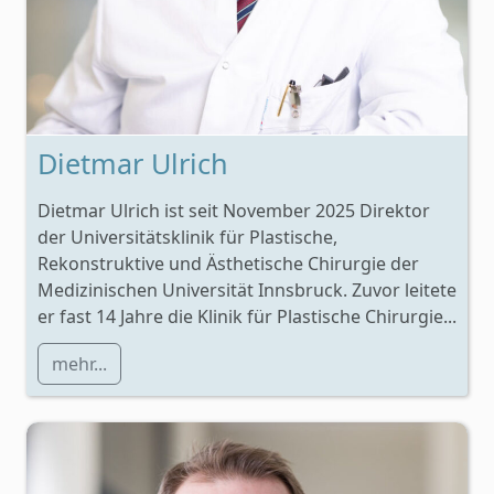
Dietmar Ulrich
Dietmar Ulrich ist seit November 2025 Direktor
der Universitätsklinik für Plastische,
Rekonstruktive und Ästhetische Chirurgie der
Medizinischen Universität Innsbruck. Zuvor leitete
er fast 14 Jahre die Klinik für Plastische Chirurgie...
mehr...