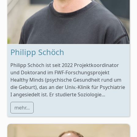
Philipp Schöch
Philipp Schöch ist seit 2022 Projektkoordinator
und Doktorand im FWF-Forschungsprojekt
Healthy Minds (psychische Gesundheit rund um
die Geburt), das an der Univ.-Klinik für Psychiatrie
I angesiedelt ist. Er studierte Soziologie...
mehr...