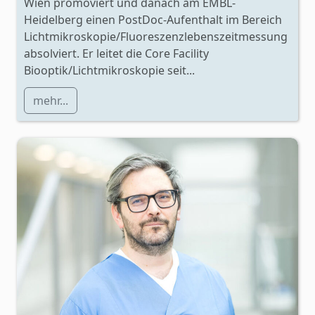
Wien promoviert und danach am EMBL-
Heidelberg einen PostDoc-Aufenthalt im Bereich
Lichtmikroskopie/Fluoreszenzlebenszeitmessung
absolviert. Er leitet die Core Facility
Biooptik/Lichtmikroskopie seit...
mehr...