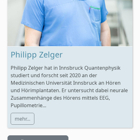
Philipp Zelger
Philipp Zelger hat in Innsbruck Quantenphysik
studiert und forscht seit 2020 an der
Medizinischen Universität Innsbruck an Hören
und Hörimplantaten. Er untersucht dabei neurale
Zusammenhänge des Hörens mittels EEG,
Pupillometrie...
mehr...