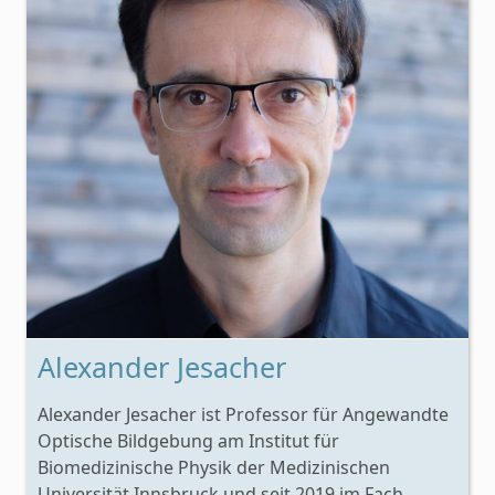
Alexander Jesacher
Alexander Jesacher ist Professor für Angewandte
Optische Bildgebung am Institut für
Biomedizinische Physik der Medizinischen
Universität Innsbruck und seit 2019 im Fach