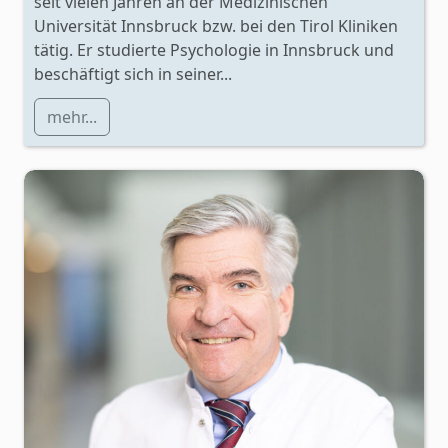
seit vielen Jahren an der Medizinischen
Universität Innsbruck bzw. bei den Tirol Kliniken
tätig. Er studierte Psychologie in Innsbruck und
beschäftigt sich in seiner...
mehr...