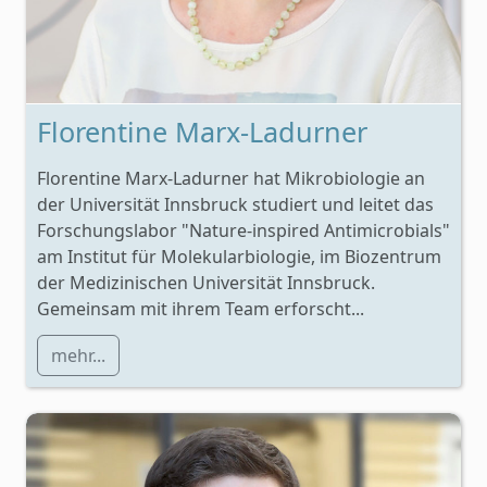
Florentine Marx-Ladurner
Florentine Marx-Ladurner hat Mikrobiologie an
der Universität Innsbruck studiert und leitet das
Forschungslabor "Nature-inspired Antimicrobials"
am Institut für Molekularbiologie, im Biozentrum
der Medizinischen Universität Innsbruck.
Gemeinsam mit ihrem Team erforscht...
mehr...