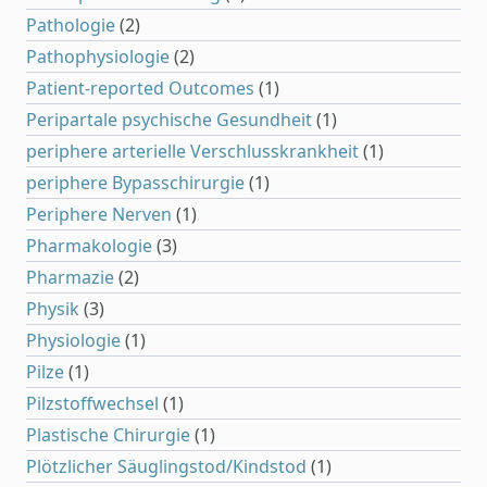
Pathologie
(2)
Pathophysiologie
(2)
Patient-reported Outcomes
(1)
Peripartale psychische Gesundheit
(1)
periphere arterielle Verschlusskrankheit
(1)
periphere Bypasschirurgie
(1)
Periphere Nerven
(1)
Pharmakologie
(3)
Pharmazie
(2)
Physik
(3)
Physiologie
(1)
Pilze
(1)
Pilzstoffwechsel
(1)
Plastische Chirurgie
(1)
Plötzlicher Säuglingstod/Kindstod
(1)