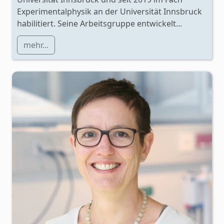
Experimentalphysik an der Universität Innsbruck
habilitiert. Seine Arbeitsgruppe entwickelt...
mehr...