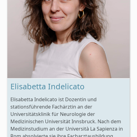
Elisabetta Indelicato
Elisabetta Indelicato ist Dozentin und
stationsführende Fachärztin an der
Universitätsklinik für Neurologie der
Medizinischen Universität Innsbruck. Nach dem
Medizinstudium an der Università La Sapienza in
Rom absolvierte sie ihre Facharztausbildung...