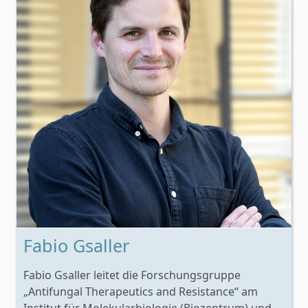
Fabio Gsaller
Fabio Gsaller leitet die Forschungsgruppe
„Antifungal Therapeutics and Resistance“ am