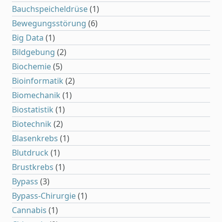
Bauchspeicheldrüse
(1)
Bewegungsstörung
(6)
Big Data
(1)
Bildgebung
(2)
Biochemie
(5)
Bioinformatik
(2)
Biomechanik
(1)
Biostatistik
(1)
Biotechnik
(2)
Blasenkrebs
(1)
Blutdruck
(1)
Brustkrebs
(1)
Bypass
(3)
Bypass-Chirurgie
(1)
Cannabis
(1)