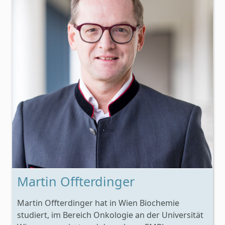
Martin Offterdinger
Martin Offterdinger hat in Wien Biochemie
studiert, im Bereich Onkologie an der Universität