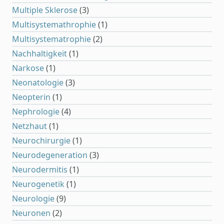
Multiple Sklerose
(3)
Multisystemathrophie
(1)
Multisystematrophie
(2)
Nachhaltigkeit
(1)
Narkose
(1)
Neonatologie
(3)
Neopterin
(1)
Nephrologie
(4)
Netzhaut
(1)
Neurochirurgie
(1)
Neurodegeneration
(3)
Neurodermitis
(1)
Neurogenetik
(1)
Neurologie
(9)
Neuronen
(2)