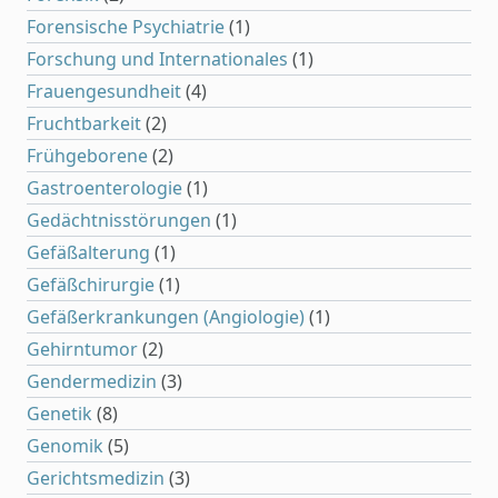
Forensische Psychiatrie
(1)
Forschung und Internationales
(1)
Frauengesundheit
(4)
Fruchtbarkeit
(2)
Frühgeborene
(2)
Gastroenterologie
(1)
Gedächtnisstörungen
(1)
Gefäßalterung
(1)
Gefäßchirurgie
(1)
Gefäßerkrankungen (Angiologie)
(1)
Gehirntumor
(2)
Gendermedizin
(3)
Genetik
(8)
Genomik
(5)
Gerichtsmedizin
(3)