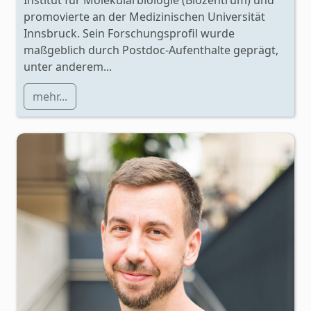
Institut für Molekularbiologie (Biozentrum) und
promovierte an der Medizinischen Universität
Innsbruck. Sein Forschungsprofil wurde
maßgeblich durch Postdoc-Aufenthalte geprägt,
unter anderem...
mehr...