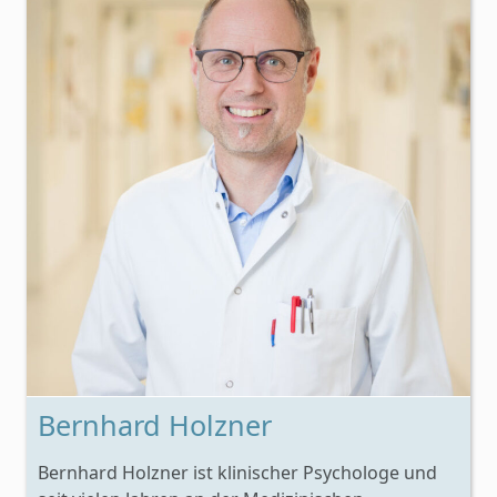
Bernhard Holzner
Bernhard Holzner ist klinischer Psychologe und