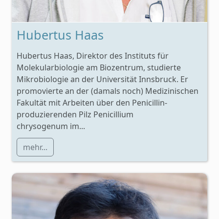
Hubertus Haas
Hubertus Haas, Direktor des Instituts für
Molekularbiologie am Biozentrum, studierte
Mikrobiologie an der Universität Innsbruck. Er
promovierte an der (damals noch) Medizinischen
Fakultät mit Arbeiten über den Penicillin-
produzierenden Pilz Penicillium
chrysogenum im...
mehr...