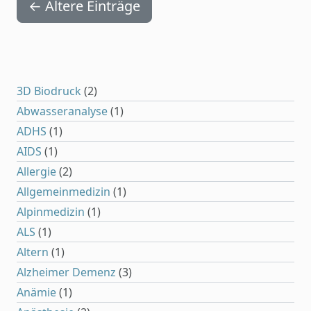
←
Ältere Einträge
3D Biodruck
(2)
Abwasseranalyse
(1)
ADHS
(1)
AIDS
(1)
Allergie
(2)
Allgemeinmedizin
(1)
Alpinmedizin
(1)
ALS
(1)
Altern
(1)
Alzheimer Demenz
(3)
Anämie
(1)