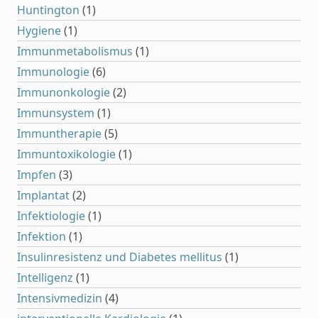
Huntington
(1)
Hygiene
(1)
Immunmetabolismus
(1)
Immunologie
(6)
Immunonkologie
(2)
Immunsystem
(1)
Immuntherapie
(5)
Immuntoxikologie
(1)
Impfen
(3)
Implantat
(2)
Infektiologie
(1)
Infektion
(1)
Insulinresistenz und Diabetes mellitus
(1)
Intelligenz
(1)
Intensivmedizin
(4)