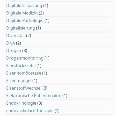
Digitale Erfassung
(1)
Digitale Medizin
(2)
Digitale Pathologie
(1)
Digitalisierung
(1)
Diversität
(2)
DNA
(2)
Drogen
(3)
Drogenmonitoring
(1)
Eierstockkrebs
(1)
Eisenhomöostase
(1)
Eisenmangel
(1)
Eisenstoffwechsel
(3)
Elektronische Patientenakte
(1)
Endokrinologie
(3)
endovaskuläre Therapie
(1)