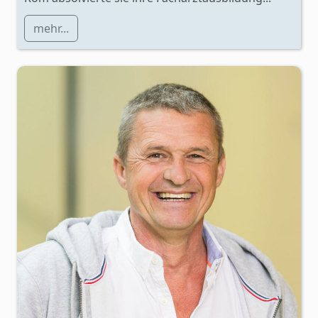
mehr...