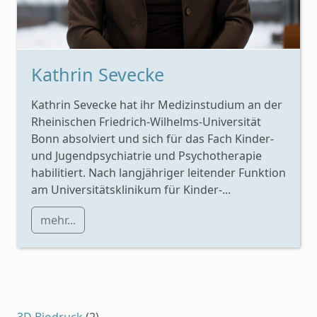
Kathrin Sevecke
Kathrin Sevecke hat ihr Medizinstudium an der
Rheinischen Friedrich-Wilhelms-Universität
Bonn absolviert und sich für das Fach Kinder-
und Jugendpsychiatrie und Psychotherapie
habilitiert. Nach langjähriger leitender Funktion
am Universitätsklinikum für Kinder-...
mehr...