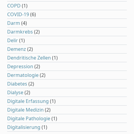
COPD
(1)
COVID-19
(6)
Darm
(4)
Darmkrebs
(2)
Delir
(1)
Demenz
(2)
Dendritische Zellen
(1)
Depression
(2)
Dermatologie
(2)
Diabetes
(2)
Dialyse
(2)
Digitale Erfassung
(1)
Digitale Medizin
(2)
Digitale Pathologie
(1)
Digitalisierung
(1)