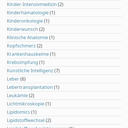
Kinder-Intensivmedizin
(2)
Kinderhämatologie
(1)
Kinderonkologie
(1)
Kinderwunsch
(2)
Klinische Anatomie
(1)
Kopfschmerz
(2)
Krankenhauskeime
(1)
Krebsimpfung
(1)
Künstliche Intelligenz
(7)
Leber
(6)
Lebertransplantation
(1)
Leukämie
(2)
Lichtmikroskopie
(1)
Lipidomics
(1)
Lipidstoffwechsel
(2)