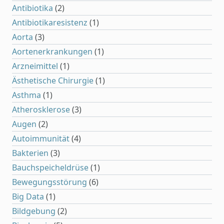
Antibiotika
(2)
Antibiotikaresistenz
(1)
Aorta
(3)
Aortenerkrankungen
(1)
Arzneimittel
(1)
Ästhetische Chirurgie
(1)
Asthma
(1)
Atherosklerose
(3)
Augen
(2)
Autoimmunität
(4)
Bakterien
(3)
Bauchspeicheldrüse
(1)
Bewegungsstörung
(6)
Big Data
(1)
Bildgebung
(2)