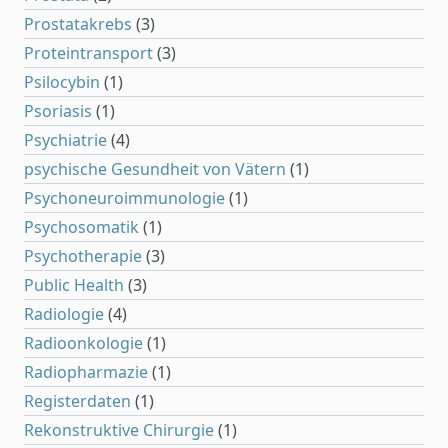
Prostatakrebs
(3)
Proteintransport
(3)
Psilocybin
(1)
Psoriasis
(1)
Psychiatrie
(4)
psychische Gesundheit von Vätern
(1)
Psychoneuroimmunologie
(1)
Psychosomatik
(1)
Psychotherapie
(3)
Public Health
(3)
Radiologie
(4)
Radioonkologie
(1)
Radiopharmazie
(1)
Registerdaten
(1)
Rekonstruktive Chirurgie
(1)