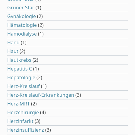
Grüner Star
(1)
Gynäkologie
(2)
Hämatologie
(2)
Hämodialyse
(1)
Hand
(1)
Haut
(2)
Hautkrebs
(2)
Hepatitis C
(1)
Hepatologie
(2)
Herz-Kreislauf
(1)
Herz-Kreislauf-Erkrankungen
(3)
Herz-MRT
(2)
Herzchirurgie
(4)
Herzinfarkt
(3)
Herzinsuffizienz
(3)