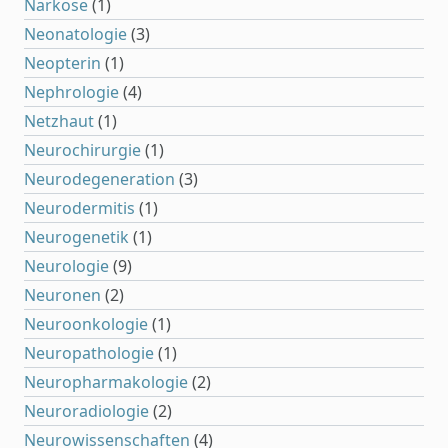
Narkose
(1)
Neonatologie
(3)
Neopterin
(1)
Nephrologie
(4)
Netzhaut
(1)
Neurochirurgie
(1)
Neurodegeneration
(3)
Neurodermitis
(1)
Neurogenetik
(1)
Neurologie
(9)
Neuronen
(2)
Neuroonkologie
(1)
Neuropathologie
(1)
Neuropharmakologie
(2)
Neuroradiologie
(2)
Neurowissenschaften
(4)