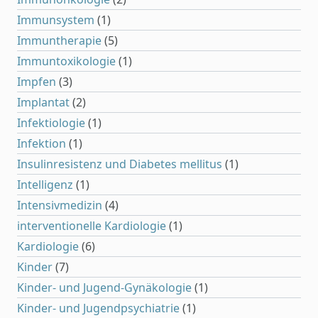
Immunsystem
(1)
Immuntherapie
(5)
Immuntoxikologie
(1)
Impfen
(3)
Implantat
(2)
Infektiologie
(1)
Infektion
(1)
Insulinresistenz und Diabetes mellitus
(1)
Intelligenz
(1)
Intensivmedizin
(4)
interventionelle Kardiologie
(1)
Kardiologie
(6)
Kinder
(7)
Kinder- und Jugend-Gynäkologie
(1)
Kinder- und Jugendpsychiatrie
(1)