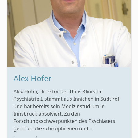
Alex Hofer
Alex Hofer, Direktor der Univ.-Klinik für
Psychiatrie I, stammt aus Innichen in Südtirol
und hat bereits sein Medizinstudium in
Innsbruck absolviert. Zu den
Forschungsschwerpunkten des Psychiaters
gehören die schizophrenen und...