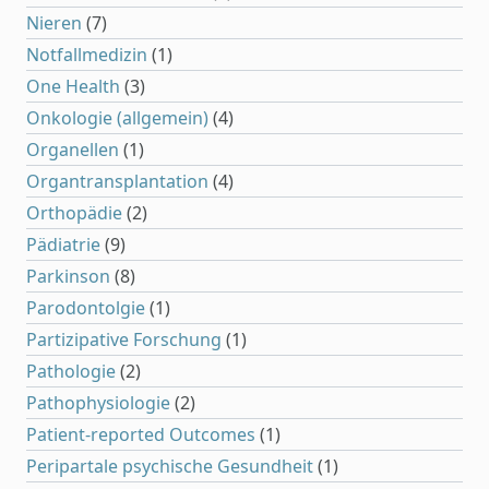
Nieren
(7)
Notfallmedizin
(1)
One Health
(3)
Onkologie (allgemein)
(4)
Organellen
(1)
Organtransplantation
(4)
Orthopädie
(2)
Pädiatrie
(9)
Parkinson
(8)
Parodontolgie
(1)
Partizipative Forschung
(1)
Pathologie
(2)
Pathophysiologie
(2)
Patient-reported Outcomes
(1)
Peripartale psychische Gesundheit
(1)