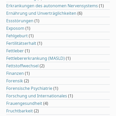
Erkrankungen des autonomen Nervensystems
(1)
Ernährung und Unverträglichkeiten
(6)
Essstörungen
(1)
Exposom
(1)
Fehlgeburt
(1)
Fertilitätserhalt
(1)
Fettleber
(1)
Fettlebererkrankung (MASLD)
(1)
Fettstoffwechsel
(2)
Finanzen
(1)
Forensik
(2)
Forensische Psychiatrie
(1)
Forschung und Internationales
(1)
Frauengesundheit
(4)
Fruchtbarkeit
(2)