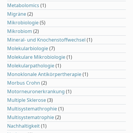
Metabolomics
(1)
Migräne
(2)
Mikrobiologie
(5)
Mikrobiom
(2)
Mineral- und Knochenstoffwechsel
(1)
Molekularbiologie
(7)
Molekulare Mikrobiologie
(1)
Molekularpathologie
(1)
Monoklonale Antikörpertherapie
(1)
Morbus Crohn
(2)
Motorneuronerkrankung
(1)
Multiple Sklerose
(3)
Multisystemathrophie
(1)
Multisystematrophie
(2)
Nachhaltigkeit
(1)