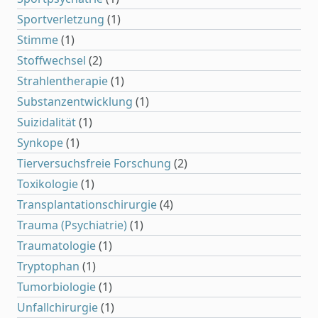
Sportverletzung
(1)
Stimme
(1)
Stoffwechsel
(2)
Strahlentherapie
(1)
Substanzentwicklung
(1)
Suizidalität
(1)
Synkope
(1)
Tierversuchsfreie Forschung
(2)
Toxikologie
(1)
Transplantationschirurgie
(4)
Trauma (Psychiatrie)
(1)
Traumatologie
(1)
Tryptophan
(1)
Tumorbiologie
(1)
Unfallchirurgie
(1)