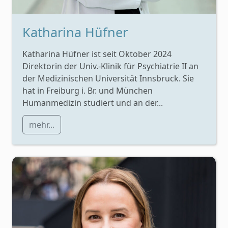
Katharina Hüfner
Katharina Hüfner ist seit Oktober 2024
Direktorin der Univ.-Klinik für Psychiatrie II an
der Medizinischen Universität Innsbruck. Sie
hat in Freiburg i. Br. und München
Humanmedizin studiert und an der...
mehr...