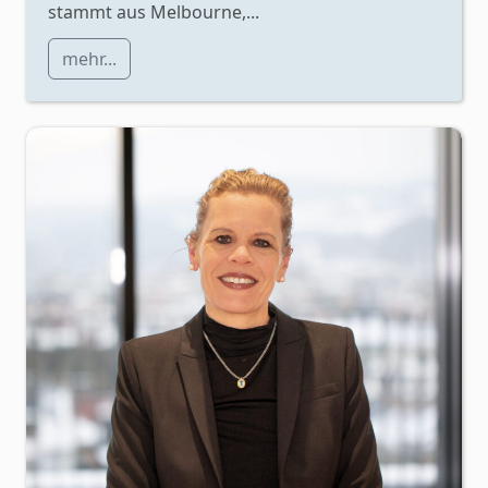
stammt aus Melbourne,...
mehr...