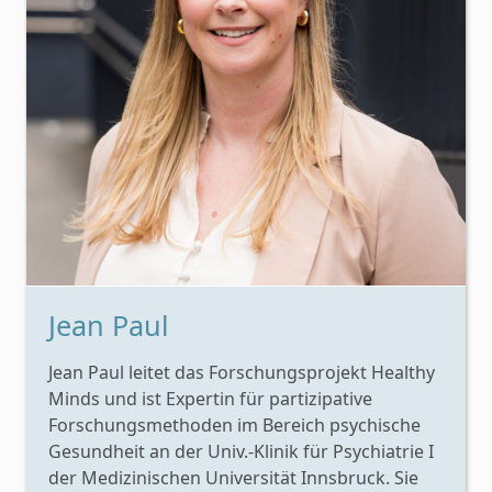
Jean Paul
Jean Paul leitet das Forschungsprojekt Healthy
Minds und ist Expertin für partizipative
Forschungsmethoden im Bereich psychische
Gesundheit an der Univ.-Klinik für Psychiatrie I
der Medizinischen Universität Innsbruck. Sie