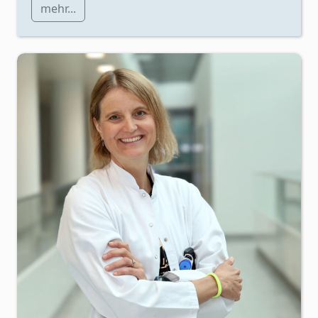
mehr...