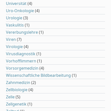
Universität
(4)
Uro-Onkologie
(4)
Urologie
(3)
Vaskulitis
(1)
Vererbungslehre
(1)
Viren
(7)
Virologie
(4)
Virusdiagnostik
(1)
Vorhofflimmern
(1)
Vorsorgemedizin
(4)
Wissenschaftliche Bildbearbeitung
(1)
Zahnmedizin
(2)
Zellbiologie
(4)
Zelle
(5)
Zellgenetik
(1)