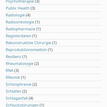
Psychotherapie
(3)
Public Health
(3)
Radiologie
(4)
Radioonkologie
(1)
Radiopharmazie
(1)
Registerdaten
(1)
Rekonstruktive Chirurgie
(1)
Reproduktionsmedizin
(1)
Resilienz
(1)
Rheumatologie
(2)
RNA
(3)
RNomik
(1)
Schizophrenie
(2)
Schlafen
(2)
Schlaganfall
(4)
Schluckstörungen
(1)