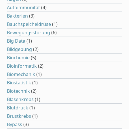
Autoimmunität
(4)
Bakterien
(3)
Bauchspeicheldrüse
(1)
Bewegungsstörung
(6)
Big Data
(1)
Bildgebung
(2)
Biochemie
(5)
Bioinformatik
(2)
Biomechanik
(1)
Biostatistik
(1)
Biotechnik
(2)
Blasenkrebs
(1)
Blutdruck
(1)
Brustkrebs
(1)
Bypass
(3)