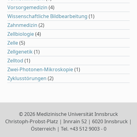
Vorsorgemedizin
(4)
Wissenschaftliche Bildbearbeitung
(1)
Zahnmedizin
(2)
Zellbiologie
(4)
Zelle
(5)
Zellgenetik
(1)
Zelltod
(1)
Zwei-Photonen-Mikroskopie
(1)
Zyklusstörungen
(2)
© 2026 Medizinische Universität Innsbruck
Christoph-Probst-Platz | Innrain 52 | 6020 Innsbruck |
Österreich | Tel. +43 512 9003 - 0