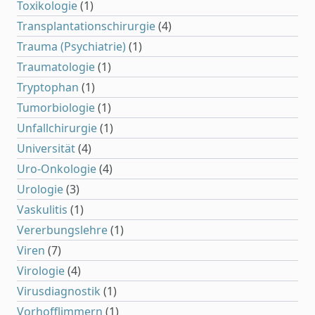
Toxikologie
(1)
Transplantationschirurgie
(4)
Trauma (Psychiatrie)
(1)
Traumatologie
(1)
Tryptophan
(1)
Tumorbiologie
(1)
Unfallchirurgie
(1)
Universität
(4)
Uro-Onkologie
(4)
Urologie
(3)
Vaskulitis
(1)
Vererbungslehre
(1)
Viren
(7)
Virologie
(4)
Virusdiagnostik
(1)
Vorhofflimmern
(1)