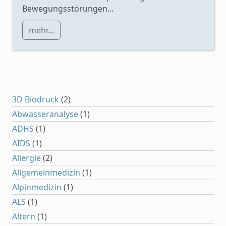
Bewegungsstörungen...
mehr...
3D Biodruck
(2)
Abwasseranalyse
(1)
ADHS
(1)
AIDS
(1)
Allergie
(2)
Allgemeinmedizin
(1)
Alpinmedizin
(1)
ALS
(1)
Altern
(1)