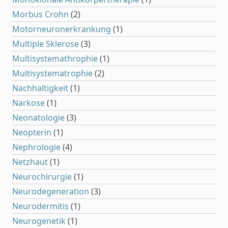
Morbus Crohn
(2)
Motorneuronerkrankung
(1)
Multiple Sklerose
(3)
Multisystemathrophie
(1)
Multisystematrophie
(2)
Nachhaltigkeit
(1)
Narkose
(1)
Neonatologie
(3)
Neopterin
(1)
Nephrologie
(4)
Netzhaut
(1)
Neurochirurgie
(1)
Neurodegeneration
(3)
Neurodermitis
(1)
Neurogenetik
(1)