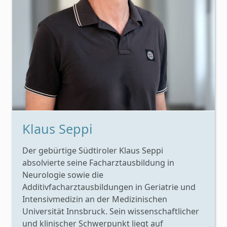
Klaus Seppi
Der gebürtige Südtiroler Klaus Seppi
absolvierte seine Facharztausbildung in
Neurologie sowie die
Additivfacharztausbildungen in Geriatrie und
Intensivmedizin an der Medizinischen
Universität Innsbruck. Sein wissenschaftlicher
und klinischer Schwerpunkt liegt auf