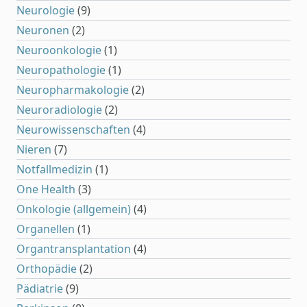
Neurologie
(9)
Neuronen
(2)
Neuroonkologie
(1)
Neuropathologie
(1)
Neuropharmakologie
(2)
Neuroradiologie
(2)
Neurowissenschaften
(4)
Nieren
(7)
Notfallmedizin
(1)
One Health
(3)
Onkologie (allgemein)
(4)
Organellen
(1)
Organtransplantation
(4)
Orthopädie
(2)
Pädiatrie
(9)