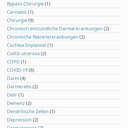
Bypass-Chirurgie
(1)
Cannabis
(1)
Chirurgie
(9)
Chronisch entzündliche Darmerkrankungen
(2)
Chronische Nierenerkrankungen
(2)
Cochlea Implantat
(1)
Colitis ulcerosa
(2)
COPD
(1)
COVID-19
(6)
Darm
(4)
Darmkrebs
(2)
Delir
(1)
Demenz
(2)
Dendritische Zellen
(1)
Depression
(2)