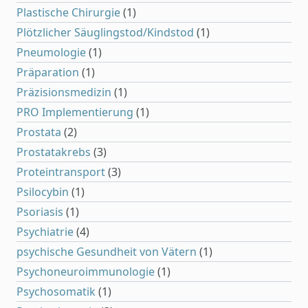
Plastische Chirurgie
(1)
Plötzlicher Säuglingstod/Kindstod
(1)
Pneumologie
(1)
Präparation
(1)
Präzisionsmedizin
(1)
PRO Implementierung
(1)
Prostata
(2)
Prostatakrebs
(3)
Proteintransport
(3)
Psilocybin
(1)
Psoriasis
(1)
Psychiatrie
(4)
psychische Gesundheit von Vätern
(1)
Psychoneuroimmunologie
(1)
Psychosomatik
(1)