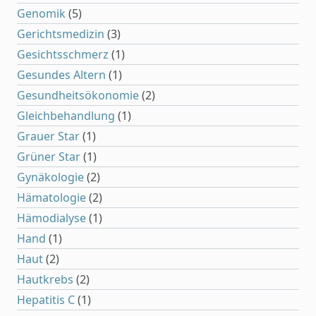
Genomik
(5)
Gerichtsmedizin
(3)
Gesichtsschmerz
(1)
Gesundes Altern
(1)
Gesundheitsökonomie
(2)
Gleichbehandlung
(1)
Grauer Star
(1)
Grüner Star
(1)
Gynäkologie
(2)
Hämatologie
(2)
Hämodialyse
(1)
Hand
(1)
Haut
(2)
Hautkrebs
(2)
Hepatitis C
(1)