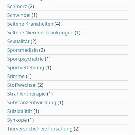
Schmerz
(2)
Schwindel
(1)
Seltene Krankheiten
(4)
Seltene Nierenerkrankungen
(1)
Sexualität
(2)
Sportmedizin
(2)
Sportpsychatrie
(1)
Sportverletzung
(1)
Stimme
(1)
Stoffwechsel
(2)
Strahlentherapie
(1)
Substanzentwicklung
(1)
Suizidalität
(1)
Synkope
(1)
Tierversuchsfreie Forschung
(2)