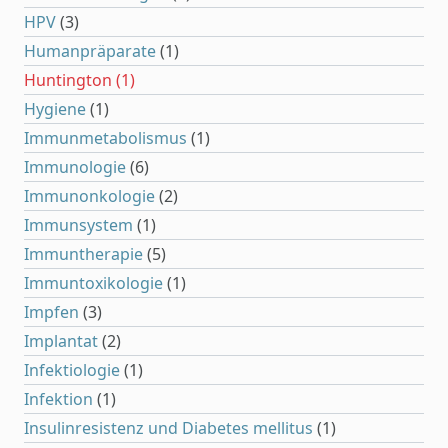
HPV
(3)
Humanpräparate
(1)
Huntington
(1)
Hygiene
(1)
Immunmetabolismus
(1)
Immunologie
(6)
Immunonkologie
(2)
Immunsystem
(1)
Immuntherapie
(5)
Immuntoxikologie
(1)
Impfen
(3)
Implantat
(2)
Infektiologie
(1)
Infektion
(1)
Insulinresistenz und Diabetes mellitus
(1)