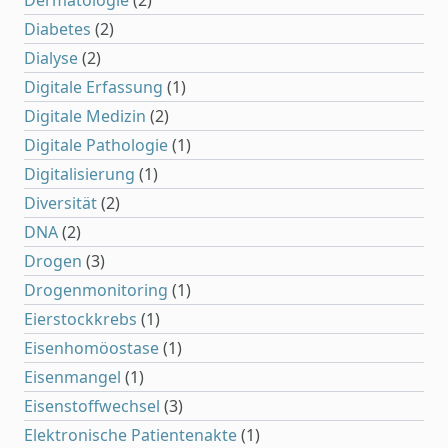
Dermatologie
(2)
Diabetes
(2)
Dialyse
(2)
Digitale Erfassung
(1)
Digitale Medizin
(2)
Digitale Pathologie
(1)
Digitalisierung
(1)
Diversität
(2)
DNA
(2)
Drogen
(3)
Drogenmonitoring
(1)
Eierstockkrebs
(1)
Eisenhomöostase
(1)
Eisenmangel
(1)
Eisenstoffwechsel
(3)
Elektronische Patientenakte
(1)