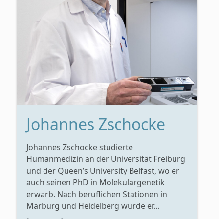
Johannes Zschocke
Johannes Zschocke studierte
Humanmedizin an der Universität Freiburg
und der Queen’s University Belfast, wo er
auch seinen PhD in Molekulargenetik
erwarb. Nach beruflichen Stationen in
Marburg und Heidelberg wurde er...