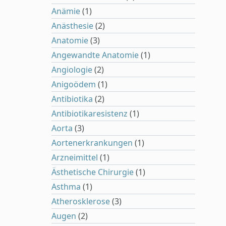
Anämie
(1)
Anästhesie
(2)
Anatomie
(3)
Angewandte Anatomie
(1)
Angiologie
(2)
Anigoödem
(1)
Antibiotika
(2)
Antibiotikaresistenz
(1)
Aorta
(3)
Aortenerkrankungen
(1)
Arzneimittel
(1)
Ästhetische Chirurgie
(1)
Asthma
(1)
Atherosklerose
(3)
Augen
(2)