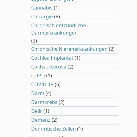
Cannabis
(1)
Chirurgie
(9)
Chronisch entzündliche
Darmerkrankungen
(2)
Chronische Nierenerkrankungen
(2)
Cochlea Implantat
(1)
Colitis ulcerosa
(2)
COPD
(1)
COVID-19
(6)
Darm
(4)
Darmkrebs
(2)
Delir
(1)
Demenz
(2)
Dendritische Zellen
(1)