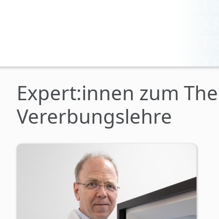
Expert:innen zum Th
Vererbungslehre