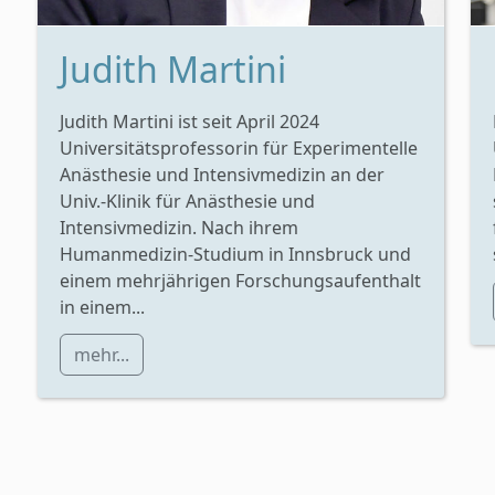
Judith Martini
Judith Martini ist seit April 2024
Universitätsprofessorin für Experimentelle
Anästhesie und Intensivmedizin an der
Univ.-Klinik für Anästhesie und
Intensivmedizin. Nach ihrem
Humanmedizin-Studium in Innsbruck und
einem mehrjährigen Forschungsaufenthalt
in einem...
mehr...