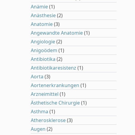
Anämie
(1)
Anästhesie
(2)
Anatomie
(3)
Angewandte Anatomie
(1)
Angiologie
(2)
Anigoödem
(1)
Antibiotika
(2)
Antibiotikaresistenz
(1)
Aorta
(3)
Aortenerkrankungen
(1)
Arzneimittel
(1)
Ästhetische Chirurgie
(1)
Asthma
(1)
Atherosklerose
(3)
Augen
(2)