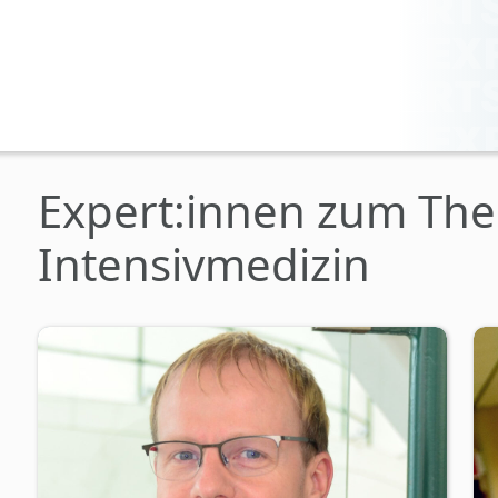
Expert:innen zum Th
Intensivmedizin