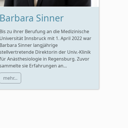
Barbara Sinner
Bis zu ihrer Berufung an die Medizinische
Universität Innsbruck mit 1. April 2022 war
Barbara Sinner langjährige
stellvertretende Direktorin der Univ.-Klinik
für Anästhesiologie in Regensburg. Zuvor
sammelte sie Erfahrungen an...
mehr...