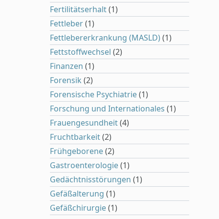
Fertilitätserhalt
(1)
Fettleber
(1)
Fettlebererkrankung (MASLD)
(1)
Fettstoffwechsel
(2)
Finanzen
(1)
Forensik
(2)
Forensische Psychiatrie
(1)
Forschung und Internationales
(1)
Frauengesundheit
(4)
Fruchtbarkeit
(2)
Frühgeborene
(2)
Gastroenterologie
(1)
Gedächtnisstörungen
(1)
Gefäßalterung
(1)
Gefäßchirurgie
(1)