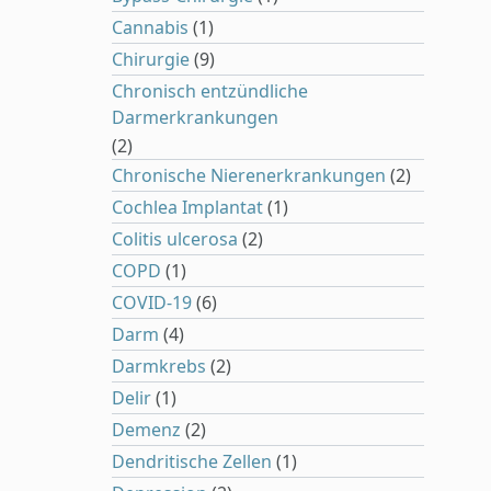
Cannabis
(1)
Chirurgie
(9)
Chronisch entzündliche
Darmerkrankungen
(2)
Chronische Nierenerkrankungen
(2)
Cochlea Implantat
(1)
Colitis ulcerosa
(2)
COPD
(1)
COVID-19
(6)
Darm
(4)
Darmkrebs
(2)
Delir
(1)
Demenz
(2)
Dendritische Zellen
(1)