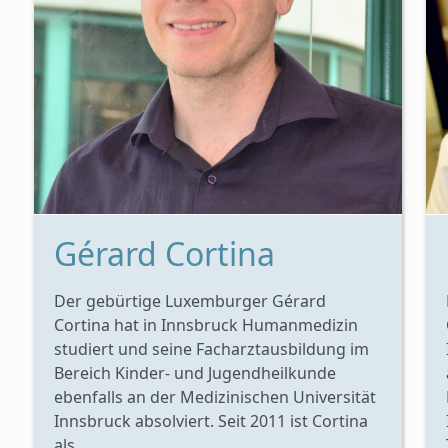
Gérard Cortina
Der gebürtige Luxemburger Gérard
Cortina hat in Innsbruck Humanmedizin
studiert und seine Facharztausbildung im
Bereich Kinder- und Jugendheilkunde
ebenfalls an der Medizinischen Universität
Innsbruck absolviert. Seit 2011 ist Cortina
als...