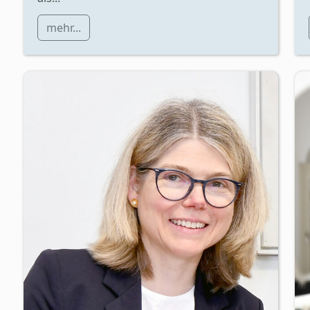
mehr...