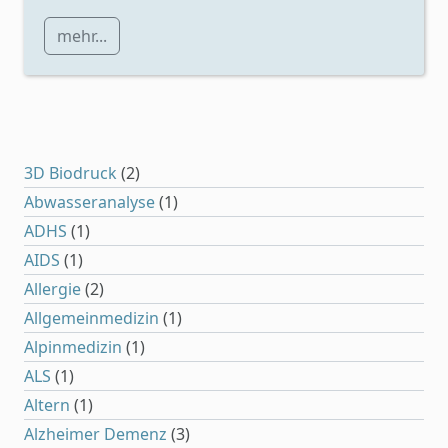
mehr...
3D Biodruck
(2)
Abwasseranalyse
(1)
ADHS
(1)
AIDS
(1)
Allergie
(2)
Allgemeinmedizin
(1)
Alpinmedizin
(1)
ALS
(1)
Altern
(1)
Alzheimer Demenz
(3)