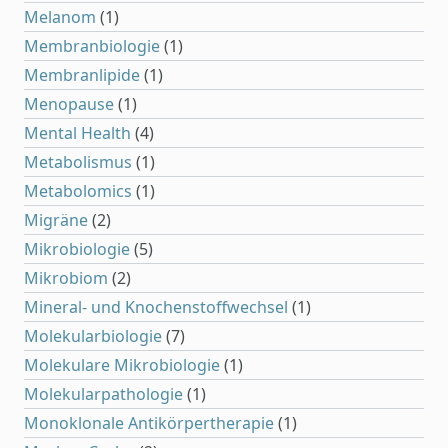
Melanom
(1)
Membranbiologie
(1)
Membranlipide
(1)
Menopause
(1)
Mental Health
(4)
Metabolismus
(1)
Metabolomics
(1)
Migräne
(2)
Mikrobiologie
(5)
Mikrobiom
(2)
Mineral- und Knochenstoffwechsel
(1)
Molekularbiologie
(7)
Molekulare Mikrobiologie
(1)
Molekularpathologie
(1)
Monoklonale Antikörpertherapie
(1)