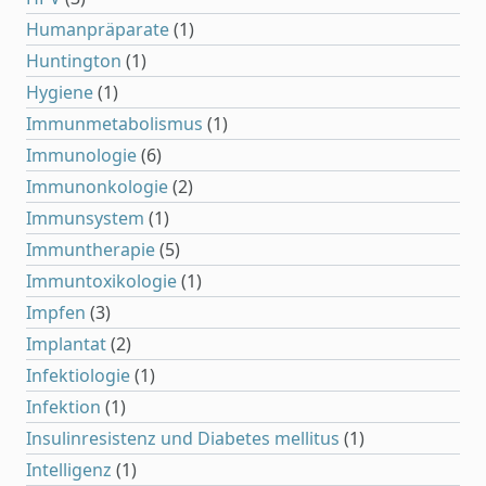
Humanpräparate
(1)
Huntington
(1)
Hygiene
(1)
Immunmetabolismus
(1)
Immunologie
(6)
Immunonkologie
(2)
Immunsystem
(1)
Immuntherapie
(5)
Immuntoxikologie
(1)
Impfen
(3)
Implantat
(2)
Infektiologie
(1)
Infektion
(1)
Insulinresistenz und Diabetes mellitus
(1)
Intelligenz
(1)