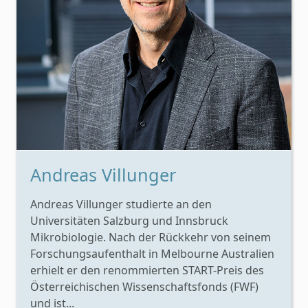
Andreas Villunger
Andreas Villunger studierte an den
Universitäten Salzburg und Innsbruck
Mikrobiologie. Nach der Rückkehr von seinem
Forschungsaufenthalt in Melbourne Australien
erhielt er den renommierten START-Preis des
Österreichischen Wissenschaftsfonds (FWF)
und ist...