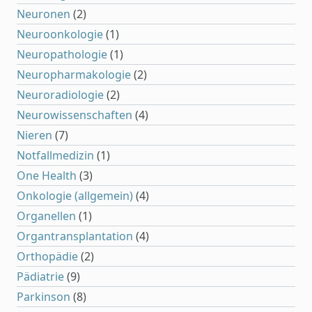
Neuronen
(2)
Neuroonkologie
(1)
Neuropathologie
(1)
Neuropharmakologie
(2)
Neuroradiologie
(2)
Neurowissenschaften
(4)
Nieren
(7)
Notfallmedizin
(1)
One Health
(3)
Onkologie (allgemein)
(4)
Organellen
(1)
Organtransplantation
(4)
Orthopädie
(2)
Pädiatrie
(9)
Parkinson
(8)