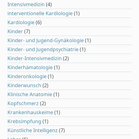
Intensivmedizin
(4)
interventionelle Kardiologie
(1)
Kardiologie
(6)
Kinder
(7)
Kinder- und Jugend-Gynäkologie
(1)
Kinder- und Jugendpsychiatrie
(1)
Kinder-Intensivmedizin
(2)
Kinderhämatologie
(1)
Kinderonkologie
(1)
Kinderwunsch
(2)
Klinische Anatomie
(1)
Kopfschmerz
(2)
Krankenhauskeime
(1)
Krebsimpfung
(1)
Künstliche Intelligenz
(7)