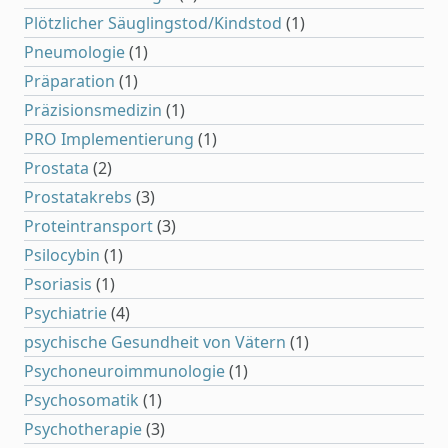
Plötzlicher Säuglingstod/Kindstod
(1)
Pneumologie
(1)
Präparation
(1)
Präzisionsmedizin
(1)
PRO Implementierung
(1)
Prostata
(2)
Prostatakrebs
(3)
Proteintransport
(3)
Psilocybin
(1)
Psoriasis
(1)
Psychiatrie
(4)
psychische Gesundheit von Vätern
(1)
Psychoneuroimmunologie
(1)
Psychosomatik
(1)
Psychotherapie
(3)