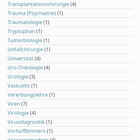
Transplantationschirurgie
(4)
Trauma (Psychiatrie)
(1)
Traumatologie
(1)
Tryptophan
(1)
Tumorbiologie
(1)
Unfallchirurgie
(1)
Universität
(4)
Uro-Onkologie
(4)
Urologie
(3)
Vaskulitis
(1)
Vererbungslehre
(1)
Viren
(7)
Virologie
(4)
Virusdiagnostik
(1)
Vorhofflimmern
(1)