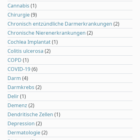
Cannabis
(1)
Chirurgie
(9)
Chronisch entzündliche Darmerkrankungen
(2)
Chronische Nierenerkrankungen
(2)
Cochlea Implantat
(1)
Colitis ulcerosa
(2)
COPD
(1)
COVID-19
(6)
Darm
(4)
Darmkrebs
(2)
Delir
(1)
Demenz
(2)
Dendritische Zellen
(1)
Depression
(2)
Dermatologie
(2)