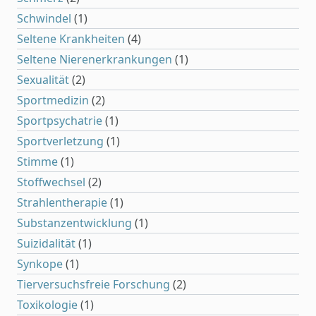
Schwindel
(1)
Seltene Krankheiten
(4)
Seltene Nierenerkrankungen
(1)
Sexualität
(2)
Sportmedizin
(2)
Sportpsychatrie
(1)
Sportverletzung
(1)
Stimme
(1)
Stoffwechsel
(2)
Strahlentherapie
(1)
Substanzentwicklung
(1)
Suizidalität
(1)
Synkope
(1)
Tierversuchsfreie Forschung
(2)
Toxikologie
(1)