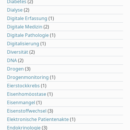
Diabetes
(2)
Dialyse
(2)
Digitale Erfassung
(1)
Digitale Medizin
(2)
Digitale Pathologie
(1)
Digitalisierung
(1)
Diversität
(2)
DNA
(2)
Drogen
(3)
Drogenmonitoring
(1)
Eierstockkrebs
(1)
Eisenhomöostase
(1)
Eisenmangel
(1)
Eisenstoffwechsel
(3)
Elektronische Patientenakte
(1)
Endokrinologie
(3)