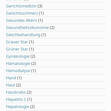
Gerichtsmedizin
(3)
Gesichtsschmerz
(1)
Gesundes Altern
(1)
Gesundheitsökonomie
(2)
Gleichbehandlung
(1)
Grauer Star
(1)
Grüner Star
(1)
Gynäkologie
(2)
Hämatologie
(2)
Hämodialyse
(1)
Hand
(1)
Haut
(2)
Hautkrebs
(2)
Hepatitis C
(1)
Hepatologie
(2)