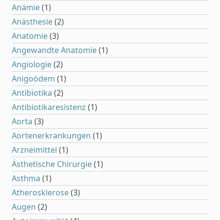
Anämie
(1)
Anästhesie
(2)
Anatomie
(3)
Angewandte Anatomie
(1)
Angiologie
(2)
Anigoödem
(1)
Antibiotika
(2)
Antibiotikaresistenz
(1)
Aorta
(3)
Aortenerkrankungen
(1)
Arzneimittel
(1)
Ästhetische Chirurgie
(1)
Asthma
(1)
Atherosklerose
(3)
Augen
(2)