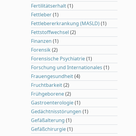
Fertilitätserhalt
(1)
Fettleber
(1)
Fettlebererkrankung (MASLD)
(1)
Fettstoffwechsel
(2)
Finanzen
(1)
Forensik
(2)
Forensische Psychiatrie
(1)
Forschung und Internationales
(1)
Frauengesundheit
(4)
Fruchtbarkeit
(2)
Frühgeborene
(2)
Gastroenterologie
(1)
Gedächtnisstörungen
(1)
Gefäßalterung
(1)
Gefäßchirurgie
(1)