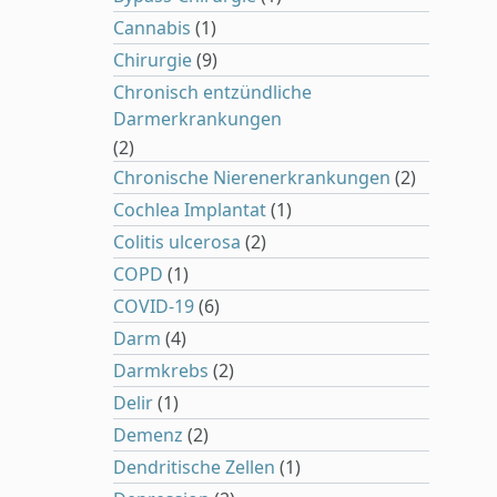
Cannabis
(1)
Chirurgie
(9)
Chronisch entzündliche
Darmerkrankungen
(2)
Chronische Nierenerkrankungen
(2)
Cochlea Implantat
(1)
Colitis ulcerosa
(2)
COPD
(1)
COVID-19
(6)
Darm
(4)
Darmkrebs
(2)
Delir
(1)
Demenz
(2)
Dendritische Zellen
(1)