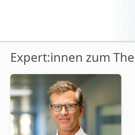
Expert:innen zum Th