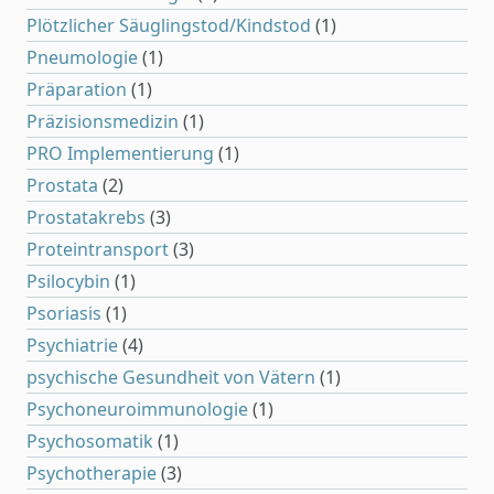
Plötzlicher Säuglingstod/Kindstod
(1)
Pneumologie
(1)
Präparation
(1)
Präzisionsmedizin
(1)
PRO Implementierung
(1)
Prostata
(2)
Prostatakrebs
(3)
Proteintransport
(3)
Psilocybin
(1)
Psoriasis
(1)
Psychiatrie
(4)
psychische Gesundheit von Vätern
(1)
Psychoneuroimmunologie
(1)
Psychosomatik
(1)
Psychotherapie
(3)