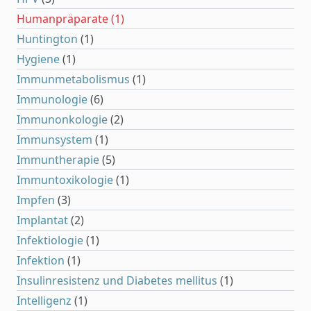
Humanpräparate
(1)
Huntington
(1)
Hygiene
(1)
Immunmetabolismus
(1)
Immunologie
(6)
Immunonkologie
(2)
Immunsystem
(1)
Immuntherapie
(5)
Immuntoxikologie
(1)
Impfen
(3)
Implantat
(2)
Infektiologie
(1)
Infektion
(1)
Insulinresistenz und Diabetes mellitus
(1)
Intelligenz
(1)