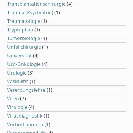
Transplantationschirurgie
(4)
Trauma (Psychiatrie)
(1)
Traumatologie
(1)
Tryptophan
(1)
Tumorbiologie
(1)
Unfallchirurgie
(1)
Universität
(4)
Uro-Onkologie
(4)
Urologie
(3)
Vaskulitis
(1)
Vererbungslehre
(1)
Viren
(7)
Virologie
(4)
Virusdiagnostik
(1)
Vorhofflimmern
(1)