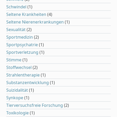
Schwindel
(1)
Seltene Krankheiten
(4)
Seltene Nierenerkrankungen
(1)
Sexualität
(2)
Sportmedizin
(2)
Sportpsychatrie
(1)
Sportverletzung
(1)
Stimme
(1)
Stoffwechsel
(2)
Strahlentherapie
(1)
Substanzentwicklung
(1)
Suizidalität
(1)
Synkope
(1)
Tierversuchsfreie Forschung
(2)
Toxikologie
(1)