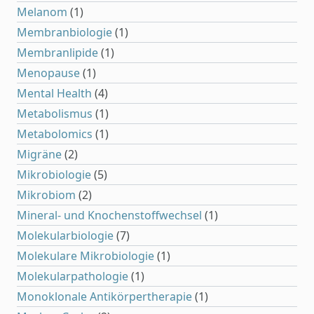
Melanom
(1)
Membranbiologie
(1)
Membranlipide
(1)
Menopause
(1)
Mental Health
(4)
Metabolismus
(1)
Metabolomics
(1)
Migräne
(2)
Mikrobiologie
(5)
Mikrobiom
(2)
Mineral- und Knochenstoffwechsel
(1)
Molekularbiologie
(7)
Molekulare Mikrobiologie
(1)
Molekularpathologie
(1)
Monoklonale Antikörpertherapie
(1)