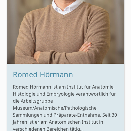
Romed Hörmann
Romed Hörmann ist am Institut für Anatomie,
Histologie und Embryologie verantwortlich für
die Arbeitsgruppe
Museum/Anatomische/Pathologische
Sammlungen und Präparate-Entnahme. Seit 30
Jahren ist er am Anatomischen Institut in
verschiedenen Bereichen tätig...