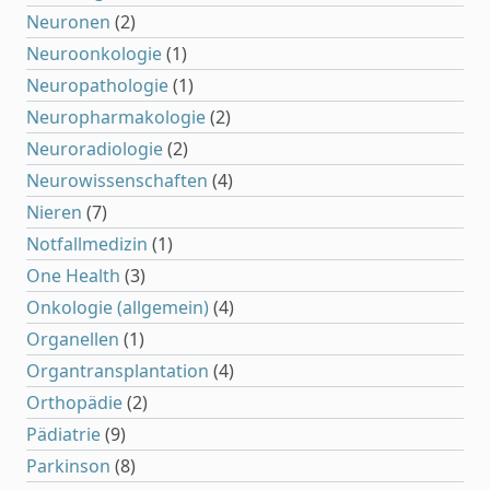
Neuronen
(2)
Neuroonkologie
(1)
Neuropathologie
(1)
Neuropharmakologie
(2)
Neuroradiologie
(2)
Neurowissenschaften
(4)
Nieren
(7)
Notfallmedizin
(1)
One Health
(3)
Onkologie (allgemein)
(4)
Organellen
(1)
Organtransplantation
(4)
Orthopädie
(2)
Pädiatrie
(9)
Parkinson
(8)