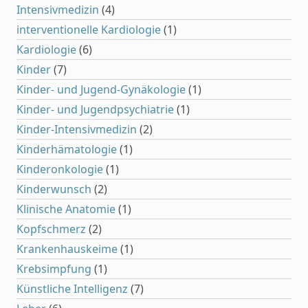
Intensivmedizin
(4)
interventionelle Kardiologie
(1)
Kardiologie
(6)
Kinder
(7)
Kinder- und Jugend-Gynäkologie
(1)
Kinder- und Jugendpsychiatrie
(1)
Kinder-Intensivmedizin
(2)
Kinderhämatologie
(1)
Kinderonkologie
(1)
Kinderwunsch
(2)
Klinische Anatomie
(1)
Kopfschmerz
(2)
Krankenhauskeime
(1)
Krebsimpfung
(1)
Künstliche Intelligenz
(7)