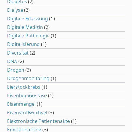
Diabetes
(2)
Dialyse
(2)
Digitale Erfassung
(1)
Digitale Medizin
(2)
Digitale Pathologie
(1)
Digitalisierung
(1)
Diversität
(2)
DNA
(2)
Drogen
(3)
Drogenmonitoring
(1)
Eierstockkrebs
(1)
Eisenhomöostase
(1)
Eisenmangel
(1)
Eisenstoffwechsel
(3)
Elektronische Patientenakte
(1)
Endokrinologie
(3)