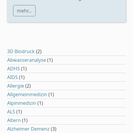
mehr...
3D Biodruck
(2)
Abwasseranalyse
(1)
ADHS
(1)
AIDS
(1)
Allergie
(2)
Allgemeinmedizin
(1)
Alpinmedizin
(1)
ALS
(1)
Altern
(1)
Alzheimer Demenz
(3)