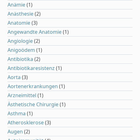
Anämie
(1)
Anästhesie
(2)
Anatomie
(3)
Angewandte Anatomie
(1)
Angiologie
(2)
Anigoödem
(1)
Antibiotika
(2)
Antibiotikaresistenz
(1)
Aorta
(3)
Aortenerkrankungen
(1)
Arzneimittel
(1)
Ästhetische Chirurgie
(1)
Asthma
(1)
Atherosklerose
(3)
Augen
(2)