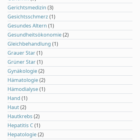
Gerichtsmedizin
(3)
Gesichtsschmerz
(1)
Gesundes Altern
(1)
Gesundheitsökonomie
(2)
Gleichbehandlung
(1)
Grauer Star
(1)
Grüner Star
(1)
Gynäkologie
(2)
Hämatologie
(2)
Hämodialyse
(1)
Hand
(1)
Haut
(2)
Hautkrebs
(2)
Hepatitis C
(1)
Hepatologie
(2)