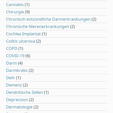
Cannabis
(1)
Chirurgie
(9)
Chronisch entzündliche Darmerkrankungen
(2)
Chronische Nierenerkrankungen
(2)
Cochlea Implantat
(1)
Colitis ulcerosa
(2)
COPD
(1)
COVID-19
(6)
Darm
(4)
Darmkrebs
(2)
Delir
(1)
Demenz
(2)
Dendritische Zellen
(1)
Depression
(2)
Dermatologie
(2)