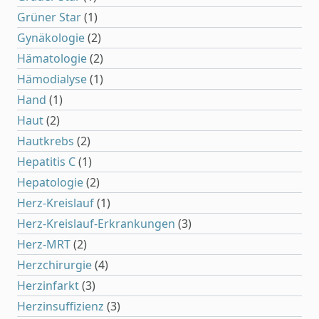
Grüner Star
(1)
Gynäkologie
(2)
Hämatologie
(2)
Hämodialyse
(1)
Hand
(1)
Haut
(2)
Hautkrebs
(2)
Hepatitis C
(1)
Hepatologie
(2)
Herz-Kreislauf
(1)
Herz-Kreislauf-Erkrankungen
(3)
Herz-MRT
(2)
Herzchirurgie
(4)
Herzinfarkt
(3)
Herzinsuffizienz
(3)