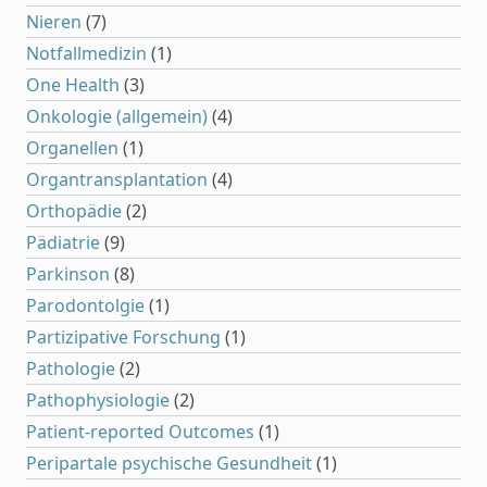
Nieren
(7)
Notfallmedizin
(1)
One Health
(3)
Onkologie (allgemein)
(4)
Organellen
(1)
Organtransplantation
(4)
Orthopädie
(2)
Pädiatrie
(9)
Parkinson
(8)
Parodontolgie
(1)
Partizipative Forschung
(1)
Pathologie
(2)
Pathophysiologie
(2)
Patient-reported Outcomes
(1)
Peripartale psychische Gesundheit
(1)