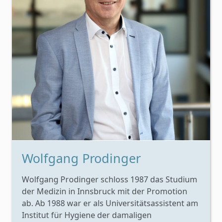
Wolfgang Prodinger
Wolfgang Prodinger schloss 1987 das Studium
der Medizin in Innsbruck mit der Promotion
ab. Ab 1988 war er als Universitätsassistent am
Institut für Hygiene der damaligen