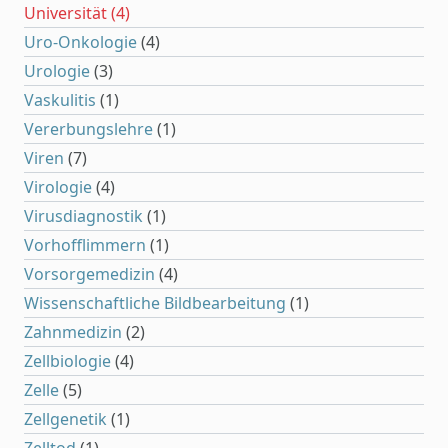
Universität
(4)
Uro-Onkologie
(4)
Urologie
(3)
Vaskulitis
(1)
Vererbungslehre
(1)
Viren
(7)
Virologie
(4)
Virusdiagnostik
(1)
Vorhofflimmern
(1)
Vorsorgemedizin
(4)
Wissenschaftliche Bildbearbeitung
(1)
Zahnmedizin
(2)
Zellbiologie
(4)
Zelle
(5)
Zellgenetik
(1)