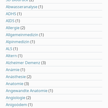
Abwasseranalyse
(1)
ADHS
(1)
AIDS
(1)
Allergie
(2)
Allgemeinmedizin
(1)
Alpinmedizin
(1)
ALS
(1)
Altern
(1)
Alzheimer Demenz
(3)
Anämie
(1)
Anästhesie
(2)
Anatomie
(3)
Angewandte Anatomie
(1)
Angiologie
(2)
Anigoödem
(1)