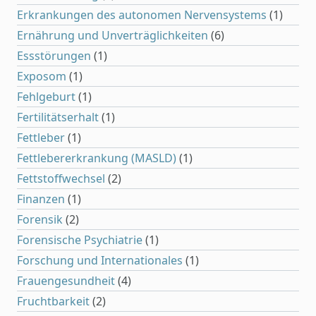
Erkrankungen des autonomen Nervensystems
(1)
Ernährung und Unverträglichkeiten
(6)
Essstörungen
(1)
Exposom
(1)
Fehlgeburt
(1)
Fertilitätserhalt
(1)
Fettleber
(1)
Fettlebererkrankung (MASLD)
(1)
Fettstoffwechsel
(2)
Finanzen
(1)
Forensik
(2)
Forensische Psychiatrie
(1)
Forschung und Internationales
(1)
Frauengesundheit
(4)
Fruchtbarkeit
(2)