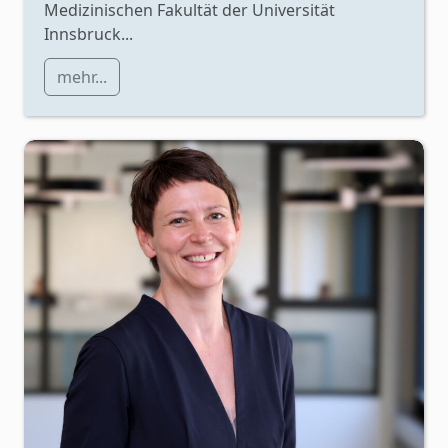
Medizinischen Fakultät der Universität
Innsbruck...
mehr...