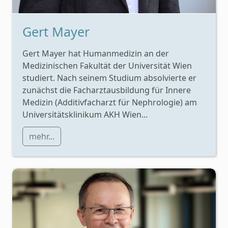
Gert Mayer
Gert Mayer hat Humanmedizin an der
Medizinischen Fakultät der Universität Wien
studiert. Nach seinem Studium absolvierte er
zunächst die Facharztausbildung für Innere
Medizin (Additivfacharzt für Nephrologie) am
Universitätsklinikum AKH Wien...
mehr...