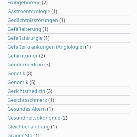
Frühgeborene
(2)
Gastroenterologie
(1)
Gedächtnisstörungen
(1)
Gefäßalterung
(1)
Gefäßchirurgie
(1)
Gefäßerkrankungen (Angiologie)
(1)
Gehirntumor
(2)
Gendermedizin
(3)
Genetik
(8)
Genomik
(5)
Gerichtsmedizin
(3)
Gesichtsschmerz
(1)
Gesundes Altern
(1)
Gesundheitsökonomie
(2)
Gleichbehandlung
(1)
Grauer Star
(1)