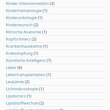
Kinder-Intensivmedizin
(2)
Kinderhämatologie
(1)
Kinderonkologie
(1)
Kinderwunsch
(2)
Klinische Anatomie
(1)
Kopfschmerz
(2)
Krankenhauskeime
(1)
Krebsimpfung
(1)
Künstliche Intelligenz
(7)
Leber
(6)
Lebertransplantation
(1)
Leukämie
(2)
Lichtmikroskopie
(1)
Lipidomics
(1)
Lipidstoffwechsel
(2)