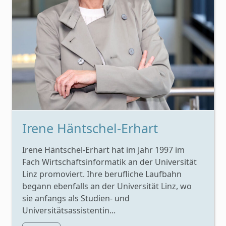
Irene Häntschel-Erhart
Irene Häntschel-Erhart hat im Jahr 1997 im
Fach Wirtschaftsinformatik an der Universität
Linz promoviert. Ihre berufliche Laufbahn
begann ebenfalls an der Universität Linz, wo
sie anfangs als Studien- und
Universitätsassistentin...