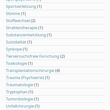
Sportverletzung
(1)
Stimme
(1)
Stoffwechsel
(2)
Strahlentherapie
(1)
Substanzentwicklung
(1)
Suizidalität
(1)
Synkope
(1)
Tierversuchsfreie Forschung
(2)
Toxikologie
(1)
Transplantationschirurgie
(4)
Trauma (Psychiatrie)
(1)
Traumatologie
(1)
Tryptophan
(1)
Tumorbiologie
(1)
Unfallchirurgie
(1)