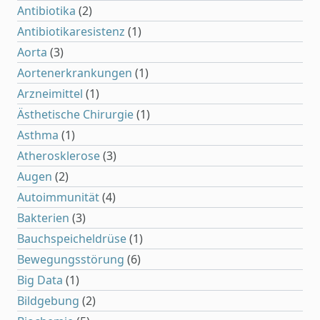
Antibiotika
(2)
Antibiotikaresistenz
(1)
Aorta
(3)
Aortenerkrankungen
(1)
Arzneimittel
(1)
Ästhetische Chirurgie
(1)
Asthma
(1)
Atherosklerose
(3)
Augen
(2)
Autoimmunität
(4)
Bakterien
(3)
Bauchspeicheldrüse
(1)
Bewegungsstörung
(6)
Big Data
(1)
Bildgebung
(2)