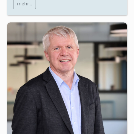
mehr...