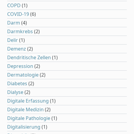
COPD
(1)
COVID-19
(6)
Darm
(4)
Darmkrebs
(2)
Delir
(1)
Demenz
(2)
Dendritische Zellen
(1)
Depression
(2)
Dermatologie
(2)
Diabetes
(2)
Dialyse
(2)
Digitale Erfassung
(1)
Digitale Medizin
(2)
Digitale Pathologie
(1)
Digitalisierung
(1)