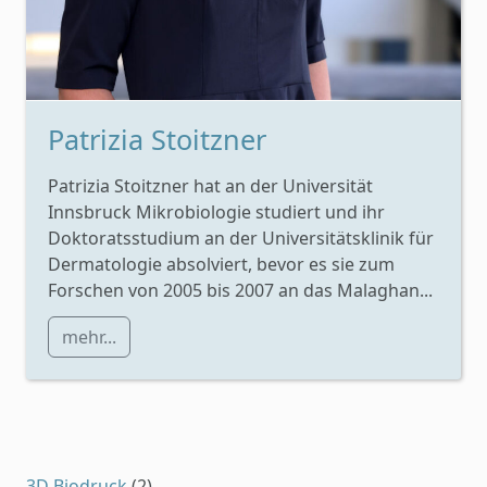
Patrizia Stoitzner
Patrizia Stoitzner hat an der Universität
Innsbruck Mikrobiologie studiert und ihr
Doktoratsstudium an der Universitätsklinik für
Dermatologie absolviert, bevor es sie zum
Forschen von 2005 bis 2007 an das Malaghan...
mehr...
3D Biodruck
(2)