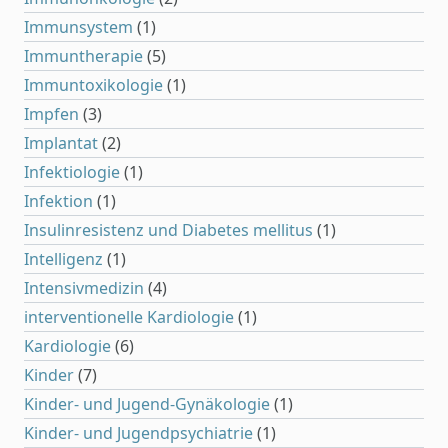
Immunsystem
(1)
Immuntherapie
(5)
Immuntoxikologie
(1)
Impfen
(3)
Implantat
(2)
Infektiologie
(1)
Infektion
(1)
Insulinresistenz und Diabetes mellitus
(1)
Intelligenz
(1)
Intensivmedizin
(4)
interventionelle Kardiologie
(1)
Kardiologie
(6)
Kinder
(7)
Kinder- und Jugend-Gynäkologie
(1)
Kinder- und Jugendpsychiatrie
(1)