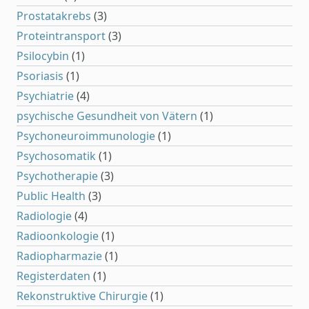
Prostatakrebs
(3)
Proteintransport
(3)
Psilocybin
(1)
Psoriasis
(1)
Psychiatrie
(4)
psychische Gesundheit von Vätern
(1)
Psychoneuroimmunologie
(1)
Psychosomatik
(1)
Psychotherapie
(3)
Public Health
(3)
Radiologie
(4)
Radioonkologie
(1)
Radiopharmazie
(1)
Registerdaten
(1)
Rekonstruktive Chirurgie
(1)