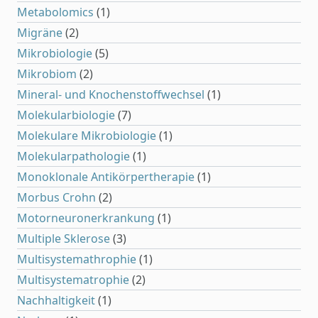
Metabolomics
(1)
Migräne
(2)
Mikrobiologie
(5)
Mikrobiom
(2)
Mineral- und Knochenstoffwechsel
(1)
Molekularbiologie
(7)
Molekulare Mikrobiologie
(1)
Molekularpathologie
(1)
Monoklonale Antikörpertherapie
(1)
Morbus Crohn
(2)
Motorneuronerkrankung
(1)
Multiple Sklerose
(3)
Multisystemathrophie
(1)
Multisystematrophie
(2)
Nachhaltigkeit
(1)