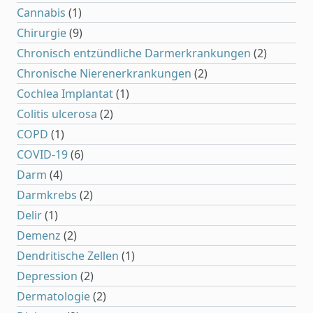
Cannabis
(1)
Chirurgie
(9)
Chronisch entzündliche Darmerkrankungen
(2)
Chronische Nierenerkrankungen
(2)
Cochlea Implantat
(1)
Colitis ulcerosa
(2)
COPD
(1)
COVID-19
(6)
Darm
(4)
Darmkrebs
(2)
Delir
(1)
Demenz
(2)
Dendritische Zellen
(1)
Depression
(2)
Dermatologie
(2)