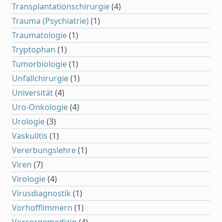
Transplantationschirurgie
(4)
Trauma (Psychiatrie)
(1)
Traumatologie
(1)
Tryptophan
(1)
Tumorbiologie
(1)
Unfallchirurgie
(1)
Universität
(4)
Uro-Onkologie
(4)
Urologie
(3)
Vaskulitis
(1)
Vererbungslehre
(1)
Viren
(7)
Virologie
(4)
Virusdiagnostik
(1)
Vorhofflimmern
(1)