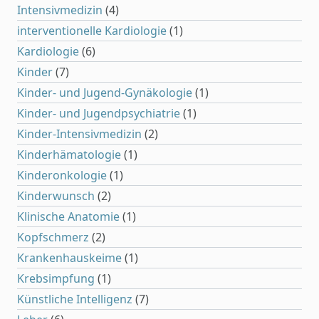
Intensivmedizin
(4)
interventionelle Kardiologie
(1)
Kardiologie
(6)
Kinder
(7)
Kinder- und Jugend-Gynäkologie
(1)
Kinder- und Jugendpsychiatrie
(1)
Kinder-Intensivmedizin
(2)
Kinderhämatologie
(1)
Kinderonkologie
(1)
Kinderwunsch
(2)
Klinische Anatomie
(1)
Kopfschmerz
(2)
Krankenhauskeime
(1)
Krebsimpfung
(1)
Künstliche Intelligenz
(7)