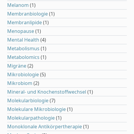
Melanom
(1)
Membranbiologie
(1)
Membranlipide
(1)
Menopause
(1)
Mental Health
(4)
Metabolismus
(1)
Metabolomics
(1)
Migräne
(2)
Mikrobiologie
(5)
Mikrobiom
(2)
Mineral- und Knochenstoffwechsel
(1)
Molekularbiologie
(7)
Molekulare Mikrobiologie
(1)
Molekularpathologie
(1)
Monoklonale Antikörpertherapie
(1)