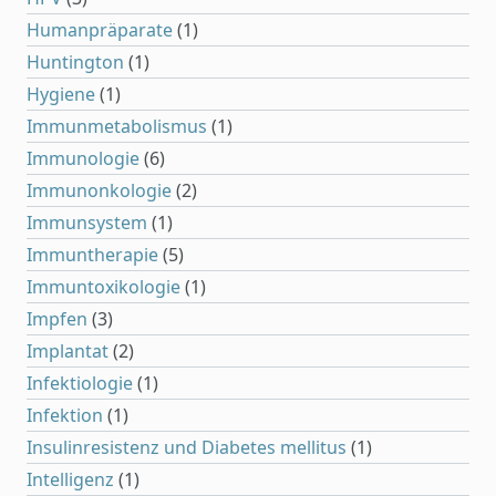
Humanpräparate
(1)
Huntington
(1)
Hygiene
(1)
Immunmetabolismus
(1)
Immunologie
(6)
Immunonkologie
(2)
Immunsystem
(1)
Immuntherapie
(5)
Immuntoxikologie
(1)
Impfen
(3)
Implantat
(2)
Infektiologie
(1)
Infektion
(1)
Insulinresistenz und Diabetes mellitus
(1)
Intelligenz
(1)