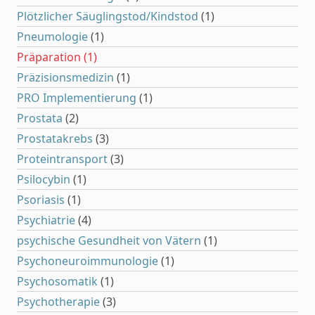
Plötzlicher Säuglingstod/Kindstod
(1)
Pneumologie
(1)
Präparation
(1)
Präzisionsmedizin
(1)
PRO Implementierung
(1)
Prostata
(2)
Prostatakrebs
(3)
Proteintransport
(3)
Psilocybin
(1)
Psoriasis
(1)
Psychiatrie
(4)
psychische Gesundheit von Vätern
(1)
Psychoneuroimmunologie
(1)
Psychosomatik
(1)
Psychotherapie
(3)