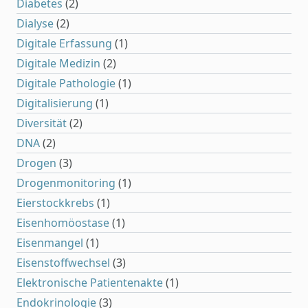
Diabetes
(2)
Dialyse
(2)
Digitale Erfassung
(1)
Digitale Medizin
(2)
Digitale Pathologie
(1)
Digitalisierung
(1)
Diversität
(2)
DNA
(2)
Drogen
(3)
Drogenmonitoring
(1)
Eierstockkrebs
(1)
Eisenhomöostase
(1)
Eisenmangel
(1)
Eisenstoffwechsel
(3)
Elektronische Patientenakte
(1)
Endokrinologie
(3)