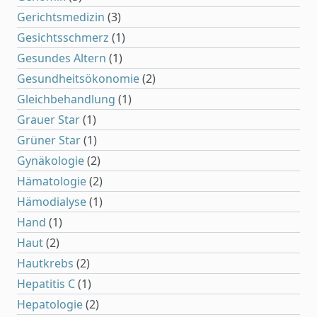
Gerichtsmedizin
(3)
Gesichtsschmerz
(1)
Gesundes Altern
(1)
Gesundheitsökonomie
(2)
Gleichbehandlung
(1)
Grauer Star
(1)
Grüner Star
(1)
Gynäkologie
(2)
Hämatologie
(2)
Hämodialyse
(1)
Hand
(1)
Haut
(2)
Hautkrebs
(2)
Hepatitis C
(1)
Hepatologie
(2)