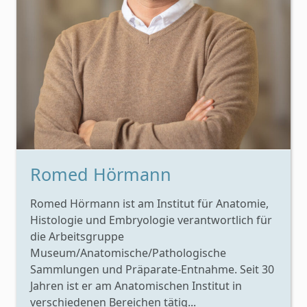
Romed Hörmann
Romed Hörmann ist am Institut für Anatomie,
Histologie und Embryologie verantwortlich für
die Arbeitsgruppe
Museum/Anatomische/Pathologische
Sammlungen und Präparate-Entnahme. Seit 30
Jahren ist er am Anatomischen Institut in
verschiedenen Bereichen tätig...