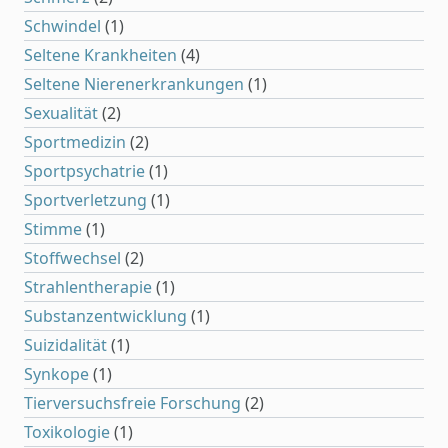
Schwindel
(1)
Seltene Krankheiten
(4)
Seltene Nierenerkrankungen
(1)
Sexualität
(2)
Sportmedizin
(2)
Sportpsychatrie
(1)
Sportverletzung
(1)
Stimme
(1)
Stoffwechsel
(2)
Strahlentherapie
(1)
Substanzentwicklung
(1)
Suizidalität
(1)
Synkope
(1)
Tierversuchsfreie Forschung
(2)
Toxikologie
(1)