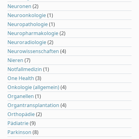
Neuronen
(2)
Neuroonkologie
(1)
Neuropathologie
(1)
Neuropharmakologie
(2)
Neuroradiologie
(2)
Neurowissenschaften
(4)
Nieren
(7)
Notfallmedizin
(1)
One Health
(3)
Onkologie (allgemein)
(4)
Organellen
(1)
Organtransplantation
(4)
Orthopädie
(2)
Pädiatrie
(9)
Parkinson
(8)