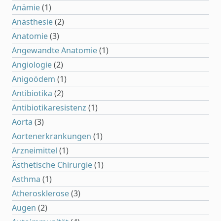
Anämie
(1)
Anästhesie
(2)
Anatomie
(3)
Angewandte Anatomie
(1)
Angiologie
(2)
Anigoödem
(1)
Antibiotika
(2)
Antibiotikaresistenz
(1)
Aorta
(3)
Aortenerkrankungen
(1)
Arzneimittel
(1)
Ästhetische Chirurgie
(1)
Asthma
(1)
Atherosklerose
(3)
Augen
(2)