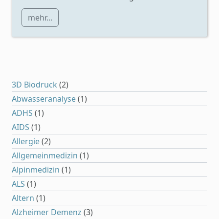
mehr...
3D Biodruck
(2)
Abwasseranalyse
(1)
ADHS
(1)
AIDS
(1)
Allergie
(2)
Allgemeinmedizin
(1)
Alpinmedizin
(1)
ALS
(1)
Altern
(1)
Alzheimer Demenz
(3)