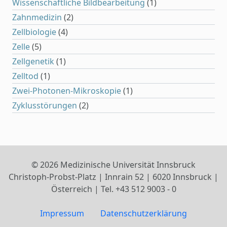
Wissenschaftliche Bildbearbeitung
(1)
Zahnmedizin
(2)
Zellbiologie
(4)
Zelle
(5)
Zellgenetik
(1)
Zelltod
(1)
Zwei-Photonen-Mikroskopie
(1)
Zyklusstörungen
(2)
© 2026 Medizinische Universität Innsbruck
Christoph-Probst-Platz | Innrain 52 | 6020 Innsbruck |
Österreich | Tel. +43 512 9003 - 0
Impressum
Datenschutzerklärung