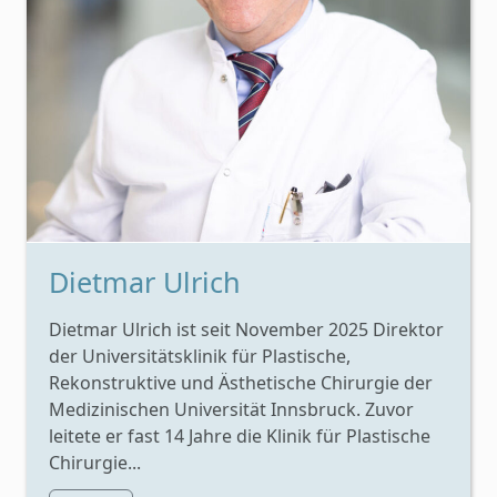
Dietmar Ulrich
Dietmar Ulrich ist seit November 2025 Direktor
der Universitätsklinik für Plastische,
Rekonstruktive und Ästhetische Chirurgie der
Medizinischen Universität Innsbruck. Zuvor
leitete er fast 14 Jahre die Klinik für Plastische
Chirurgie...