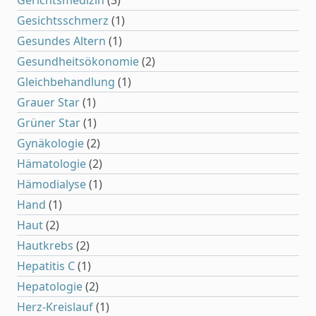
Gerichtsmedizin
(3)
Gesichtsschmerz
(1)
Gesundes Altern
(1)
Gesundheitsökonomie
(2)
Gleichbehandlung
(1)
Grauer Star
(1)
Grüner Star
(1)
Gynäkologie
(2)
Hämatologie
(2)
Hämodialyse
(1)
Hand
(1)
Haut
(2)
Hautkrebs
(2)
Hepatitis C
(1)
Hepatologie
(2)
Herz-Kreislauf
(1)