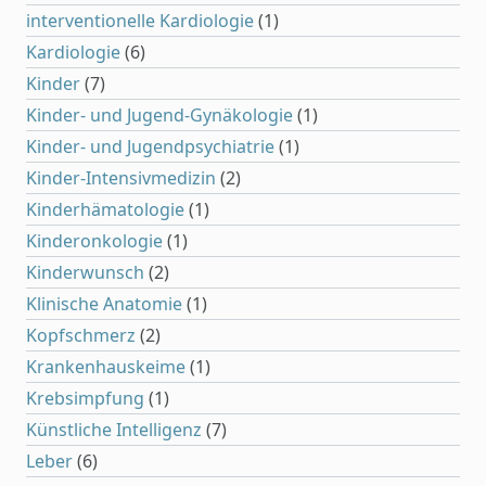
interventionelle Kardiologie
(1)
Kardiologie
(6)
Kinder
(7)
Kinder- und Jugend-Gynäkologie
(1)
Kinder- und Jugendpsychiatrie
(1)
Kinder-Intensivmedizin
(2)
Kinderhämatologie
(1)
Kinderonkologie
(1)
Kinderwunsch
(2)
Klinische Anatomie
(1)
Kopfschmerz
(2)
Krankenhauskeime
(1)
Krebsimpfung
(1)
Künstliche Intelligenz
(7)
Leber
(6)