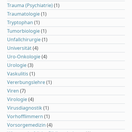
Trauma (Psychiatrie)
(1)
Traumatologie
(1)
Tryptophan
(1)
Tumorbiologie
(1)
Unfallchirurgie
(1)
Universität
(4)
Uro-Onkologie
(4)
Urologie
(3)
Vaskulitis
(1)
Vererbungslehre
(1)
Viren
(7)
Virologie
(4)
Virusdiagnostik
(1)
Vorhofflimmern
(1)
Vorsorgemedizin
(4)