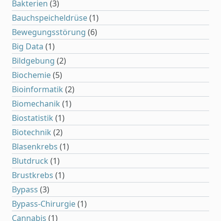
Bakterien
(3)
Bauchspeicheldrüse
(1)
Bewegungsstörung
(6)
Big Data
(1)
Bildgebung
(2)
Biochemie
(5)
Bioinformatik
(2)
Biomechanik
(1)
Biostatistik
(1)
Biotechnik
(2)
Blasenkrebs
(1)
Blutdruck
(1)
Brustkrebs
(1)
Bypass
(3)
Bypass-Chirurgie
(1)
Cannabis
(1)