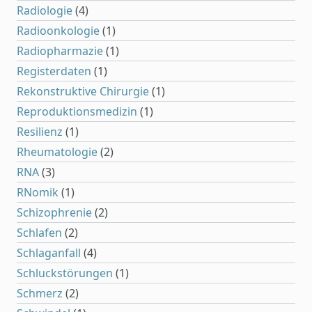
Radiologie
(4)
Radioonkologie
(1)
Radiopharmazie
(1)
Registerdaten
(1)
Rekonstruktive Chirurgie
(1)
Reproduktionsmedizin
(1)
Resilienz
(1)
Rheumatologie
(2)
RNA
(3)
RNomik
(1)
Schizophrenie
(2)
Schlafen
(2)
Schlaganfall
(4)
Schluckstörungen
(1)
Schmerz
(2)