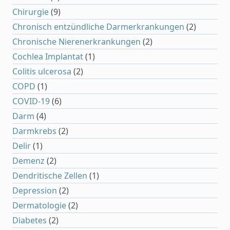
Chirurgie
(9)
Chronisch entzündliche Darmerkrankungen
(2)
Chronische Nierenerkrankungen
(2)
Cochlea Implantat
(1)
Colitis ulcerosa
(2)
COPD
(1)
COVID-19
(6)
Darm
(4)
Darmkrebs
(2)
Delir
(1)
Demenz
(2)
Dendritische Zellen
(1)
Depression
(2)
Dermatologie
(2)
Diabetes
(2)