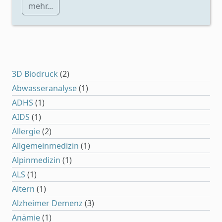
mehr...
3D Biodruck
(2)
Abwasseranalyse
(1)
ADHS
(1)
AIDS
(1)
Allergie
(2)
Allgemeinmedizin
(1)
Alpinmedizin
(1)
ALS
(1)
Altern
(1)
Alzheimer Demenz
(3)
Anämie
(1)