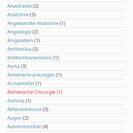
Anästhesie
(2)
Anatomie
(3)
Angewandte Anatomie
(1)
Angiologie
(2)
Anigoödem
(1)
Antibiotika
(2)
Antibiotikaresistenz
(1)
Aorta
(3)
Aortenerkrankungen
(1)
Arzneimittel
(1)
Ästhetische Chirurgie
(1)
Asthma
(1)
Atherosklerose
(3)
Augen
(2)
Autoimmunität
(4)