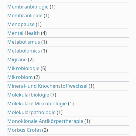
Membranbiologie
(1)
Membranlipide
(1)
Menopause
(1)
Mental Health
(4)
Metabolismus
(1)
Metabolomics
(1)
Migräne
(2)
Mikrobiologie
(5)
Mikrobiom
(2)
Mineral- und Knochenstoffwechsel
(1)
Molekularbiologie
(7)
Molekulare Mikrobiologie
(1)
Molekularpathologie
(1)
Monoklonale Antikörpertherapie
(1)
Morbus Crohn
(2)