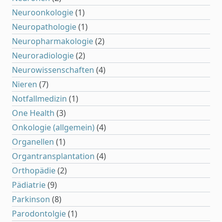
Neuroonkologie
(1)
Neuropathologie
(1)
Neuropharmakologie
(2)
Neuroradiologie
(2)
Neurowissenschaften
(4)
Nieren
(7)
Notfallmedizin
(1)
One Health
(3)
Onkologie (allgemein)
(4)
Organellen
(1)
Organtransplantation
(4)
Orthopädie
(2)
Pädiatrie
(9)
Parkinson
(8)
Parodontolgie
(1)