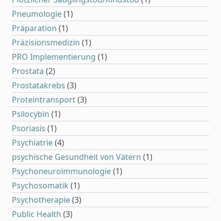
Pneumologie
(1)
Präparation
(1)
Präzisionsmedizin
(1)
PRO Implementierung
(1)
Prostata
(2)
Prostatakrebs
(3)
Proteintransport
(3)
Psilocybin
(1)
Psoriasis
(1)
Psychiatrie
(4)
psychische Gesundheit von Vätern
(1)
Psychoneuroimmunologie
(1)
Psychosomatik
(1)
Psychotherapie
(3)
Public Health
(3)