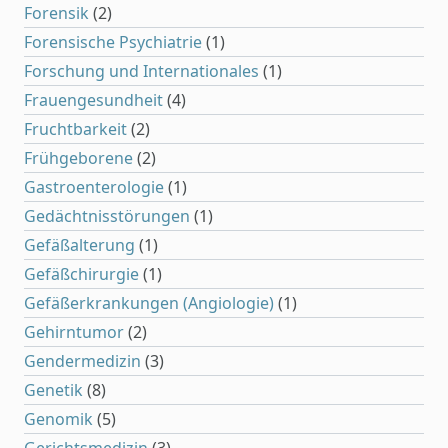
Forensik
(2)
Forensische Psychiatrie
(1)
Forschung und Internationales
(1)
Frauengesundheit
(4)
Fruchtbarkeit
(2)
Frühgeborene
(2)
Gastroenterologie
(1)
Gedächtnisstörungen
(1)
Gefäßalterung
(1)
Gefäßchirurgie
(1)
Gefäßerkrankungen (Angiologie)
(1)
Gehirntumor
(2)
Gendermedizin
(3)
Genetik
(8)
Genomik
(5)