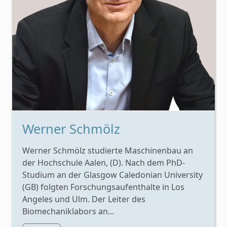
Werner Schmölz
Werner Schmölz studierte Maschinenbau an
der Hochschule Aalen, (D). Nach dem PhD-
Studium an der Glasgow Caledonian University
(GB) folgten Forschungsaufenthalte in Los
Angeles und Ulm. Der Leiter des
Biomechaniklabors an...