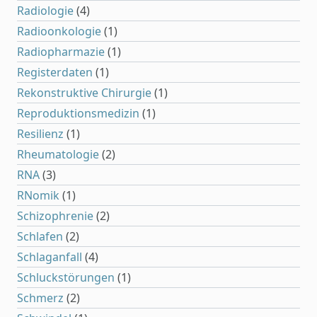
Radiologie
(4)
Radioonkologie
(1)
Radiopharmazie
(1)
Registerdaten
(1)
Rekonstruktive Chirurgie
(1)
Reproduktionsmedizin
(1)
Resilienz
(1)
Rheumatologie
(2)
RNA
(3)
RNomik
(1)
Schizophrenie
(2)
Schlafen
(2)
Schlaganfall
(4)
Schluckstörungen
(1)
Schmerz
(2)