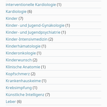
interventionelle Kardiologie
(1)
Kardiologie
(6)
Kinder
(7)
Kinder- und Jugend-Gynäkologie
(1)
Kinder- und Jugendpsychiatrie
(1)
Kinder-Intensivmedizin
(2)
Kinderhämatologie
(1)
Kinderonkologie
(1)
Kinderwunsch
(2)
Klinische Anatomie
(1)
Kopfschmerz
(2)
Krankenhauskeime
(1)
Krebsimpfung
(1)
Künstliche Intelligenz
(7)
Leber
(6)