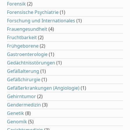
Forensik
(2)
Forensische Psychiatrie
(1)
Forschung und Internationales
(1)
Frauengesundheit
(4)
Fruchtbarkeit
(2)
Frühgeborene
(2)
Gastroenterologie
(1)
Gedächtnisstörungen
(1)
Gefäßalterung
(1)
Gefäßchirurgie
(1)
Gefäßerkrankungen (Angiologie)
(1)
Gehirntumor
(2)
Gendermedizin
(3)
Genetik
(8)
Genomik
(5)