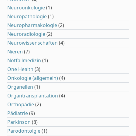
Neuroonkologie
(1)
Neuropathologie
(1)
Neuropharmakologie
(2)
Neuroradiologie
(2)
Neurowissenschaften
(4)
Nieren
(7)
Notfallmedizin
(1)
One Health
(3)
Onkologie (allgemein)
(4)
Organellen
(1)
Organtransplantation
(4)
Orthopädie
(2)
Pädiatrie
(9)
Parkinson
(8)
Parodontolgie
(1)