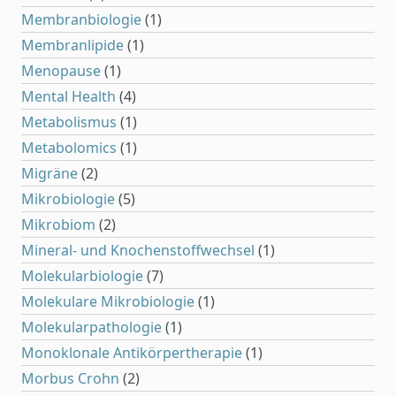
Membranbiologie
(1)
Membranlipide
(1)
Menopause
(1)
Mental Health
(4)
Metabolismus
(1)
Metabolomics
(1)
Migräne
(2)
Mikrobiologie
(5)
Mikrobiom
(2)
Mineral- und Knochenstoffwechsel
(1)
Molekularbiologie
(7)
Molekulare Mikrobiologie
(1)
Molekularpathologie
(1)
Monoklonale Antikörpertherapie
(1)
Morbus Crohn
(2)