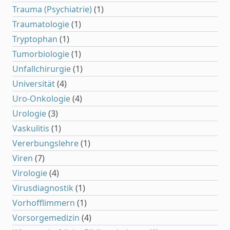
Trauma (Psychiatrie)
(1)
Traumatologie
(1)
Tryptophan
(1)
Tumorbiologie
(1)
Unfallchirurgie
(1)
Universität
(4)
Uro-Onkologie
(4)
Urologie
(3)
Vaskulitis
(1)
Vererbungslehre
(1)
Viren
(7)
Virologie
(4)
Virusdiagnostik
(1)
Vorhofflimmern
(1)
Vorsorgemedizin
(4)