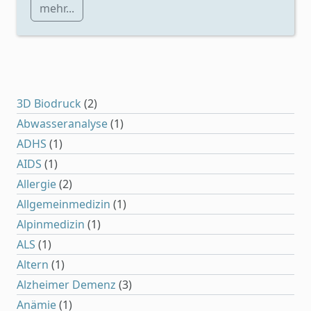
mehr...
3D Biodruck
(2)
Abwasseranalyse
(1)
ADHS
(1)
AIDS
(1)
Allergie
(2)
Allgemeinmedizin
(1)
Alpinmedizin
(1)
ALS
(1)
Altern
(1)
Alzheimer Demenz
(3)
Anämie
(1)