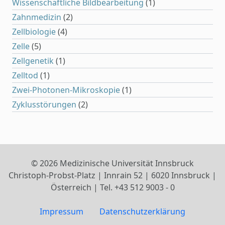
Wissenschaftliche Bildbearbeitung
(1)
Zahnmedizin
(2)
Zellbiologie
(4)
Zelle
(5)
Zellgenetik
(1)
Zelltod
(1)
Zwei-Photonen-Mikroskopie
(1)
Zyklusstörungen
(2)
© 2026 Medizinische Universität Innsbruck
Christoph-Probst-Platz | Innrain 52 | 6020 Innsbruck |
Österreich | Tel. +43 512 9003 - 0
Impressum
Datenschutzerklärung