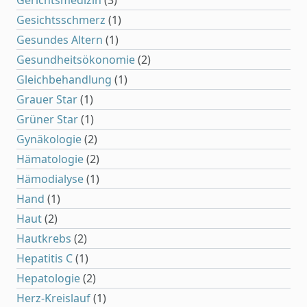
Gerichtsmedizin
(3)
Gesichtsschmerz
(1)
Gesundes Altern
(1)
Gesundheitsökonomie
(2)
Gleichbehandlung
(1)
Grauer Star
(1)
Grüner Star
(1)
Gynäkologie
(2)
Hämatologie
(2)
Hämodialyse
(1)
Hand
(1)
Haut
(2)
Hautkrebs
(2)
Hepatitis C
(1)
Hepatologie
(2)
Herz-Kreislauf
(1)