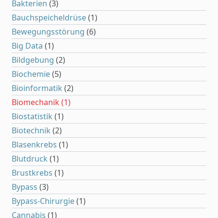
Bakterien
(3)
Bauchspeicheldrüse
(1)
Bewegungsstörung
(6)
Big Data
(1)
Bildgebung
(2)
Biochemie
(5)
Bioinformatik
(2)
Biomechanik
(1)
Biostatistik
(1)
Biotechnik
(2)
Blasenkrebs
(1)
Blutdruck
(1)
Brustkrebs
(1)
Bypass
(3)
Bypass-Chirurgie
(1)
Cannabis
(1)