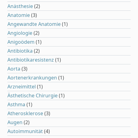
Anästhesie
(2)
Anatomie
(3)
Angewandte Anatomie
(1)
Angiologie
(2)
Anigoödem
(1)
Antibiotika
(2)
Antibiotikaresistenz
(1)
Aorta
(3)
Aortenerkrankungen
(1)
Arzneimittel
(1)
Ästhetische Chirurgie
(1)
Asthma
(1)
Atherosklerose
(3)
Augen
(2)
Autoimmunität
(4)