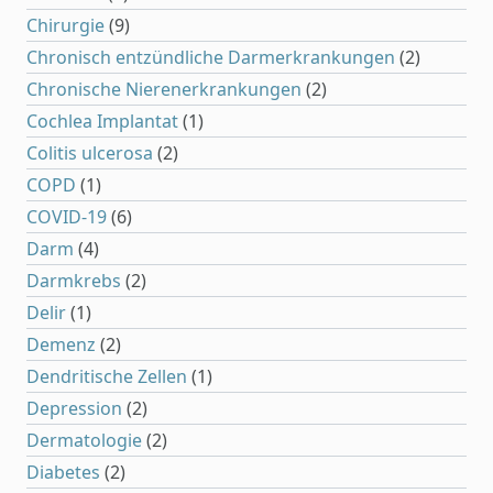
Chirurgie
(9)
Chronisch entzündliche Darmerkrankungen
(2)
Chronische Nierenerkrankungen
(2)
Cochlea Implantat
(1)
Colitis ulcerosa
(2)
COPD
(1)
COVID-19
(6)
Darm
(4)
Darmkrebs
(2)
Delir
(1)
Demenz
(2)
Dendritische Zellen
(1)
Depression
(2)
Dermatologie
(2)
Diabetes
(2)