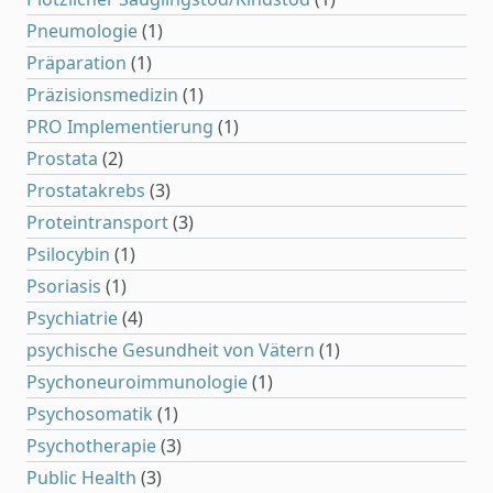
Pneumologie
(1)
Präparation
(1)
Präzisionsmedizin
(1)
PRO Implementierung
(1)
Prostata
(2)
Prostatakrebs
(3)
Proteintransport
(3)
Psilocybin
(1)
Psoriasis
(1)
Psychiatrie
(4)
psychische Gesundheit von Vätern
(1)
Psychoneuroimmunologie
(1)
Psychosomatik
(1)
Psychotherapie
(3)
Public Health
(3)