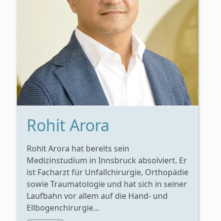
Rohit Arora
Rohit Arora hat bereits sein
Medizinstudium in Innsbruck absolviert. Er
ist Facharzt für Unfallchirurgie, Orthopädie
sowie Traumatologie und hat sich in seiner
Laufbahn vor allem auf die Hand- und
Ellbogenchirurgie...