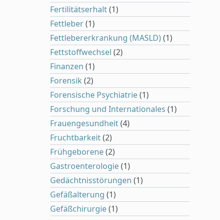
Fertilitätserhalt
(1)
Fettleber
(1)
Fettlebererkrankung (MASLD)
(1)
Fettstoffwechsel
(2)
Finanzen
(1)
Forensik
(2)
Forensische Psychiatrie
(1)
Forschung und Internationales
(1)
Frauengesundheit
(4)
Fruchtbarkeit
(2)
Frühgeborene
(2)
Gastroenterologie
(1)
Gedächtnisstörungen
(1)
Gefäßalterung
(1)
Gefäßchirurgie
(1)