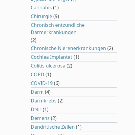
Cannabis
(1)
Chirurgie
(9)
Chronisch entzündliche
Darmerkrankungen
(2)
Chronische Nierenerkrankungen
(2)
Cochlea Implantat
(1)
Colitis ulcerosa
(2)
COPD
(1)
COVID-19
(6)
Darm
(4)
Darmkrebs
(2)
Delir
(1)
Demenz
(2)
Dendritische Zellen
(1)