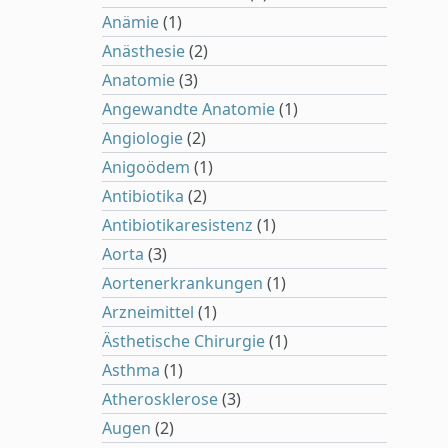
Anämie
(1)
Anästhesie
(2)
Anatomie
(3)
Angewandte Anatomie
(1)
Angiologie
(2)
Anigoödem
(1)
Antibiotika
(2)
Antibiotikaresistenz
(1)
Aorta
(3)
Aortenerkrankungen
(1)
Arzneimittel
(1)
Ästhetische Chirurgie
(1)
Asthma
(1)
Atherosklerose
(3)
Augen
(2)