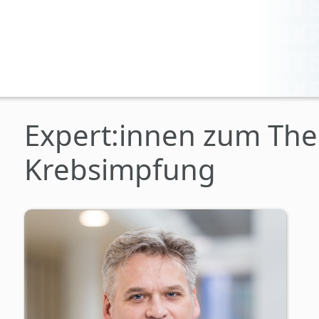
Expert:innen zum Th
Krebsimpfung