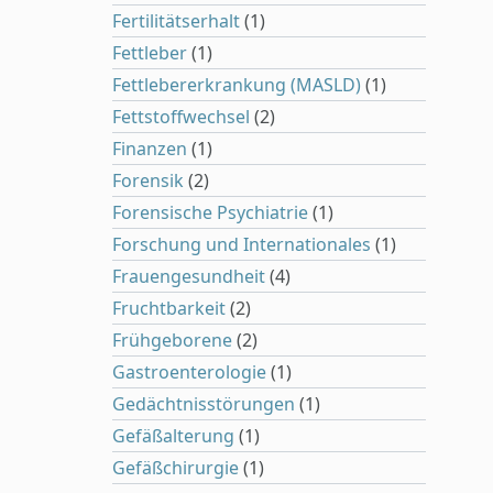
Fertilitätserhalt
(1)
Fettleber
(1)
Fettlebererkrankung (MASLD)
(1)
Fettstoffwechsel
(2)
Finanzen
(1)
Forensik
(2)
Forensische Psychiatrie
(1)
Forschung und Internationales
(1)
Frauengesundheit
(4)
Fruchtbarkeit
(2)
Frühgeborene
(2)
Gastroenterologie
(1)
Gedächtnisstörungen
(1)
Gefäßalterung
(1)
Gefäßchirurgie
(1)