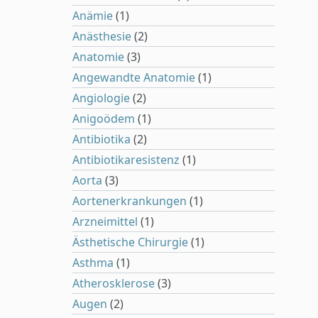
Anämie
(1)
Anästhesie
(2)
Anatomie
(3)
Angewandte Anatomie
(1)
Angiologie
(2)
Anigoödem
(1)
Antibiotika
(2)
Antibiotikaresistenz
(1)
Aorta
(3)
Aortenerkrankungen
(1)
Arzneimittel
(1)
Ästhetische Chirurgie
(1)
Asthma
(1)
Atherosklerose
(3)
Augen
(2)