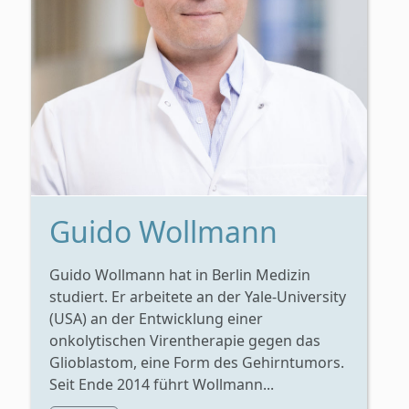
Guido Wollmann
Guido Wollmann hat in Berlin Medizin
studiert. Er arbeitete an der Yale-University
(USA) an der Entwicklung einer
onkolytischen Virentherapie gegen das
Glioblastom, eine Form des Gehirntumors.
Seit Ende 2014 führt Wollmann...