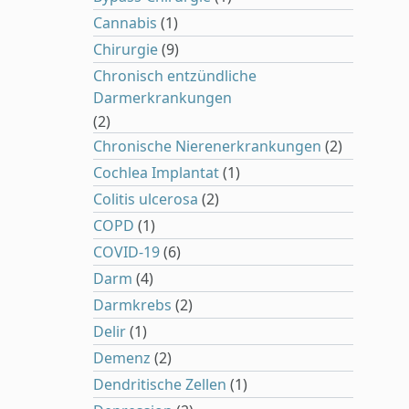
Cannabis
(1)
Chirurgie
(9)
Chronisch entzündliche
Darmerkrankungen
(2)
Chronische Nierenerkrankungen
(2)
Cochlea Implantat
(1)
Colitis ulcerosa
(2)
COPD
(1)
COVID-19
(6)
Darm
(4)
Darmkrebs
(2)
Delir
(1)
Demenz
(2)
Dendritische Zellen
(1)