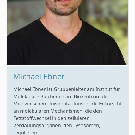
Michael Ebner
Michael Ebner ist Gruppenleiter am Institut für
Molekulare Biochemie am Biozentrum der
Medizinischen Universität Innsbruck. Er forscht
an molekularen Mechanismen, die den
Fettstoffwechsel in den zellulären
Verdauungsorganen, den Lysosomen,
regulieren....