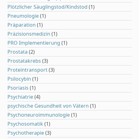
Plötzlicher Säuglingstod/Kindstod
(1)
Pneumologie
(1)
Präparation
(1)
Präzisionsmedizin
(1)
PRO Implementierung
(1)
Prostata
(2)
Prostatakrebs
(3)
Proteintransport
(3)
Psilocybin
(1)
Psoriasis
(1)
Psychiatrie
(4)
psychische Gesundheit von Vätern
(1)
Psychoneuroimmunologie
(1)
Psychosomatik
(1)
Psychotherapie
(3)