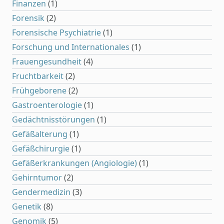
Finanzen
(1)
Forensik
(2)
Forensische Psychiatrie
(1)
Forschung und Internationales
(1)
Frauengesundheit
(4)
Fruchtbarkeit
(2)
Frühgeborene
(2)
Gastroenterologie
(1)
Gedächtnisstörungen
(1)
Gefäßalterung
(1)
Gefäßchirurgie
(1)
Gefäßerkrankungen (Angiologie)
(1)
Gehirntumor
(2)
Gendermedizin
(3)
Genetik
(8)
Genomik
(5)