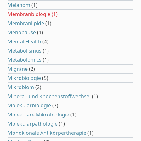
Melanom
(1)
Membranbiologie
(1)
Membranlipide
(1)
Menopause
(1)
Mental Health
(4)
Metabolismus
(1)
Metabolomics
(1)
Migräne
(2)
Mikrobiologie
(5)
Mikrobiom
(2)
Mineral- und Knochenstoffwechsel
(1)
Molekularbiologie
(7)
Molekulare Mikrobiologie
(1)
Molekularpathologie
(1)
Monoklonale Antikörpertherapie
(1)