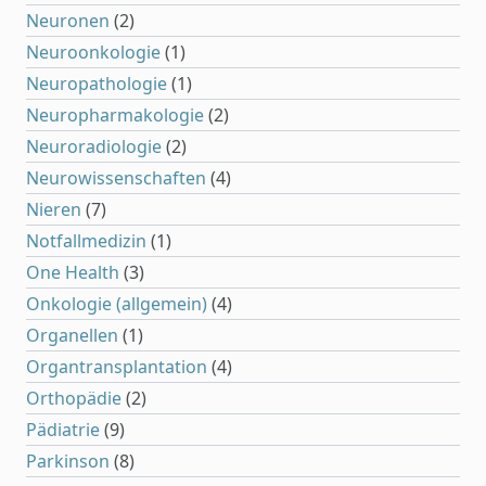
Neuronen
(2)
Neuroonkologie
(1)
Neuropathologie
(1)
Neuropharmakologie
(2)
Neuroradiologie
(2)
Neurowissenschaften
(4)
Nieren
(7)
Notfallmedizin
(1)
One Health
(3)
Onkologie (allgemein)
(4)
Organellen
(1)
Organtransplantation
(4)
Orthopädie
(2)
Pädiatrie
(9)
Parkinson
(8)