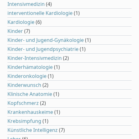
Intensivmedizin
(4)
interventionelle Kardiologie
(1)
Kardiologie
(6)
Kinder
(7)
Kinder- und Jugend-Gynäkologie
(1)
Kinder- und Jugendpsychiatrie
(1)
Kinder-Intensivmedizin
(2)
Kinderhämatologie
(1)
Kinderonkologie
(1)
Kinderwunsch
(2)
Klinische Anatomie
(1)
Kopfschmerz
(2)
Krankenhauskeime
(1)
Krebsimpfung
(1)
Künstliche Intelligenz
(7)