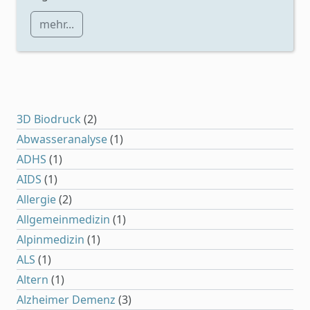
mehr...
3D Biodruck
(2)
Abwasseranalyse
(1)
ADHS
(1)
AIDS
(1)
Allergie
(2)
Allgemeinmedizin
(1)
Alpinmedizin
(1)
ALS
(1)
Altern
(1)
Alzheimer Demenz
(3)