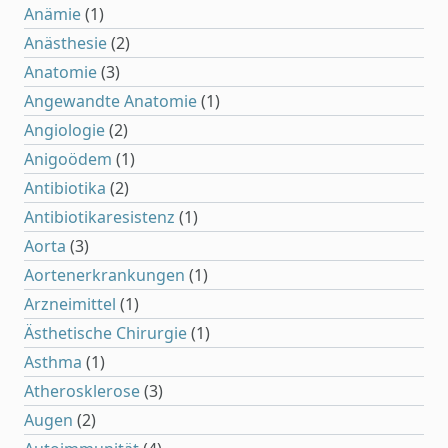
Anämie
(1)
Anästhesie
(2)
Anatomie
(3)
Angewandte Anatomie
(1)
Angiologie
(2)
Anigoödem
(1)
Antibiotika
(2)
Antibiotikaresistenz
(1)
Aorta
(3)
Aortenerkrankungen
(1)
Arzneimittel
(1)
Ästhetische Chirurgie
(1)
Asthma
(1)
Atherosklerose
(3)
Augen
(2)