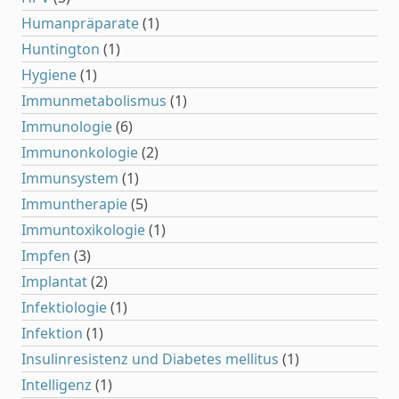
Humanpräparate
(1)
Huntington
(1)
Hygiene
(1)
Immunmetabolismus
(1)
Immunologie
(6)
Immunonkologie
(2)
Immunsystem
(1)
Immuntherapie
(5)
Immuntoxikologie
(1)
Impfen
(3)
Implantat
(2)
Infektiologie
(1)
Infektion
(1)
Insulinresistenz und Diabetes mellitus
(1)
Intelligenz
(1)