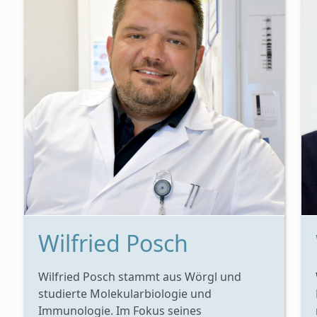
Wilfried Posch
Wilfried Posch stammt aus Wörgl und
studierte Molekularbiologie und
Immunologie. Im Fokus seines