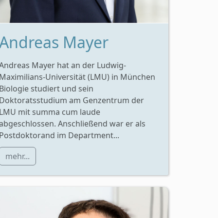
Andreas Mayer
Andreas Mayer hat an der Ludwig-
Maximilians-Universität (LMU) in München
Biologie studiert und sein
Doktoratsstudium am Genzentrum der
LMU mit summa cum laude
abgeschlossen. Anschließend war er als
Postdoktorand im Department...
mehr...