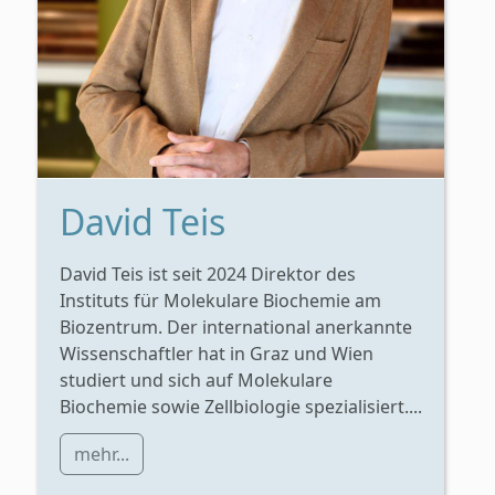
David Teis
David Teis ist seit 2024 Direktor des
Instituts für Molekulare Biochemie am
Biozentrum. Der international anerkannte
Wissenschaftler hat in Graz und Wien
studiert und sich auf Molekulare
Biochemie sowie Zellbiologie spezialisiert....
mehr...