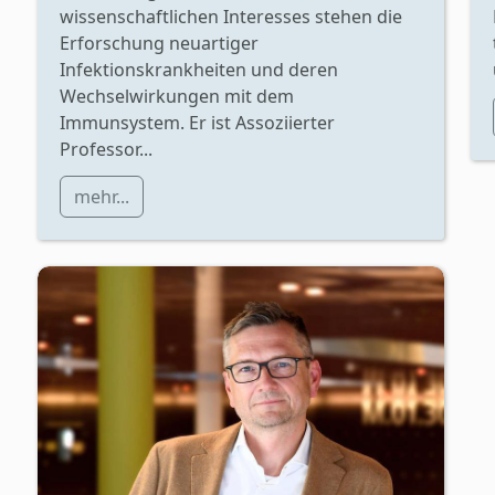
wissenschaftlichen Interesses stehen die
Erforschung neuartiger
Infektionskrankheiten und deren
Wechselwirkungen mit dem
Immunsystem. Er ist Assoziierter
Professor...
mehr...