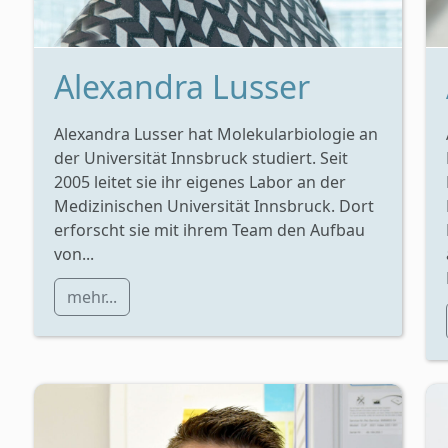
Alexandra Lusser
Alexandra Lusser hat Molekularbiologie an
der Universität Innsbruck studiert. Seit
2005 leitet sie ihr eigenes Labor an der
Medizinischen Universität Innsbruck. Dort
erforscht sie mit ihrem Team den Aufbau
von...
mehr...