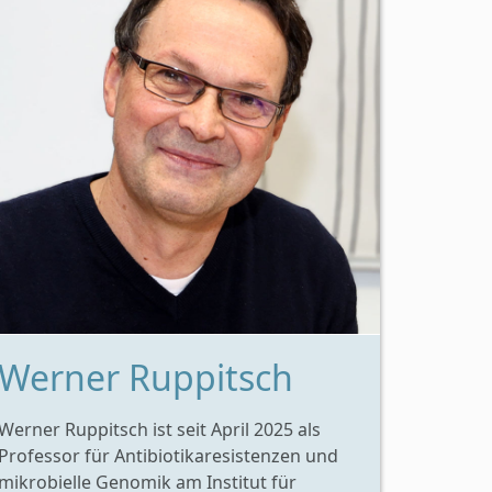
Werner Ruppitsch
Werner Ruppitsch ist seit April 2025 als
Professor für Antibiotikaresistenzen und
mikrobielle Genomik am Institut für