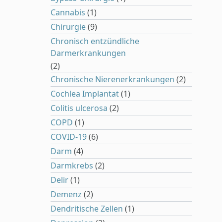
Cannabis
(1)
Chirurgie
(9)
Chronisch entzündliche
Darmerkrankungen
(2)
Chronische Nierenerkrankungen
(2)
Cochlea Implantat
(1)
Colitis ulcerosa
(2)
COPD
(1)
COVID-19
(6)
Darm
(4)
Darmkrebs
(2)
Delir
(1)
Demenz
(2)
Dendritische Zellen
(1)