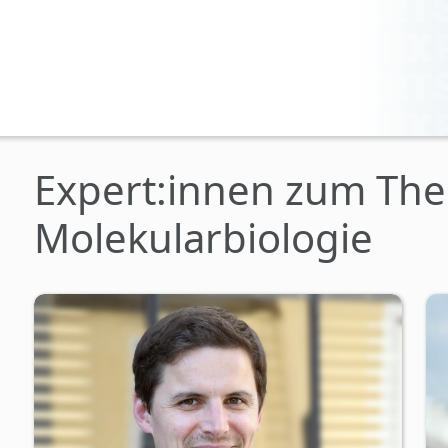
Expert:innen zum Th
Molekularbiologie