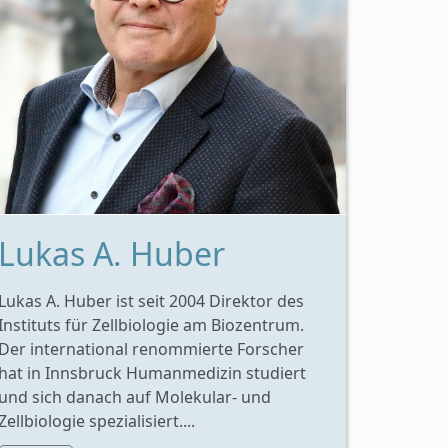
Lukas A. Huber
Lukas A. Huber ist seit 2004 Direktor des
Instituts für Zellbiologie am Biozentrum.
Der international renommierte Forscher
hat in Innsbruck Humanmedizin studiert
und sich danach auf Molekular- und
Zellbiologie spezialisiert....