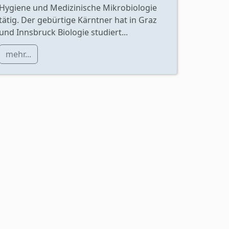
Hygiene und Medizinische Mikrobiologie
tätig. Der gebürtige Kärntner hat in Graz
und Innsbruck Biologie studiert...
mehr...