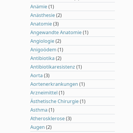
Anämie
(1)
Anästhesie
(2)
Anatomie
(3)
Angewandte Anatomie
(1)
Angiologie
(2)
Anigoödem
(1)
Antibiotika
(2)
Antibiotikaresistenz
(1)
Aorta
(3)
Aortenerkrankungen
(1)
Arzneimittel
(1)
Ästhetische Chirurgie
(1)
Asthma
(1)
Atherosklerose
(3)
Augen
(2)