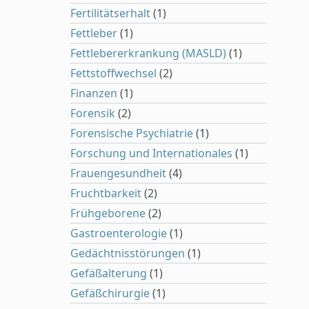
Fertilitätserhalt
(1)
Fettleber
(1)
Fettlebererkrankung (MASLD)
(1)
Fettstoffwechsel
(2)
Finanzen
(1)
Forensik
(2)
Forensische Psychiatrie
(1)
Forschung und Internationales
(1)
Frauengesundheit
(4)
Fruchtbarkeit
(2)
Frühgeborene
(2)
Gastroenterologie
(1)
Gedächtnisstörungen
(1)
Gefäßalterung
(1)
Gefäßchirurgie
(1)