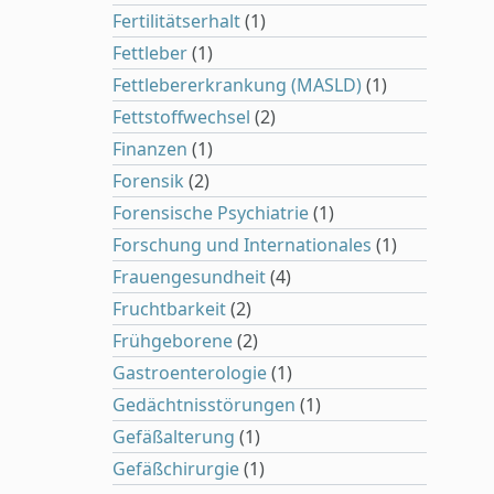
Fertilitätserhalt
(1)
Fettleber
(1)
Fettlebererkrankung (MASLD)
(1)
Fettstoffwechsel
(2)
Finanzen
(1)
Forensik
(2)
Forensische Psychiatrie
(1)
Forschung und Internationales
(1)
Frauengesundheit
(4)
Fruchtbarkeit
(2)
Frühgeborene
(2)
Gastroenterologie
(1)
Gedächtnisstörungen
(1)
Gefäßalterung
(1)
Gefäßchirurgie
(1)