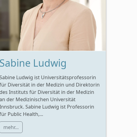
Sabine Ludwig
Sabine Ludwig ist Universitätsprofessorin
für Diversität in der Medizin und Direktorin
des Instituts für Diversität in der Medizin
an der Medizinischen Universität
Innsbruck. Sabine Ludwig ist Professorin
für Public Health,...
mehr...