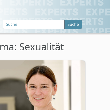
Suche
ma: Sexualität