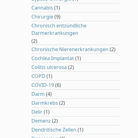
Cannabis
(1)
Chirurgie
(9)
Chronisch entzündliche
Darmerkrankungen
(2)
Chronische Nierenerkrankungen
(2)
Cochlea Implantat
(1)
Colitis ulcerosa
(2)
COPD
(1)
COVID-19
(6)
Darm
(4)
Darmkrebs
(2)
Delir
(1)
Demenz
(2)
Dendritische Zellen
(1)