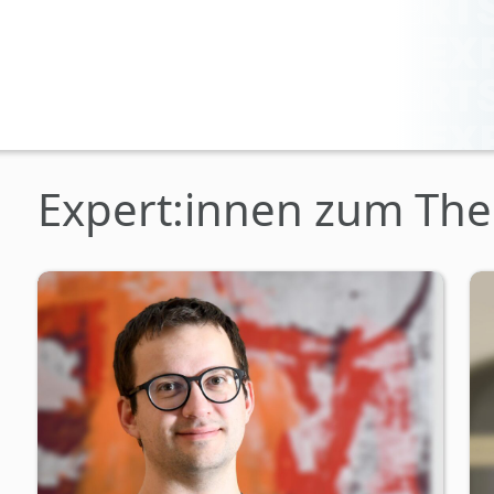
Expert:innen zum The