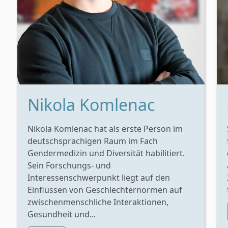
Nikola Komlenac
Nikola Komlenac hat als erste Person im
deutschsprachigen Raum im Fach
Gendermedizin und Diversität habilitiert.
Sein Forschungs- und
Interessenschwerpunkt liegt auf den
Einflüssen von Geschlechternormen auf
zwischenmenschliche Interaktionen,
Gesundheit und...