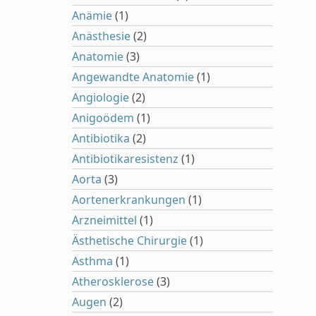
Anämie
(1)
Anästhesie
(2)
Anatomie
(3)
Angewandte Anatomie
(1)
Angiologie
(2)
Anigoödem
(1)
Antibiotika
(2)
Antibiotikaresistenz
(1)
Aorta
(3)
Aortenerkrankungen
(1)
Arzneimittel
(1)
Ästhetische Chirurgie
(1)
Asthma
(1)
Atherosklerose
(3)
Augen
(2)