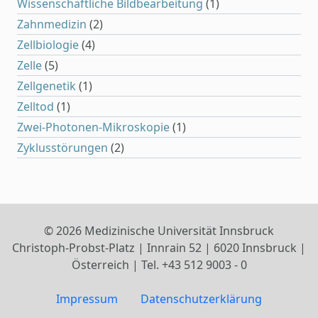
Wissenschaftliche Bildbearbeitung
(1)
Zahnmedizin
(2)
Zellbiologie
(4)
Zelle
(5)
Zellgenetik
(1)
Zelltod
(1)
Zwei-Photonen-Mikroskopie
(1)
Zyklusstörungen
(2)
© 2026 Medizinische Universität Innsbruck
Christoph-Probst-Platz | Innrain 52 | 6020 Innsbruck |
Österreich | Tel. +43 512 9003 - 0
Impressum
Datenschutzerklärung