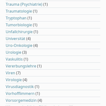
Trauma (Psychiatrie)
(1)
Traumatologie
(1)
Tryptophan
(1)
Tumorbiologie
(1)
Unfallchirurgie
(1)
Universität
(4)
Uro-Onkologie
(4)
Urologie
(3)
Vaskulitis
(1)
Vererbungslehre
(1)
Viren
(7)
Virologie
(4)
Virusdiagnostik
(1)
Vorhofflimmern
(1)
Vorsorgemedizin
(4)