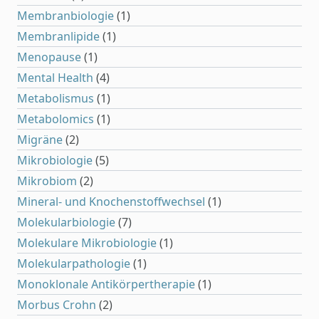
Membranbiologie
(1)
Membranlipide
(1)
Menopause
(1)
Mental Health
(4)
Metabolismus
(1)
Metabolomics
(1)
Migräne
(2)
Mikrobiologie
(5)
Mikrobiom
(2)
Mineral- und Knochenstoffwechsel
(1)
Molekularbiologie
(7)
Molekulare Mikrobiologie
(1)
Molekularpathologie
(1)
Monoklonale Antikörpertherapie
(1)
Morbus Crohn
(2)