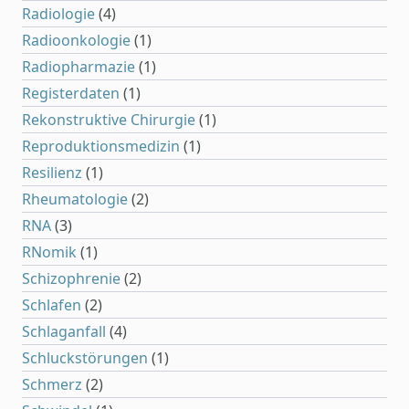
Radiologie
(4)
Radioonkologie
(1)
Radiopharmazie
(1)
Registerdaten
(1)
Rekonstruktive Chirurgie
(1)
Reproduktionsmedizin
(1)
Resilienz
(1)
Rheumatologie
(2)
RNA
(3)
RNomik
(1)
Schizophrenie
(2)
Schlafen
(2)
Schlaganfall
(4)
Schluckstörungen
(1)
Schmerz
(2)