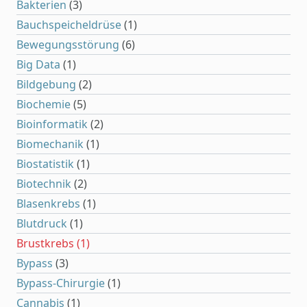
Bakterien
(3)
Bauchspeicheldrüse
(1)
Bewegungsstörung
(6)
Big Data
(1)
Bildgebung
(2)
Biochemie
(5)
Bioinformatik
(2)
Biomechanik
(1)
Biostatistik
(1)
Biotechnik
(2)
Blasenkrebs
(1)
Blutdruck
(1)
Brustkrebs
(1)
Bypass
(3)
Bypass-Chirurgie
(1)
Cannabis
(1)