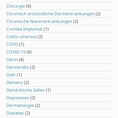
Chirurgie
(9)
Chronisch entzündliche Darmerkrankungen
(2)
Chronische Nierenerkrankungen
(2)
Cochlea Implantat
(1)
Colitis ulcerosa
(2)
COPD
(1)
COVID-19
(6)
Darm
(4)
Darmkrebs
(2)
Delir
(1)
Demenz
(2)
Dendritische Zellen
(1)
Depression
(2)
Dermatologie
(2)
Diabetes
(2)