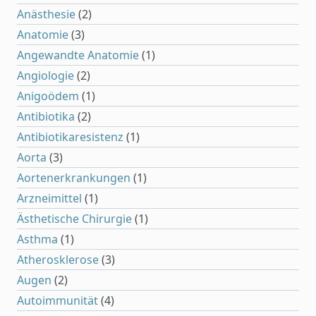
Anästhesie
(2)
Anatomie
(3)
Angewandte Anatomie
(1)
Angiologie
(2)
Anigoödem
(1)
Antibiotika
(2)
Antibiotikaresistenz
(1)
Aorta
(3)
Aortenerkrankungen
(1)
Arzneimittel
(1)
Ästhetische Chirurgie
(1)
Asthma
(1)
Atherosklerose
(3)
Augen
(2)
Autoimmunität
(4)