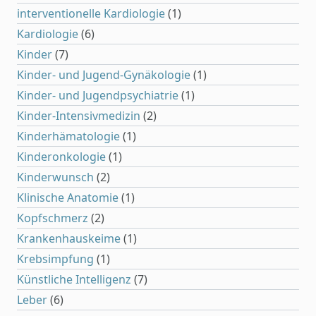
interventionelle Kardiologie
(1)
Kardiologie
(6)
Kinder
(7)
Kinder- und Jugend-Gynäkologie
(1)
Kinder- und Jugendpsychiatrie
(1)
Kinder-Intensivmedizin
(2)
Kinderhämatologie
(1)
Kinderonkologie
(1)
Kinderwunsch
(2)
Klinische Anatomie
(1)
Kopfschmerz
(2)
Krankenhauskeime
(1)
Krebsimpfung
(1)
Künstliche Intelligenz
(7)
Leber
(6)