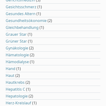
Gerichtsmedizin
(3)
Gesichtsschmerz
(1)
Gesundes Altern
(1)
Gesundheitsökonomie
(2)
Gleichbehandlung
(1)
Grauer Star
(1)
Grüner Star
(1)
Gynäkologie
(2)
Hämatologie
(2)
Hämodialyse
(1)
Hand
(1)
Haut
(2)
Hautkrebs
(2)
Hepatitis C
(1)
Hepatologie
(2)
Herz-Kreislauf
(1)