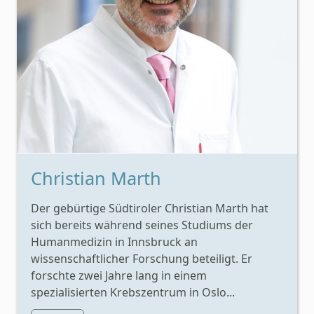
Christian Marth
Der gebürtige Südtiroler Christian Marth hat
sich bereits während seines Studiums der
Humanmedizin in Innsbruck an
wissenschaftlicher Forschung beteiligt. Er
forschte zwei Jahre lang in einem
spezialisierten Krebszentrum in Oslo...