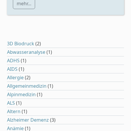
mehr...
3D Biodruck
(2)
Abwasseranalyse
(1)
ADHS
(1)
AIDS
(1)
Allergie
(2)
Allgemeinmedizin
(1)
Alpinmedizin
(1)
ALS
(1)
Altern
(1)
Alzheimer Demenz
(3)
Anämie
(1)