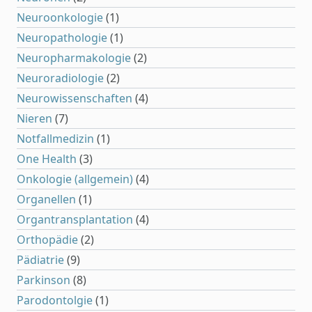
Neuroonkologie
(1)
Neuropathologie
(1)
Neuropharmakologie
(2)
Neuroradiologie
(2)
Neurowissenschaften
(4)
Nieren
(7)
Notfallmedizin
(1)
One Health
(3)
Onkologie (allgemein)
(4)
Organellen
(1)
Organtransplantation
(4)
Orthopädie
(2)
Pädiatrie
(9)
Parkinson
(8)
Parodontolgie
(1)