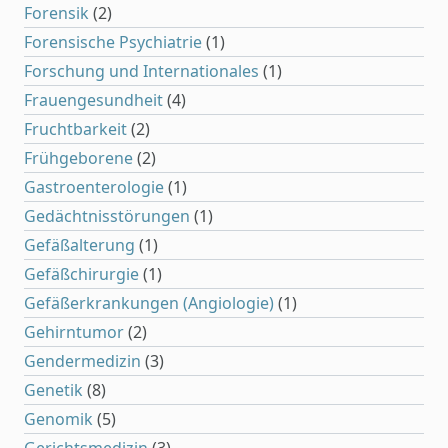
Forensik
(2)
Forensische Psychiatrie
(1)
Forschung und Internationales
(1)
Frauengesundheit
(4)
Fruchtbarkeit
(2)
Frühgeborene
(2)
Gastroenterologie
(1)
Gedächtnisstörungen
(1)
Gefäßalterung
(1)
Gefäßchirurgie
(1)
Gefäßerkrankungen (Angiologie)
(1)
Gehirntumor
(2)
Gendermedizin
(3)
Genetik
(8)
Genomik
(5)