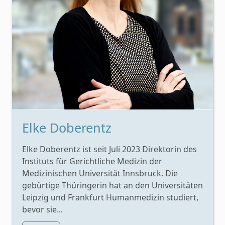
Elke Doberentz
Elke Doberentz ist seit Juli 2023 Direktorin des
Instituts für Gerichtliche Medizin der
Medizinischen Universität Innsbruck. Die
gebürtige Thüringerin hat an den Universitäten
Leipzig und Frankfurt Humanmedizin studiert,
bevor sie...