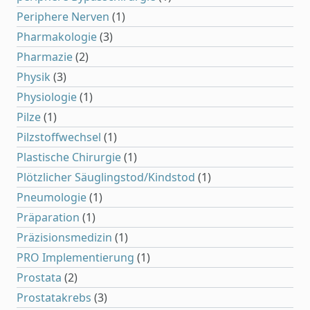
Periphere Nerven
(1)
Pharmakologie
(3)
Pharmazie
(2)
Physik
(3)
Physiologie
(1)
Pilze
(1)
Pilzstoffwechsel
(1)
Plastische Chirurgie
(1)
Plötzlicher Säuglingstod/Kindstod
(1)
Pneumologie
(1)
Präparation
(1)
Präzisionsmedizin
(1)
PRO Implementierung
(1)
Prostata
(2)
Prostatakrebs
(3)