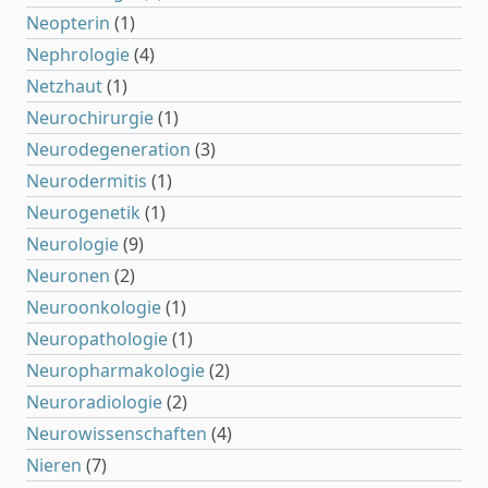
Neopterin
(1)
Nephrologie
(4)
Netzhaut
(1)
Neurochirurgie
(1)
Neurodegeneration
(3)
Neurodermitis
(1)
Neurogenetik
(1)
Neurologie
(9)
Neuronen
(2)
Neuroonkologie
(1)
Neuropathologie
(1)
Neuropharmakologie
(2)
Neuroradiologie
(2)
Neurowissenschaften
(4)
Nieren
(7)