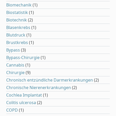
Biomechanik
(1)
Biostatistik
(1)
Biotechnik
(2)
Blasenkrebs
(1)
Blutdruck
(1)
Brustkrebs
(1)
Bypass
(3)
Bypass-Chirurgie
(1)
Cannabis
(1)
Chirurgie
(9)
Chronisch entzündliche Darmerkrankungen
(2)
Chronische Nierenerkrankungen
(2)
Cochlea Implantat
(1)
Colitis ulcerosa
(2)
COPD
(1)