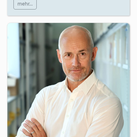
mehr...