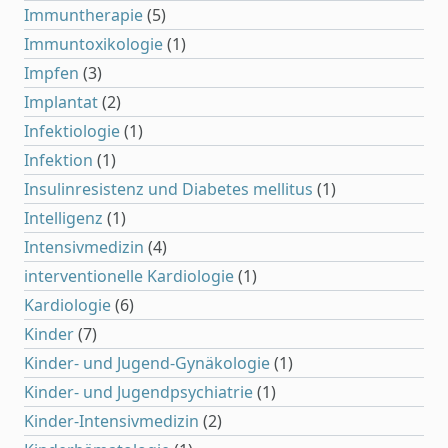
Immuntherapie
(5)
Immuntoxikologie
(1)
Impfen
(3)
Implantat
(2)
Infektiologie
(1)
Infektion
(1)
Insulinresistenz und Diabetes mellitus
(1)
Intelligenz
(1)
Intensivmedizin
(4)
interventionelle Kardiologie
(1)
Kardiologie
(6)
Kinder
(7)
Kinder- und Jugend-Gynäkologie
(1)
Kinder- und Jugendpsychiatrie
(1)
Kinder-Intensivmedizin
(2)