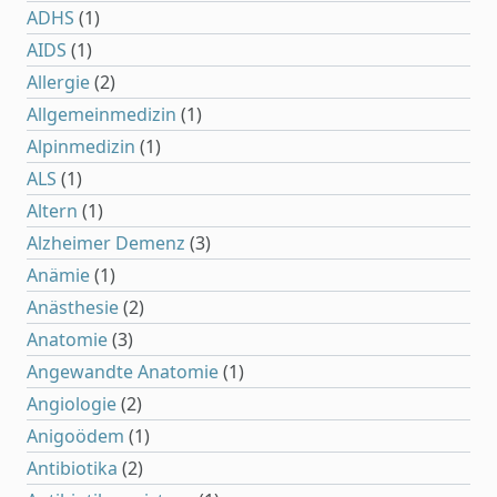
ADHS
(1)
AIDS
(1)
Allergie
(2)
Allgemeinmedizin
(1)
Alpinmedizin
(1)
ALS
(1)
Altern
(1)
Alzheimer Demenz
(3)
Anämie
(1)
Anästhesie
(2)
Anatomie
(3)
Angewandte Anatomie
(1)
Angiologie
(2)
Anigoödem
(1)
Antibiotika
(2)