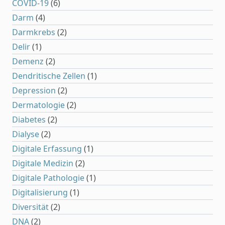
COVID-19
(6)
Darm
(4)
Darmkrebs
(2)
Delir
(1)
Demenz
(2)
Dendritische Zellen
(1)
Depression
(2)
Dermatologie
(2)
Diabetes
(2)
Dialyse
(2)
Digitale Erfassung
(1)
Digitale Medizin
(2)
Digitale Pathologie
(1)
Digitalisierung
(1)
Diversität
(2)
DNA
(2)