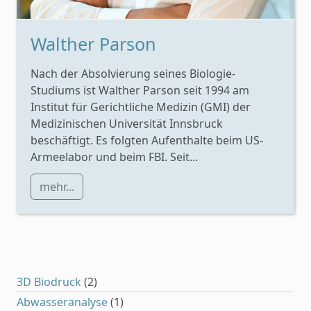
Walther Parson
Nach der Absolvierung seines Biologie-
Studiums ist Walther Parson seit 1994 am
Institut für Gerichtliche Medizin (GMI) der
Medizinischen Universität Innsbruck
beschäftigt. Es folgten Aufenthalte beim US-
Armeelabor und beim FBI. Seit...
mehr...
3D Biodruck
(2)
Abwasseranalyse
(1)