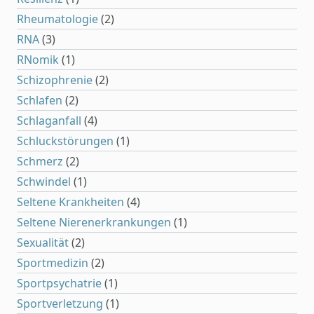
Rheumatologie
(2)
RNA
(3)
RNomik
(1)
Schizophrenie
(2)
Schlafen
(2)
Schlaganfall
(4)
Schluckstörungen
(1)
Schmerz
(2)
Schwindel
(1)
Seltene Krankheiten
(4)
Seltene Nierenerkrankungen
(1)
Sexualität
(2)
Sportmedizin
(2)
Sportpsychatrie
(1)
Sportverletzung
(1)