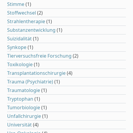
Stimme
(1)
Stoffwechsel
(2)
Strahlentherapie
(1)
Substanzentwicklung
(1)
Suizidalität
(1)
Synkope
(1)
Tierversuchsfreie Forschung
(2)
Toxikologie
(1)
Transplantationschirurgie
(4)
Trauma (Psychiatrie)
(1)
Traumatologie
(1)
Tryptophan
(1)
Tumorbiologie
(1)
Unfallchirurgie
(1)
Universität
(4)