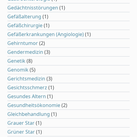
Gedächtnisstörungen
(1)
Gefäßalterung
(1)
Gefäßchirurgie
(1)
Gefäßerkrankungen (Angiologie)
(1)
Gehirntumor
(2)
Gendermedizin
(3)
Genetik
(8)
Genomik
(5)
Gerichtsmedizin
(3)
Gesichtsschmerz
(1)
Gesundes Altern
(1)
Gesundheitsökonomie
(2)
Gleichbehandlung
(1)
Grauer Star
(1)
Grüner Star
(1)