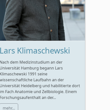
Lars Klimaschewski
Nach dem Medizinstudium an der
Universität Hamburg begann Lars
Klimaschewski 1991 seine
wissenschaftliche Laufbahn an der
Universität Heidelberg und habilitierte dort
im Fach Anatomie und Zellbiologie. Einem
Forschungsaufenthalt an der...
mehr...