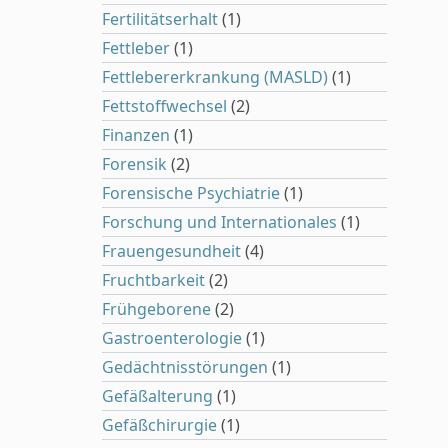
Fertilitätserhalt
(1)
Fettleber
(1)
Fettlebererkrankung (MASLD)
(1)
Fettstoffwechsel
(2)
Finanzen
(1)
Forensik
(2)
Forensische Psychiatrie
(1)
Forschung und Internationales
(1)
Frauengesundheit
(4)
Fruchtbarkeit
(2)
Frühgeborene
(2)
Gastroenterologie
(1)
Gedächtnisstörungen
(1)
Gefäßalterung
(1)
Gefäßchirurgie
(1)