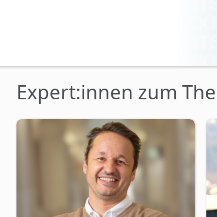
Expert:innen zum Th