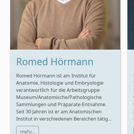
Romed Hörmann
Romed Hörmann ist am Institut für
Anatomie, Histologie und Embryologie
verantwortlich für die Arbeitsgruppe
Museum/Anatomische/Pathologische
Sammlungen und Präparate-Entnahme.
Seit 30 Jahren ist er am Anatomischen
Institut in verschiedenen Bereichen tätig...
mehr...