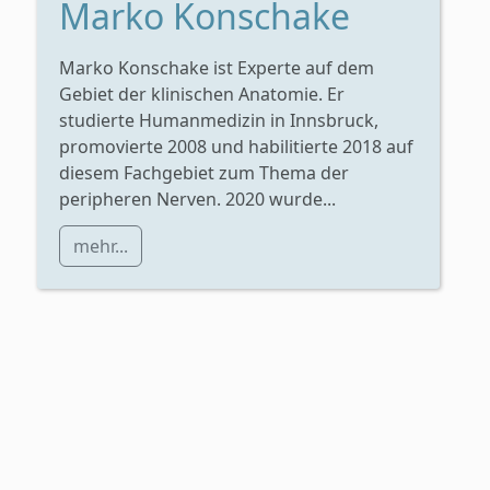
Marko Konschake
Marko Konschake ist Experte auf dem
Gebiet der klinischen Anatomie. Er
studierte Humanmedizin in Innsbruck,
promovierte 2008 und habilitierte 2018 auf
diesem Fachgebiet zum Thema der
peripheren Nerven. 2020 wurde...
mehr...