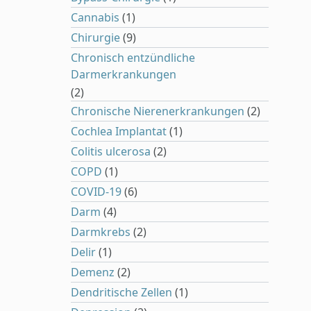
Cannabis
(1)
Chirurgie
(9)
Chronisch entzündliche
Darmerkrankungen
(2)
Chronische Nierenerkrankungen
(2)
Cochlea Implantat
(1)
Colitis ulcerosa
(2)
COPD
(1)
COVID-19
(6)
Darm
(4)
Darmkrebs
(2)
Delir
(1)
Demenz
(2)
Dendritische Zellen
(1)