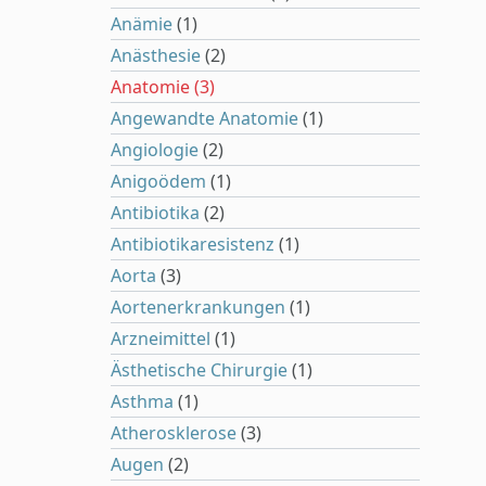
Anämie
(1)
Anästhesie
(2)
Anatomie
(3)
Angewandte Anatomie
(1)
Angiologie
(2)
Anigoödem
(1)
Antibiotika
(2)
Antibiotikaresistenz
(1)
Aorta
(3)
Aortenerkrankungen
(1)
Arzneimittel
(1)
Ästhetische Chirurgie
(1)
Asthma
(1)
Atherosklerose
(3)
Augen
(2)