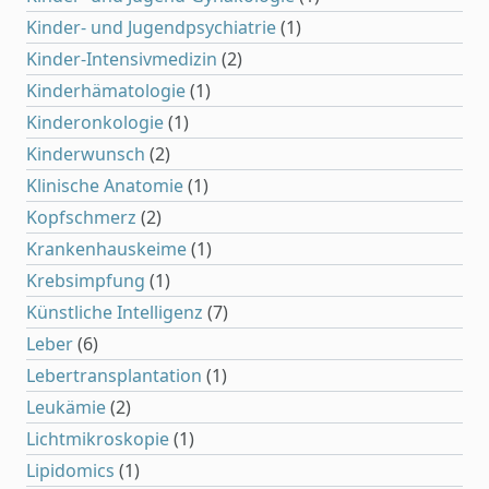
Kinder- und Jugendpsychiatrie
(1)
Kinder-Intensivmedizin
(2)
Kinderhämatologie
(1)
Kinderonkologie
(1)
Kinderwunsch
(2)
Klinische Anatomie
(1)
Kopfschmerz
(2)
Krankenhauskeime
(1)
Krebsimpfung
(1)
Künstliche Intelligenz
(7)
Leber
(6)
Lebertransplantation
(1)
Leukämie
(2)
Lichtmikroskopie
(1)
Lipidomics
(1)