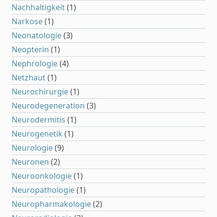
Nachhaltigkeit
(1)
Narkose
(1)
Neonatologie
(3)
Neopterin
(1)
Nephrologie
(4)
Netzhaut
(1)
Neurochirurgie
(1)
Neurodegeneration
(3)
Neurodermitis
(1)
Neurogenetik
(1)
Neurologie
(9)
Neuronen
(2)
Neuroonkologie
(1)
Neuropathologie
(1)
Neuropharmakologie
(2)