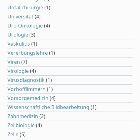
Unfallchirurgie
(1)
Universität
(4)
Uro-Onkologie
(4)
Urologie
(3)
Vaskulitis
(1)
Vererbungslehre
(1)
Viren
(7)
Virologie
(4)
Virusdiagnostik
(1)
Vorhofflimmern
(1)
Vorsorgemedizin
(4)
Wissenschaftliche Bildbearbeitung
(1)
Zahnmedizin
(2)
Zellbiologie
(4)
Zelle
(5)