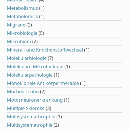
Metabolismus
(1)
Metabolomics
(1)
Migräne
(2)
Mikrobiologie
(5)
Mikrobiom
(2)
Mineral- und Knochenstoffwechsel
(1)
Molekularbiologie
(7)
Molekulare Mikrobiologie
(1)
Molekularpathologie
(1)
Monoklonale Antikörpertherapie
(1)
Morbus Crohn
(2)
Motorneuronerkrankung
(1)
Multiple Sklerose
(3)
Multisystemathrophie
(1)
Multisystematrophie
(2)