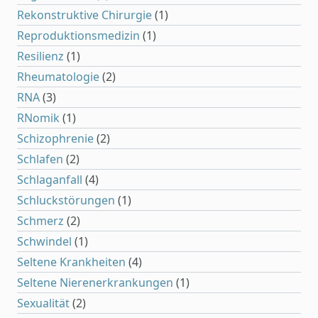
Rekonstruktive Chirurgie
(1)
Reproduktionsmedizin
(1)
Resilienz
(1)
Rheumatologie
(2)
RNA
(3)
RNomik
(1)
Schizophrenie
(2)
Schlafen
(2)
Schlaganfall
(4)
Schluckstörungen
(1)
Schmerz
(2)
Schwindel
(1)
Seltene Krankheiten
(4)
Seltene Nierenerkrankungen
(1)
Sexualität
(2)