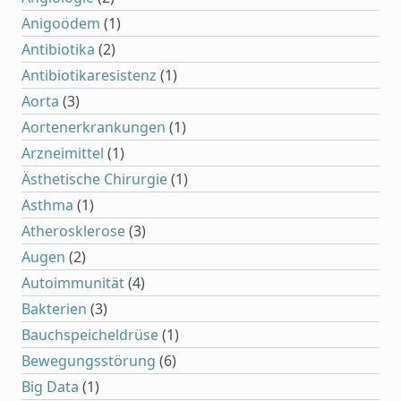
Anigoödem
(1)
Antibiotika
(2)
Antibiotikaresistenz
(1)
Aorta
(3)
Aortenerkrankungen
(1)
Arzneimittel
(1)
Ästhetische Chirurgie
(1)
Asthma
(1)
Atherosklerose
(3)
Augen
(2)
Autoimmunität
(4)
Bakterien
(3)
Bauchspeicheldrüse
(1)
Bewegungsstörung
(6)
Big Data
(1)