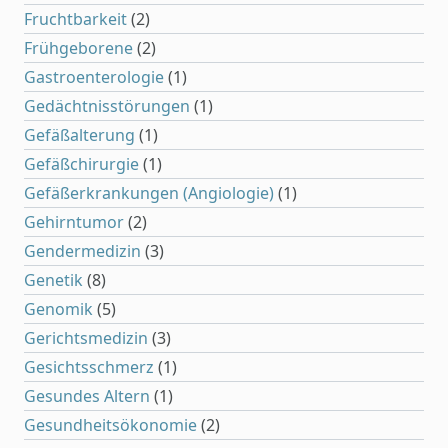
Fruchtbarkeit
(2)
Frühgeborene
(2)
Gastroenterologie
(1)
Gedächtnisstörungen
(1)
Gefäßalterung
(1)
Gefäßchirurgie
(1)
Gefäßerkrankungen (Angiologie)
(1)
Gehirntumor
(2)
Gendermedizin
(3)
Genetik
(8)
Genomik
(5)
Gerichtsmedizin
(3)
Gesichtsschmerz
(1)
Gesundes Altern
(1)
Gesundheitsökonomie
(2)