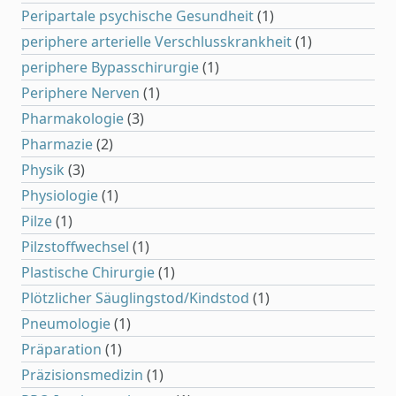
Peripartale psychische Gesundheit
(1)
periphere arterielle Verschlusskrankheit
(1)
periphere Bypasschirurgie
(1)
Periphere Nerven
(1)
Pharmakologie
(3)
Pharmazie
(2)
Physik
(3)
Physiologie
(1)
Pilze
(1)
Pilzstoffwechsel
(1)
Plastische Chirurgie
(1)
Plötzlicher Säuglingstod/Kindstod
(1)
Pneumologie
(1)
Präparation
(1)
Präzisionsmedizin
(1)