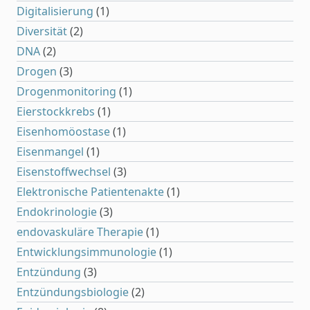
Digitalisierung
(1)
Diversität
(2)
DNA
(2)
Drogen
(3)
Drogenmonitoring
(1)
Eierstockkrebs
(1)
Eisenhomöostase
(1)
Eisenmangel
(1)
Eisenstoffwechsel
(3)
Elektronische Patientenakte
(1)
Endokrinologie
(3)
endovaskuläre Therapie
(1)
Entwicklungsimmunologie
(1)
Entzündung
(3)
Entzündungsbiologie
(2)