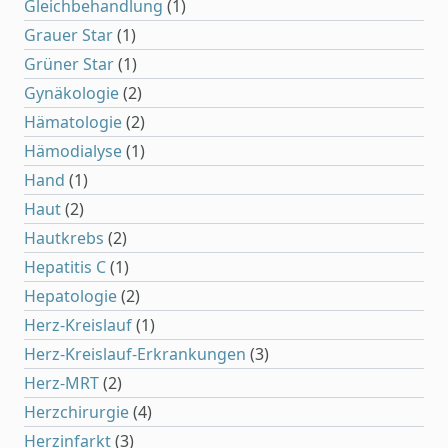
Gleichbehandlung
(1)
Grauer Star
(1)
Grüner Star
(1)
Gynäkologie
(2)
Hämatologie
(2)
Hämodialyse
(1)
Hand
(1)
Haut
(2)
Hautkrebs
(2)
Hepatitis C
(1)
Hepatologie
(2)
Herz-Kreislauf
(1)
Herz-Kreislauf-Erkrankungen
(3)
Herz-MRT
(2)
Herzchirurgie
(4)
Herzinfarkt
(3)