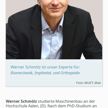
Werner Schmölz ist unser Experte für:
Biomechanik, Implantat, und Orthopädie
Foto: MUI/T. Mair
Werner Schmölz
studierte Maschinenbau an der
Hochschule Aalen, (D). Nach dem PhD-Studium an