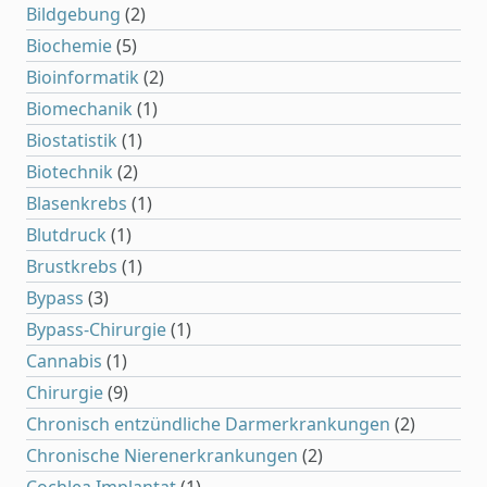
Bildgebung
(2)
Biochemie
(5)
Bioinformatik
(2)
Biomechanik
(1)
Biostatistik
(1)
Biotechnik
(2)
Blasenkrebs
(1)
Blutdruck
(1)
Brustkrebs
(1)
Bypass
(3)
Bypass-Chirurgie
(1)
Cannabis
(1)
Chirurgie
(9)
Chronisch entzündliche Darmerkrankungen
(2)
Chronische Nierenerkrankungen
(2)