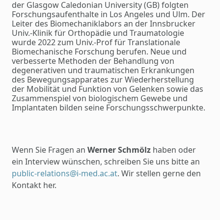
der Glasgow Caledonian University (GB) folgten
Forschungsaufenthalte in Los Angeles und Ulm. Der
Leiter des Biomechaniklabors an der Innsbrucker
Univ.-Klinik für Orthopädie und Traumatologie
wurde 2022 zum Univ.-Prof für Translationale
Biomechanische Forschung berufen. Neue und
verbesserte Methoden der Behandlung von
degenerativen und traumatischen Erkrankungen
des Bewegungsapparates zur Wiederherstellung
der Mobilität und Funktion von Gelenken sowie das
Zusammenspiel von biologischem Gewebe und
Implantaten bilden seine Forschungsschwerpunkte.
Wenn Sie Fragen an
Werner Schmölz
haben oder
ein Interview wünschen, schreiben Sie uns bitte an
public-relations@i-med.ac.at
. Wir stellen gerne den
Kontakt her.