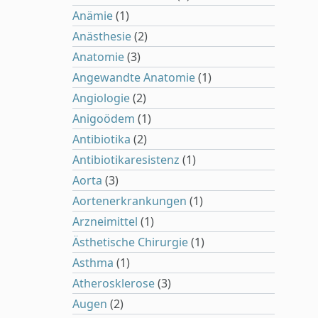
Anämie
(1)
Anästhesie
(2)
Anatomie
(3)
Angewandte Anatomie
(1)
Angiologie
(2)
Anigoödem
(1)
Antibiotika
(2)
Antibiotikaresistenz
(1)
Aorta
(3)
Aortenerkrankungen
(1)
Arzneimittel
(1)
Ästhetische Chirurgie
(1)
Asthma
(1)
Atherosklerose
(3)
Augen
(2)