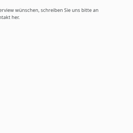
erview wünschen, schreiben Sie uns bitte an
takt her.