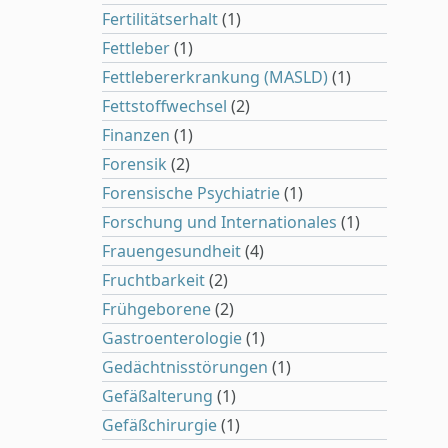
Fertilitätserhalt
(1)
Fettleber
(1)
Fettlebererkrankung (MASLD)
(1)
Fettstoffwechsel
(2)
Finanzen
(1)
Forensik
(2)
Forensische Psychiatrie
(1)
Forschung und Internationales
(1)
Frauengesundheit
(4)
Fruchtbarkeit
(2)
Frühgeborene
(2)
Gastroenterologie
(1)
Gedächtnisstörungen
(1)
Gefäßalterung
(1)
Gefäßchirurgie
(1)