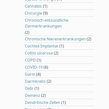
Cannabis
(1)
Chirurgie
(9)
Chronisch entzündliche
Darmerkrankungen
(2)
Chronische Nierenerkrankungen
(2)
Cochlea Implantat
(1)
Colitis ulcerosa
(2)
COPD
(1)
COVID-19
(6)
Darm
(4)
Darmkrebs
(2)
Delir
(1)
Demenz
(2)
Dendritische Zellen
(1)