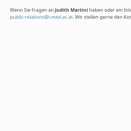
Wenn Sie Fragen an
Judith Martini
haben oder ein Int
public-relations@i-med.ac.at
. Wir stellen gerne den Kon