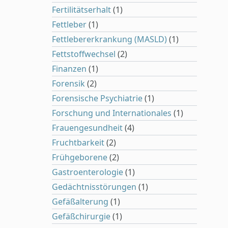
Fertilitätserhalt
(1)
Fettleber
(1)
Fettlebererkrankung (MASLD)
(1)
Fettstoffwechsel
(2)
Finanzen
(1)
Forensik
(2)
Forensische Psychiatrie
(1)
Forschung und Internationales
(1)
Frauengesundheit
(4)
Fruchtbarkeit
(2)
Frühgeborene
(2)
Gastroenterologie
(1)
Gedächtnisstörungen
(1)
Gefäßalterung
(1)
Gefäßchirurgie
(1)