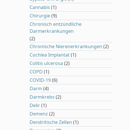
Cannabis
(1)
Chirurgie
(9)
Chronisch entzündliche
Darmerkrankungen
(2)
Chronische Nierenerkrankungen
(2)
Cochlea Implantat
(1)
Colitis ulcerosa
(2)
COPD
(1)
COVID-19
(6)
Darm
(4)
Darmkrebs
(2)
Delir
(1)
Demenz
(2)
Dendritische Zellen
(1)