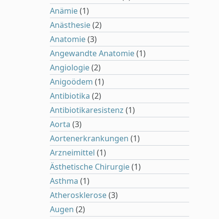
Anämie
(1)
Anästhesie
(2)
Anatomie
(3)
Angewandte Anatomie
(1)
Angiologie
(2)
Anigoödem
(1)
Antibiotika
(2)
Antibiotikaresistenz
(1)
Aorta
(3)
Aortenerkrankungen
(1)
Arzneimittel
(1)
Ästhetische Chirurgie
(1)
Asthma
(1)
Atherosklerose
(3)
Augen
(2)