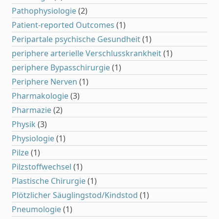
Pathophysiologie
(2)
Patient-reported Outcomes
(1)
Peripartale psychische Gesundheit
(1)
periphere arterielle Verschlusskrankheit
(1)
periphere Bypasschirurgie
(1)
Periphere Nerven
(1)
Pharmakologie
(3)
Pharmazie
(2)
Physik
(3)
Physiologie
(1)
Pilze
(1)
Pilzstoffwechsel
(1)
Plastische Chirurgie
(1)
Plötzlicher Säuglingstod/Kindstod
(1)
Pneumologie
(1)