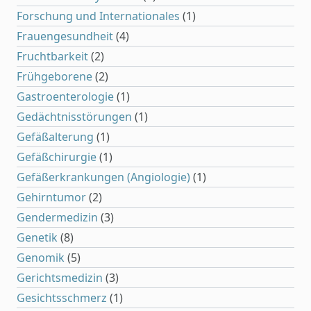
Forschung und Internationales
(1)
Frauengesundheit
(4)
Fruchtbarkeit
(2)
Frühgeborene
(2)
Gastroenterologie
(1)
Gedächtnisstörungen
(1)
Gefäßalterung
(1)
Gefäßchirurgie
(1)
Gefäßerkrankungen (Angiologie)
(1)
Gehirntumor
(2)
Gendermedizin
(3)
Genetik
(8)
Genomik
(5)
Gerichtsmedizin
(3)
Gesichtsschmerz
(1)