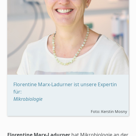
Florentine Marx-Ladurner ist unsere Expertin
für:
Mikrobiologie
Foto: Kerstin Mosny
Florentine Marx-Ladurner
hat Mikrobiologie an der