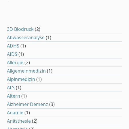
3D Biodruck
(2)
Abwasseranalyse
(1)
ADHS
(1)
AIDS
(1)
Allergie
(2)
Allgemeinmedizin
(1)
Alpinmedizin
(1)
ALS
(1)
Altern
(1)
Alzheimer Demenz
(3)
Anämie
(1)
Anästhesie
(2)