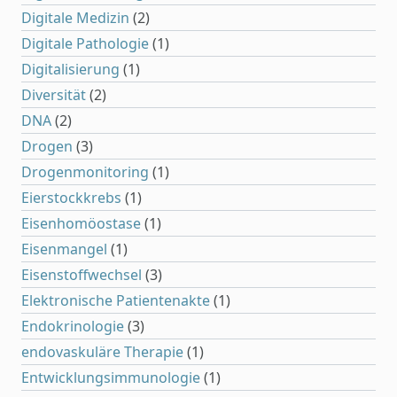
Digitale Medizin
(2)
Digitale Pathologie
(1)
Digitalisierung
(1)
Diversität
(2)
DNA
(2)
Drogen
(3)
Drogenmonitoring
(1)
Eierstockkrebs
(1)
Eisenhomöostase
(1)
Eisenmangel
(1)
Eisenstoffwechsel
(3)
Elektronische Patientenakte
(1)
Endokrinologie
(3)
endovaskuläre Therapie
(1)
Entwicklungsimmunologie
(1)