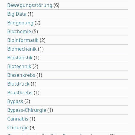
Bewegungsstörung
(6)
Big Data
(1)
Bildgebung
(2)
Biochemie
(5)
Bioinformatik
(2)
Biomechanik
(1)
Biostatistik
(1)
Biotechnik
(2)
Blasenkrebs
(1)
Blutdruck
(1)
Brustkrebs
(1)
Bypass
(3)
Bypass-Chirurgie
(1)
Cannabis
(1)
Chirurgie
(9)