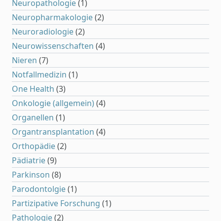
Neuropathologie
(1)
Neuropharmakologie
(2)
Neuroradiologie
(2)
Neurowissenschaften
(4)
Nieren
(7)
Notfallmedizin
(1)
One Health
(3)
Onkologie (allgemein)
(4)
Organellen
(1)
Organtransplantation
(4)
Orthopädie
(2)
Pädiatrie
(9)
Parkinson
(8)
Parodontolgie
(1)
Partizipative Forschung
(1)
Pathologie
(2)