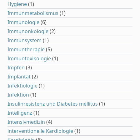
Hygiene
(1)
Immunmetabolismus
(1)
Immunologie
(6)
Immunonkologie
(2)
Immunsystem
(1)
Immuntherapie
(5)
Immuntoxikologie
(1)
Impfen
(3)
Implantat
(2)
Infektiologie
(1)
Infektion
(1)
Insulinresistenz und Diabetes mellitus
(1)
Intelligenz
(1)
Intensivmedizin
(4)
interventionelle Kardiologie
(1)