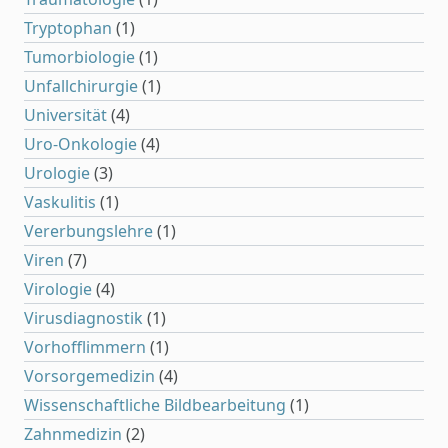
Tryptophan
(1)
Tumorbiologie
(1)
Unfallchirurgie
(1)
Universität
(4)
Uro-Onkologie
(4)
Urologie
(3)
Vaskulitis
(1)
Vererbungslehre
(1)
Viren
(7)
Virologie
(4)
Virusdiagnostik
(1)
Vorhofflimmern
(1)
Vorsorgemedizin
(4)
Wissenschaftliche Bildbearbeitung
(1)
Zahnmedizin
(2)