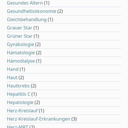
Gesundes Altern
(1)
Gesundheitsökonomie
(2)
Gleichbehandlung
(1)
Grauer Star
(1)
Grüner Star
(1)
Gynäkologie
(2)
Hämatologie
(2)
Hämodialyse
(1)
Hand
(1)
Haut
(2)
Hautkrebs
(2)
Hepatitis C
(1)
Hepatologie
(2)
Herz-Kreislauf
(1)
Herz-Kreislauf-Erkrankungen
(3)
Herz-MRT
(2)