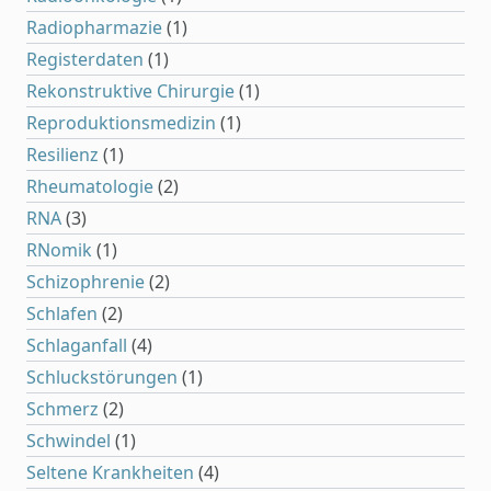
Radiopharmazie
(1)
Registerdaten
(1)
Rekonstruktive Chirurgie
(1)
Reproduktionsmedizin
(1)
Resilienz
(1)
Rheumatologie
(2)
RNA
(3)
RNomik
(1)
Schizophrenie
(2)
Schlafen
(2)
Schlaganfall
(4)
Schluckstörungen
(1)
Schmerz
(2)
Schwindel
(1)
Seltene Krankheiten
(4)