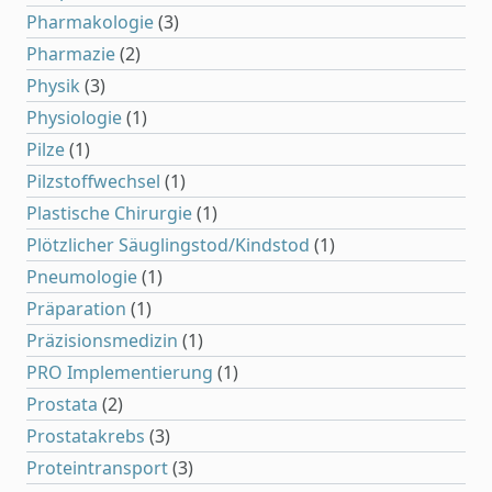
Pharmakologie
(3)
Pharmazie
(2)
Physik
(3)
Physiologie
(1)
Pilze
(1)
Pilzstoffwechsel
(1)
Plastische Chirurgie
(1)
Plötzlicher Säuglingstod/Kindstod
(1)
Pneumologie
(1)
Präparation
(1)
Präzisionsmedizin
(1)
PRO Implementierung
(1)
Prostata
(2)
Prostatakrebs
(3)
Proteintransport
(3)