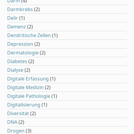
Darm
(4)
Darmkrebs
(2)
Delir
(1)
Demenz
(2)
Dendritische Zellen
(1)
Depression
(2)
Dermatologie
(2)
Diabetes
(2)
Dialyse
(2)
Digitale Erfassung
(1)
Digitale Medizin
(2)
Digitale Pathologie
(1)
Digitalisierung
(1)
Diversität
(2)
DNA
(2)
Drogen
(3)