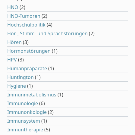
HNO
(2)
HNO-Tumoren
(2)
Hochschulpolitik
(4)
Hör-, Stimm- und Sprachstörungen
(2)
Hören
(3)
Hormonstörungen
(1)
HPV
(3)
Humanpräparate
(1)
Huntington
(1)
Hygiene
(1)
Immunmetabolismus
(1)
Immunologie
(6)
Immunonkologie
(2)
Immunsystem
(1)
Immuntherapie
(5)