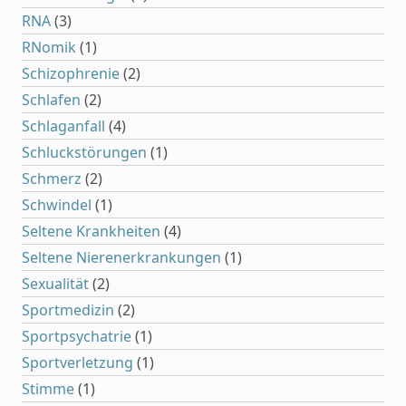
RNA
(3)
RNomik
(1)
Schizophrenie
(2)
Schlafen
(2)
Schlaganfall
(4)
Schluckstörungen
(1)
Schmerz
(2)
Schwindel
(1)
Seltene Krankheiten
(4)
Seltene Nierenerkrankungen
(1)
Sexualität
(2)
Sportmedizin
(2)
Sportpsychatrie
(1)
Sportverletzung
(1)
Stimme
(1)