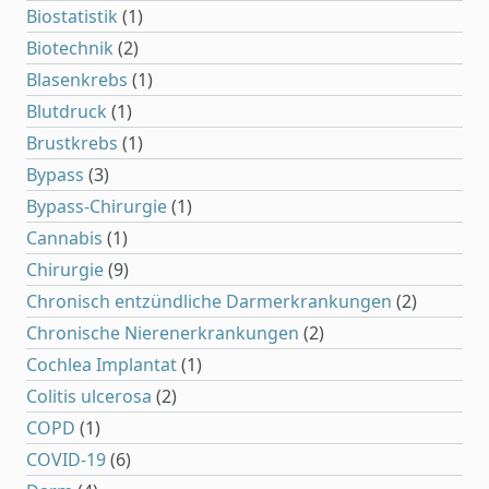
Biostatistik
(1)
Biotechnik
(2)
Blasenkrebs
(1)
Blutdruck
(1)
Brustkrebs
(1)
Bypass
(3)
Bypass-Chirurgie
(1)
Cannabis
(1)
Chirurgie
(9)
Chronisch entzündliche Darmerkrankungen
(2)
Chronische Nierenerkrankungen
(2)
Cochlea Implantat
(1)
Colitis ulcerosa
(2)
COPD
(1)
COVID-19
(6)