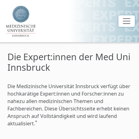
Zum Hauptinhalt springen
Die Expert:innen der Med Uni
Innsbruck
Die Medizinische Universität Innsbruck verfügt über
hochkarätige Expert:innen und Forscher:innen zu
nahezu allen medizinischen Themen und
Fachbereichen. Diese Übersichtsseite erhebt keinen
Anspruch auf Vollständigkeit und wird laufend
*
aktualisiert.