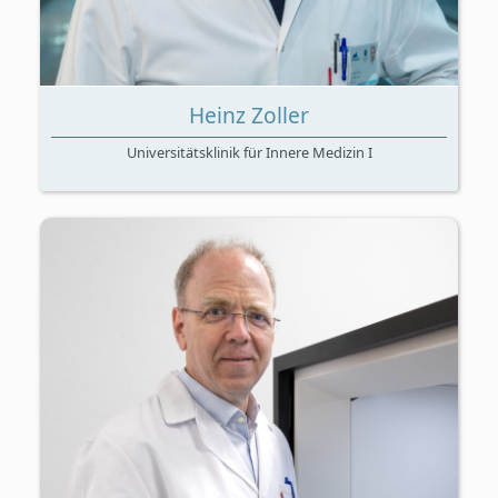
Heinz Zoller
Universitätsklinik für Innere Medizin I
Eisenstoffwechsel und Leber