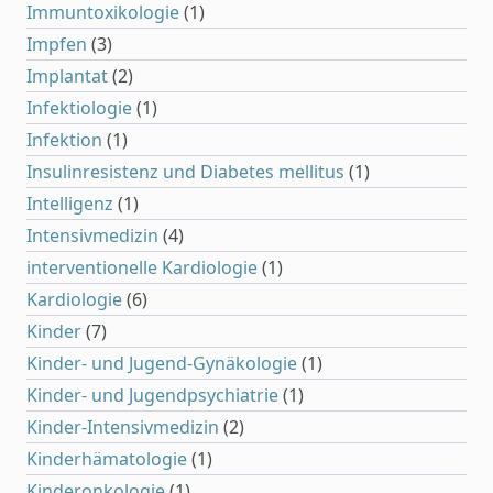
Immuntoxikologie
(1)
Impfen
(3)
Implantat
(2)
Infektiologie
(1)
Infektion
(1)
Insulinresistenz und Diabetes mellitus
(1)
Intelligenz
(1)
Intensivmedizin
(4)
interventionelle Kardiologie
(1)
Kardiologie
(6)
Kinder
(7)
Kinder- und Jugend-Gynäkologie
(1)
Kinder- und Jugendpsychiatrie
(1)
Kinder-Intensivmedizin
(2)
Kinderhämatologie
(1)
Kinderonkologie
(1)