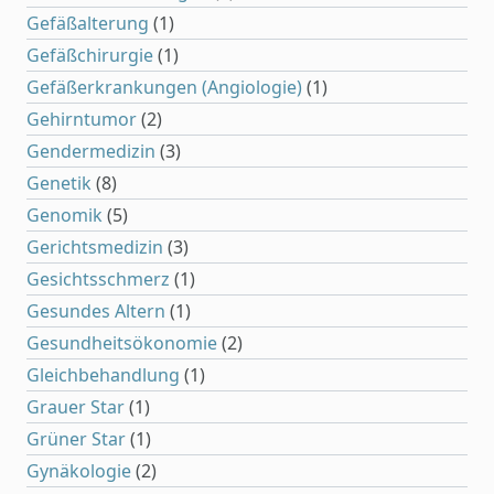
Gefäßalterung
(1)
Gefäßchirurgie
(1)
Gefäßerkrankungen (Angiologie)
(1)
Gehirntumor
(2)
Gendermedizin
(3)
Genetik
(8)
Genomik
(5)
Gerichtsmedizin
(3)
Gesichtsschmerz
(1)
Gesundes Altern
(1)
Gesundheitsökonomie
(2)
Gleichbehandlung
(1)
Grauer Star
(1)
Grüner Star
(1)
Gynäkologie
(2)