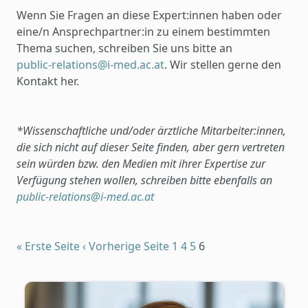
Wenn Sie Fragen an diese Expert:innen haben oder
eine/n Ansprechpartner:in zu einem bestimmten
Thema suchen, schreiben Sie uns bitte an
public-relations@i-med.ac.at
. Wir stellen gerne den
Kontakt her.
*Wissenschaftliche und/oder ärztliche Mitarbeiter:innen,
die sich nicht auf dieser Seite finden, aber gern vertreten
sein würden bzw. den Medien mit ihrer Expertise zur
Verfügung stehen wollen, schreiben bitte ebenfalls an
public-relations@i-med.ac.at
« Erste Seite
‹ Vorherige Seite
1
4
5
6