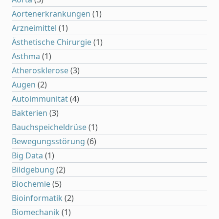
Aortenerkrankungen
(1)
Arzneimittel
(1)
Ästhetische Chirurgie
(1)
Asthma
(1)
Atherosklerose
(3)
Augen
(2)
Autoimmunität
(4)
Bakterien
(3)
Bauchspeicheldrüse
(1)
Bewegungsstörung
(6)
Big Data
(1)
Bildgebung
(2)
Biochemie
(5)
Bioinformatik
(2)
Biomechanik
(1)