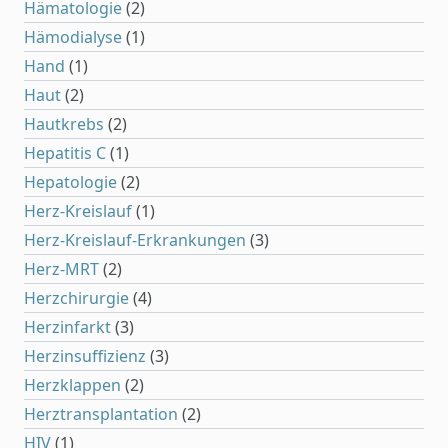
Hämatologie
(2)
Hämodialyse
(1)
Hand
(1)
Haut
(2)
Hautkrebs
(2)
Hepatitis C
(1)
Hepatologie
(2)
Herz-Kreislauf
(1)
Herz-Kreislauf-Erkrankungen
(3)
Herz-MRT
(2)
Herzchirurgie
(4)
Herzinfarkt
(3)
Herzinsuffizienz
(3)
Herzklappen
(2)
Herztransplantation
(2)
HIV
(1)