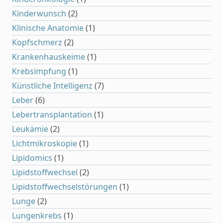
Kinderwunsch
(2)
Klinische Anatomie
(1)
Kopfschmerz
(2)
Krankenhauskeime
(1)
Krebsimpfung
(1)
Künstliche Intelligenz
(7)
Leber
(6)
Lebertransplantation
(1)
Leukämie
(2)
Lichtmikroskopie
(1)
Lipidomics
(1)
Lipidstoffwechsel
(2)
Lipidstoffwechselstörungen
(1)
Lunge
(2)
Lungenkrebs
(1)