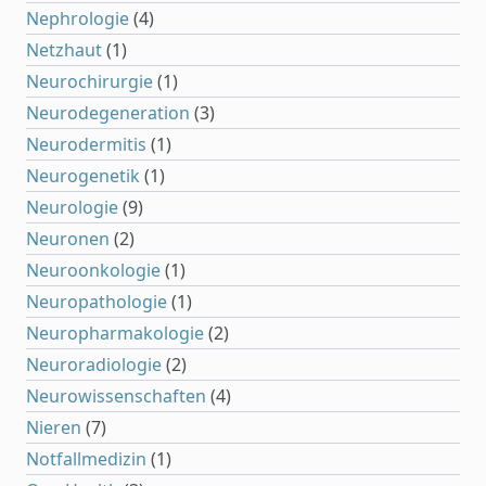
Nephrologie
(4)
Netzhaut
(1)
Neurochirurgie
(1)
Neurodegeneration
(3)
Neurodermitis
(1)
Neurogenetik
(1)
Neurologie
(9)
Neuronen
(2)
Neuroonkologie
(1)
Neuropathologie
(1)
Neuropharmakologie
(2)
Neuroradiologie
(2)
Neurowissenschaften
(4)
Nieren
(7)
Notfallmedizin
(1)