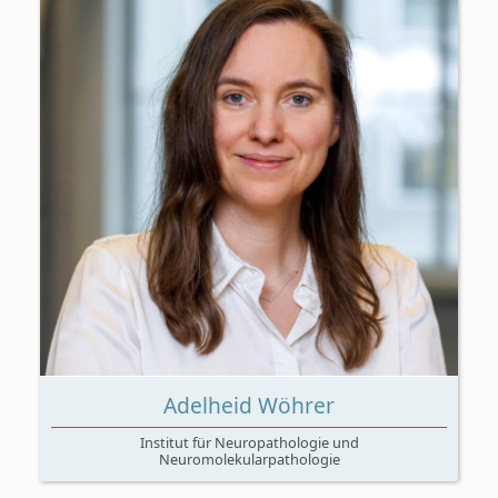
Adelheid Wöhrer
Institut für Neuropathologie und
Neuromolekularpathologie