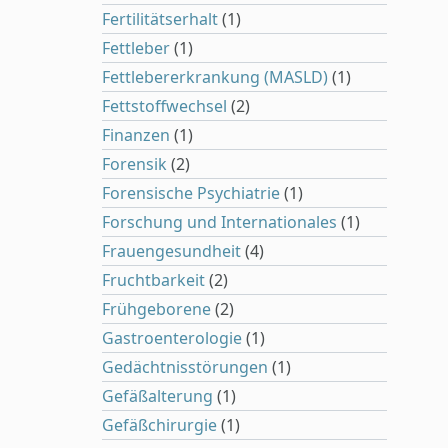
Fertilitätserhalt
(1)
Fettleber
(1)
Fettlebererkrankung (MASLD)
(1)
Fettstoffwechsel
(2)
Finanzen
(1)
Forensik
(2)
Forensische Psychiatrie
(1)
Forschung und Internationales
(1)
Frauengesundheit
(4)
Fruchtbarkeit
(2)
Frühgeborene
(2)
Gastroenterologie
(1)
Gedächtnisstörungen
(1)
Gefäßalterung
(1)
Gefäßchirurgie
(1)