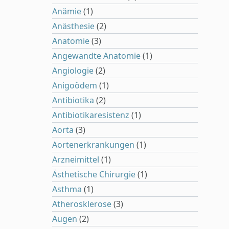
Anämie
(1)
Anästhesie
(2)
Anatomie
(3)
Angewandte Anatomie
(1)
Angiologie
(2)
Anigoödem
(1)
Antibiotika
(2)
Antibiotikaresistenz
(1)
Aorta
(3)
Aortenerkrankungen
(1)
Arzneimittel
(1)
Ästhetische Chirurgie
(1)
Asthma
(1)
Atherosklerose
(3)
Augen
(2)