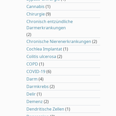
Cannabis
(1)
Chirurgie
(9)
Chronisch entzündliche
Darmerkrankungen
(2)
Chronische Nierenerkrankungen
(2)
Cochlea Implantat
(1)
Colitis ulcerosa
(2)
COPD
(1)
COVID-19
(6)
Darm
(4)
Darmkrebs
(2)
Delir
(1)
Demenz
(2)
Dendritische Zellen
(1)