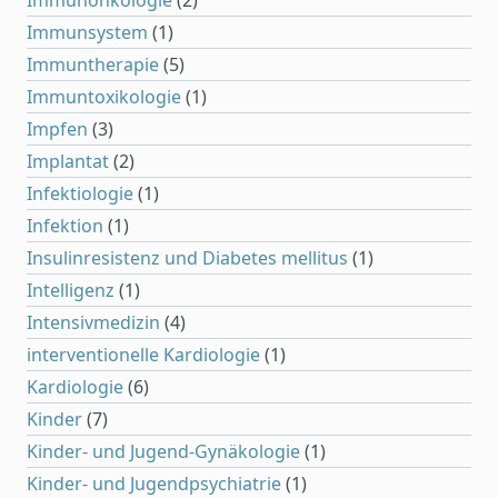
Immunonkologie
(2)
Immunsystem
(1)
Immuntherapie
(5)
Immuntoxikologie
(1)
Impfen
(3)
Implantat
(2)
Infektiologie
(1)
Infektion
(1)
Insulinresistenz und Diabetes mellitus
(1)
Intelligenz
(1)
Intensivmedizin
(4)
interventionelle Kardiologie
(1)
Kardiologie
(6)
Kinder
(7)
Kinder- und Jugend-Gynäkologie
(1)
Kinder- und Jugendpsychiatrie
(1)