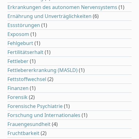
Erkrankungen des autonomen Nervensystems
(1)
Ernährung und Unverträglichkeiten
(6)
Essstörungen
(1)
Exposom
(1)
Fehlgeburt
(1)
Fertilitätserhalt
(1)
Fettleber
(1)
Fettlebererkrankung (MASLD)
(1)
Fettstoffwechsel
(2)
Finanzen
(1)
Forensik
(2)
Forensische Psychiatrie
(1)
Forschung und Internationales
(1)
Frauengesundheit
(4)
Fruchtbarkeit
(2)