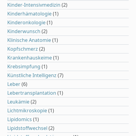
Kinder-Intensivmedizin
(2)
Kinderhämatologie
(1)
Kinderonkologie
(1)
Kinderwunsch
(2)
Klinische Anatomie
(1)
Kopfschmerz
(2)
Krankenhauskeime
(1)
Krebsimpfung
(1)
Künstliche Intelligenz
(7)
Leber
(6)
Lebertransplantation
(1)
Leukämie
(2)
Lichtmikroskopie
(1)
Lipidomics
(1)
Lipidstoffwechsel
(2)