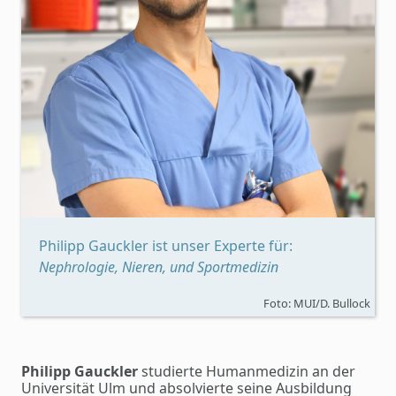
Philipp Gauckler ist unser Experte für:
Nephrologie, Nieren, und Sportmedizin
Foto: MUI/D. Bullock
Philipp Gauckler
studierte Humanmedizin an der
Universität Ulm und absolvierte seine Ausbildung