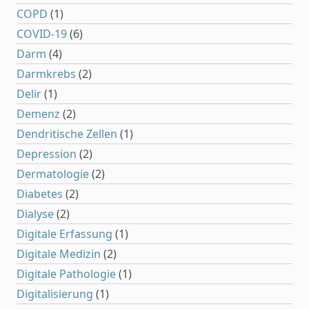
COPD
(1)
COVID-19
(6)
Darm
(4)
Darmkrebs
(2)
Delir
(1)
Demenz
(2)
Dendritische Zellen
(1)
Depression
(2)
Dermatologie
(2)
Diabetes
(2)
Dialyse
(2)
Digitale Erfassung
(1)
Digitale Medizin
(2)
Digitale Pathologie
(1)
Digitalisierung
(1)