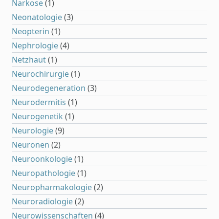
Narkose
(1)
Neonatologie
(3)
Neopterin
(1)
Nephrologie
(4)
Netzhaut
(1)
Neurochirurgie
(1)
Neurodegeneration
(3)
Neurodermitis
(1)
Neurogenetik
(1)
Neurologie
(9)
Neuronen
(2)
Neuroonkologie
(1)
Neuropathologie
(1)
Neuropharmakologie
(2)
Neuroradiologie
(2)
Neurowissenschaften
(4)