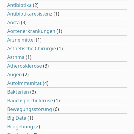
Antibiotika
(2)
Antibiotikaresistenz
(1)
Aorta
(3)
Aortenerkrankungen
(1)
Arzneimittel
(1)
Ästhetische Chirurgie
(1)
Asthma
(1)
Atherosklerose
(3)
Augen
(2)
Autoimmunität
(4)
Bakterien
(3)
Bauchspeicheldrüse
(1)
Bewegungsstörung
(6)
Big Data
(1)
Bildgebung
(2)