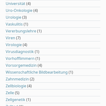
Universität
(4)
Uro-Onkologie
(4)
Urologie
(3)
Vaskulitis
(1)
Vererbungslehre
(1)
Viren
(7)
Virologie
(4)
Virusdiagnostik
(1)
Vorhofflimmern
(1)
Vorsorgemedizin
(4)
Wissenschaftliche Bildbearbeitung
(1)
Zahnmedizin
(2)
Zellbiologie
(4)
Zelle
(5)
Zellgenetik
(1)