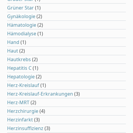
Grüner Star
(1)
Gynäkologie
(2)
Hämatologie
(2)
Hämodialyse
(1)
Hand
(1)
Haut
(2)
Hautkrebs
(2)
Hepatitis C
(1)
Hepatologie
(2)
Herz-Kreislauf
(1)
Herz-Kreislauf-Erkrankungen
(3)
Herz-MRT
(2)
Herzchirurgie
(4)
Herzinfarkt
(3)
Herzinsuffizienz
(3)