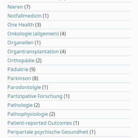
Nieren
(7)
Notfallmedizin
(1)
One Health
(3)
Onkologie (allgemein)
(4)
Organellen
(1)
Organtransplantation
(4)
Orthopädie
(2)
Pädiatrie
(9)
Parkinson
(8)
Parodontolgie
(1)
Partizipative Forschung
(1)
Pathologie
(2)
Pathophysiologie
(2)
Patient-reported Outcomes
(1)
Peripartale psychische Gesundheit
(1)