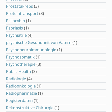
Prostatakrebs
(3)
Proteintransport
(3)
Psilocybin
(1)
Psoriasis
(1)
Psychiatrie
(4)
psychische Gesundheit von Vätern
(1)
Psychoneuroimmunologie
(1)
Psychosomatik
(1)
Psychotherapie
(3)
Public Health
(3)
Radiologie
(4)
Radioonkologie
(1)
Radiopharmazie
(1)
Registerdaten
(1)
Rekonstruktive Chirurgie
(1)