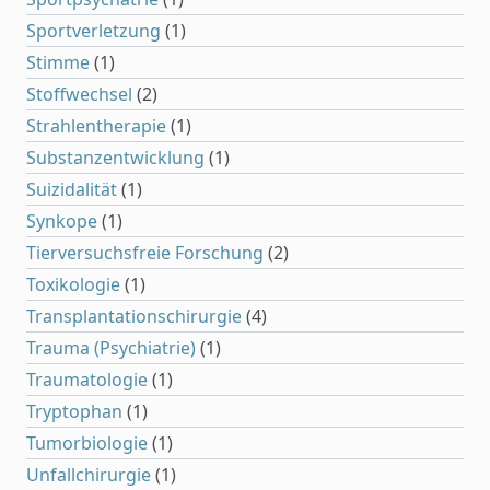
Sportverletzung
(1)
Stimme
(1)
Stoffwechsel
(2)
Strahlentherapie
(1)
Substanzentwicklung
(1)
Suizidalität
(1)
Synkope
(1)
Tierversuchsfreie Forschung
(2)
Toxikologie
(1)
Transplantationschirurgie
(4)
Trauma (Psychiatrie)
(1)
Traumatologie
(1)
Tryptophan
(1)
Tumorbiologie
(1)
Unfallchirurgie
(1)