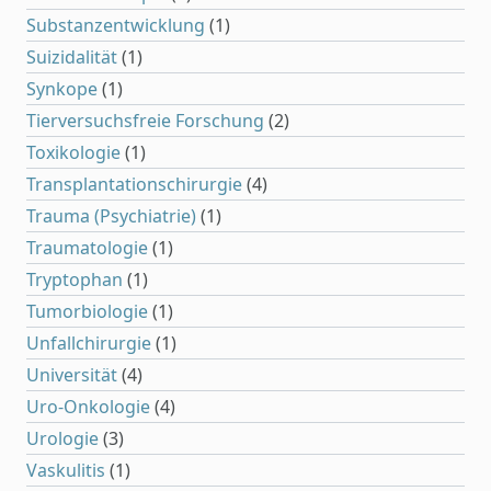
Substanzentwicklung
(1)
Suizidalität
(1)
Synkope
(1)
Tierversuchsfreie Forschung
(2)
Toxikologie
(1)
Transplantationschirurgie
(4)
Trauma (Psychiatrie)
(1)
Traumatologie
(1)
Tryptophan
(1)
Tumorbiologie
(1)
Unfallchirurgie
(1)
Universität
(4)
Uro-Onkologie
(4)
Urologie
(3)
Vaskulitis
(1)