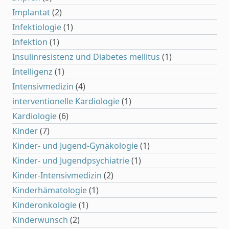
Implantat
(2)
Infektiologie
(1)
Infektion
(1)
Insulinresistenz und Diabetes mellitus
(1)
Intelligenz
(1)
Intensivmedizin
(4)
interventionelle Kardiologie
(1)
Kardiologie
(6)
Kinder
(7)
Kinder- und Jugend-Gynäkologie
(1)
Kinder- und Jugendpsychiatrie
(1)
Kinder-Intensivmedizin
(2)
Kinderhämatologie
(1)
Kinderonkologie
(1)
Kinderwunsch
(2)