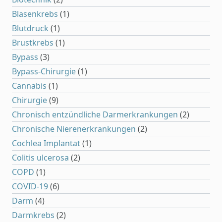
Blasenkrebs
(1)
Blutdruck
(1)
Brustkrebs
(1)
Bypass
(3)
Bypass-Chirurgie
(1)
Cannabis
(1)
Chirurgie
(9)
Chronisch entzündliche Darmerkrankungen
(2)
Chronische Nierenerkrankungen
(2)
Cochlea Implantat
(1)
Colitis ulcerosa
(2)
COPD
(1)
COVID-19
(6)
Darm
(4)
Darmkrebs
(2)