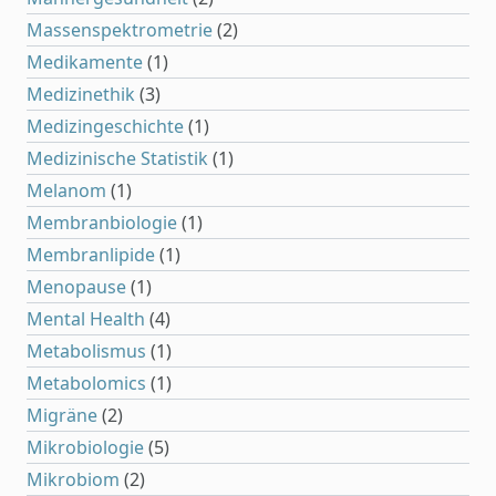
Massenspektrometrie
(2)
Medikamente
(1)
Medizinethik
(3)
Medizingeschichte
(1)
Medizinische Statistik
(1)
Melanom
(1)
Membranbiologie
(1)
Membranlipide
(1)
Menopause
(1)
Mental Health
(4)
Metabolismus
(1)
Metabolomics
(1)
Migräne
(2)
Mikrobiologie
(5)
Mikrobiom
(2)