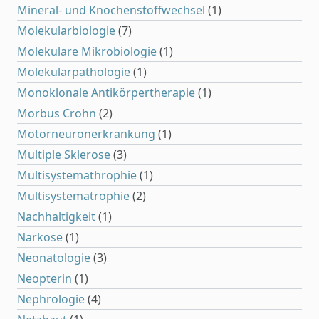
Mineral- und Knochenstoffwechsel
(1)
Molekularbiologie
(7)
Molekulare Mikrobiologie
(1)
Molekularpathologie
(1)
Monoklonale Antikörpertherapie
(1)
Morbus Crohn
(2)
Motorneuronerkrankung
(1)
Multiple Sklerose
(3)
Multisystemathrophie
(1)
Multisystematrophie
(2)
Nachhaltigkeit
(1)
Narkose
(1)
Neonatologie
(3)
Neopterin
(1)
Nephrologie
(4)