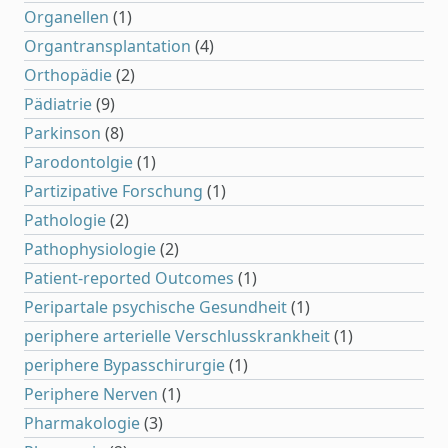
Organellen
(1)
Organtransplantation
(4)
Orthopädie
(2)
Pädiatrie
(9)
Parkinson
(8)
Parodontolgie
(1)
Partizipative Forschung
(1)
Pathologie
(2)
Pathophysiologie
(2)
Patient-reported Outcomes
(1)
Peripartale psychische Gesundheit
(1)
periphere arterielle Verschlusskrankheit
(1)
periphere Bypasschirurgie
(1)
Periphere Nerven
(1)
Pharmakologie
(3)