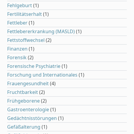
Fehlgeburt
(1)
Fertilitätserhalt
(1)
Fettleber
(1)
Fettlebererkrankung (MASLD)
(1)
Fettstoffwechsel
(2)
Finanzen
(1)
Forensik
(2)
Forensische Psychiatrie
(1)
Forschung und Internationales
(1)
Frauengesundheit
(4)
Fruchtbarkeit
(2)
Frühgeborene
(2)
Gastroenterologie
(1)
Gedächtnisstörungen
(1)
Gefäßalterung
(1)