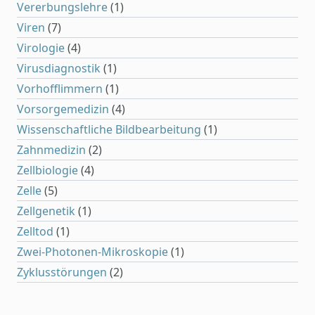
Vererbungslehre
(1)
Viren
(7)
Virologie
(4)
Virusdiagnostik
(1)
Vorhofflimmern
(1)
Vorsorgemedizin
(4)
Wissenschaftliche Bildbearbeitung
(1)
Zahnmedizin
(2)
Zellbiologie
(4)
Zelle
(5)
Zellgenetik
(1)
Zelltod
(1)
Zwei-Photonen-Mikroskopie
(1)
Zyklusstörungen
(2)