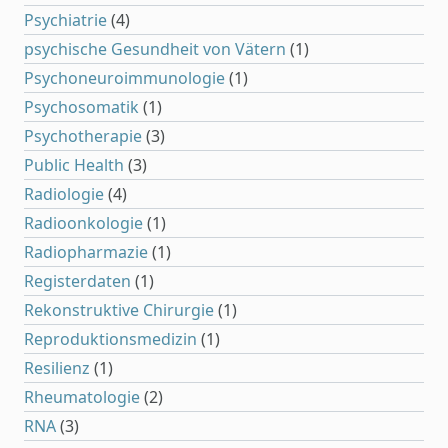
Psychiatrie
(4)
psychische Gesundheit von Vätern
(1)
Psychoneuroimmunologie
(1)
Psychosomatik
(1)
Psychotherapie
(3)
Public Health
(3)
Radiologie
(4)
Radioonkologie
(1)
Radiopharmazie
(1)
Registerdaten
(1)
Rekonstruktive Chirurgie
(1)
Reproduktionsmedizin
(1)
Resilienz
(1)
Rheumatologie
(2)
RNA
(3)