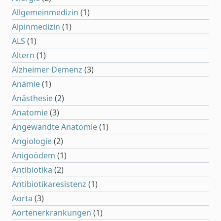
Allgemeinmedizin
(1)
Alpinmedizin
(1)
ALS
(1)
Altern
(1)
Alzheimer Demenz
(3)
Anämie
(1)
Anästhesie
(2)
Anatomie
(3)
Angewandte Anatomie
(1)
Angiologie
(2)
Anigoödem
(1)
Antibiotika
(2)
Antibiotikaresistenz
(1)
Aorta
(3)
Aortenerkrankungen
(1)