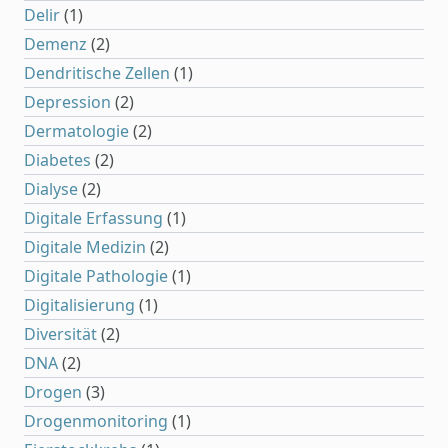
Delir
(1)
Demenz
(2)
Dendritische Zellen
(1)
Depression
(2)
Dermatologie
(2)
Diabetes
(2)
Dialyse
(2)
Digitale Erfassung
(1)
Digitale Medizin
(2)
Digitale Pathologie
(1)
Digitalisierung
(1)
Diversität
(2)
DNA
(2)
Drogen
(3)
Drogenmonitoring
(1)