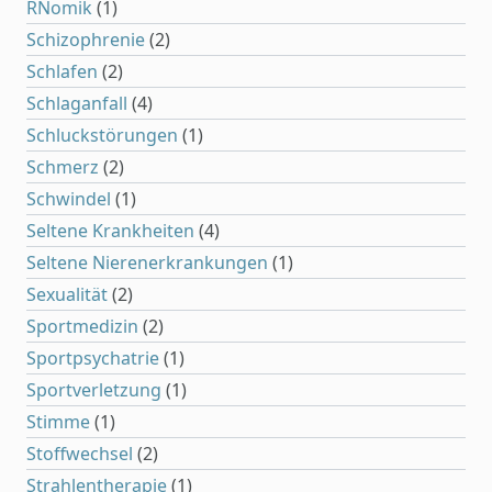
RNomik
(1)
Schizophrenie
(2)
Schlafen
(2)
Schlaganfall
(4)
Schluckstörungen
(1)
Schmerz
(2)
Schwindel
(1)
Seltene Krankheiten
(4)
Seltene Nierenerkrankungen
(1)
Sexualität
(2)
Sportmedizin
(2)
Sportpsychatrie
(1)
Sportverletzung
(1)
Stimme
(1)
Stoffwechsel
(2)
Strahlentherapie
(1)