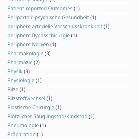
Patient-reported Outcomes
(1)
Peripartale psychische Gesundheit
(1)
periphere arterielle Verschlusskrankheit
(1)
periphere Bypasschirurgie
(1)
Periphere Nerven
(1)
Pharmakologie
(3)
Pharmazie
(2)
Physik
(3)
Physiologie
(1)
Pilze
(1)
Pilzstoffwechsel
(1)
Plastische Chirurgie
(1)
Plötzlicher Säuglingstod/Kindstod
(1)
Pneumologie
(1)
Präparation
(1)