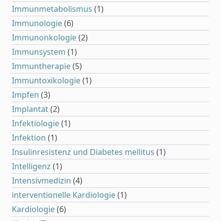
Immunmetabolismus
(1)
Immunologie
(6)
Immunonkologie
(2)
Immunsystem
(1)
Immuntherapie
(5)
Immuntoxikologie
(1)
Impfen
(3)
Implantat
(2)
Infektiologie
(1)
Infektion
(1)
Insulinresistenz und Diabetes mellitus
(1)
Intelligenz
(1)
Intensivmedizin
(4)
interventionelle Kardiologie
(1)
Kardiologie
(6)