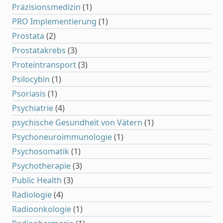
Präzisionsmedizin
(1)
PRO Implementierung
(1)
Prostata
(2)
Prostatakrebs
(3)
Proteintransport
(3)
Psilocybin
(1)
Psoriasis
(1)
Psychiatrie
(4)
psychische Gesundheit von Vätern
(1)
Psychoneuroimmunologie
(1)
Psychosomatik
(1)
Psychotherapie
(3)
Public Health
(3)
Radiologie
(4)
Radioonkologie
(1)