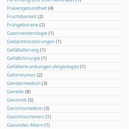
Frauengesundheit
(4)
Fruchtbarkeit
(2)
Frühgeborene
(2)
Gastroenterologie
(1)
Gedächtnisstörungen
(1)
Gefäßalterung
(1)
Gefäßchirurgie
(1)
Gefäßerkrankungen (Angiologie)
(1)
Gehirntumor
(2)
Gendermedizin
(3)
Genetik
(8)
Genomik
(5)
Gerichtsmedizin
(3)
Gesichtsschmerz
(1)
Gesundes Altern
(1)