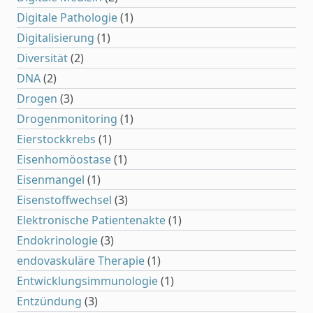
Digitale Pathologie
(1)
Digitalisierung
(1)
Diversität
(2)
DNA
(2)
Drogen
(3)
Drogenmonitoring
(1)
Eierstockkrebs
(1)
Eisenhomöostase
(1)
Eisenmangel
(1)
Eisenstoffwechsel
(3)
Elektronische Patientenakte
(1)
Endokrinologie
(3)
endovaskuläre Therapie
(1)
Entwicklungsimmunologie
(1)
Entzündung
(3)