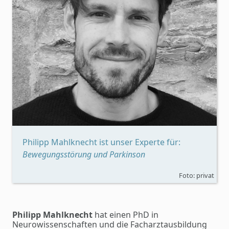
Philipp Mahlknecht ist unser Experte für:
Bewegungsstörung und Parkinson
Foto: privat
Philipp Mahlknecht
hat einen PhD in
Neurowissenschaften und die Facharztausbildung