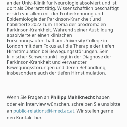
an der Univ.-Klinik für Neurologie absolviert und ist
dort als Oberarzt tätig. Wissenschaftlich beschäftigt
er sich vor allem mit der Früherkennung und
Epidemiologie der Parkinson-Krankheit und
habilitierte 2022 zum Thema der prodromalen
Parkinson-Krankheit. Während seiner Ausbildung
absolvierte er einen klinischen
Forschungsaufenthalt am University College in
London mit dem Fokus auf die Therapie der tiefen
Hirnstimulation bei Bewegungsstörungen. Sein
klinischer Schwerpunkt liegt in der Diagnose der
Parkinson-Krankheit und verwandter
Bewegungsstörungen und deren Behandlung,
insbesondere auch der tiefen Hirnstimulation.
Wenn Sie Fragen an
Philipp Mahlknecht
haben
oder ein Interview wünschen, schreiben Sie uns bitte
an
public-relations@i-med.ac.at
. Wir stellen gerne
den Kontakt her.