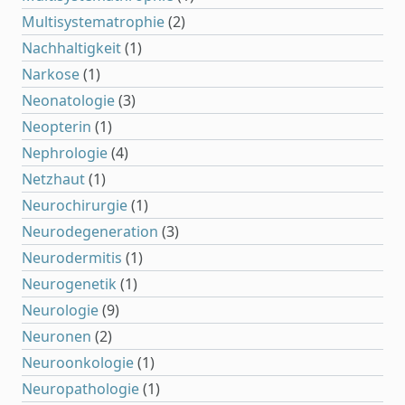
Multisystematrophie
(2)
Nachhaltigkeit
(1)
Narkose
(1)
Neonatologie
(3)
Neopterin
(1)
Nephrologie
(4)
Netzhaut
(1)
Neurochirurgie
(1)
Neurodegeneration
(3)
Neurodermitis
(1)
Neurogenetik
(1)
Neurologie
(9)
Neuronen
(2)
Neuroonkologie
(1)
Neuropathologie
(1)