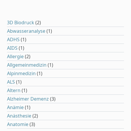
3D Biodruck
(2)
Abwasseranalyse
(1)
ADHS
(1)
AIDS
(1)
Allergie
(2)
Allgemeinmedizin
(1)
Alpinmedizin
(1)
ALS
(1)
Altern
(1)
Alzheimer Demenz
(3)
Anämie
(1)
Anästhesie
(2)
Anatomie
(3)