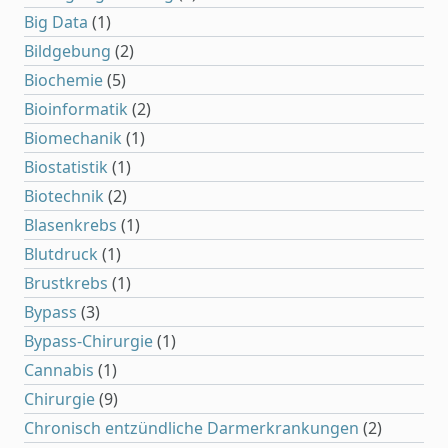
Big Data
(1)
Bildgebung
(2)
Biochemie
(5)
Bioinformatik
(2)
Biomechanik
(1)
Biostatistik
(1)
Biotechnik
(2)
Blasenkrebs
(1)
Blutdruck
(1)
Brustkrebs
(1)
Bypass
(3)
Bypass-Chirurgie
(1)
Cannabis
(1)
Chirurgie
(9)
Chronisch entzündliche Darmerkrankungen
(2)