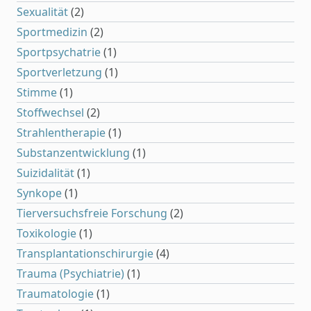
Sexualität
(2)
Sportmedizin
(2)
Sportpsychatrie
(1)
Sportverletzung
(1)
Stimme
(1)
Stoffwechsel
(2)
Strahlentherapie
(1)
Substanzentwicklung
(1)
Suizidalität
(1)
Synkope
(1)
Tierversuchsfreie Forschung
(2)
Toxikologie
(1)
Transplantationschirurgie
(4)
Trauma (Psychiatrie)
(1)
Traumatologie
(1)