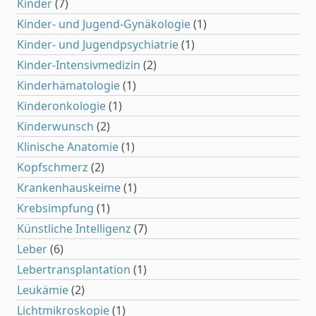
Kinder
(7)
Kinder- und Jugend-Gynäkologie
(1)
Kinder- und Jugendpsychiatrie
(1)
Kinder-Intensivmedizin
(2)
Kinderhämatologie
(1)
Kinderonkologie
(1)
Kinderwunsch
(2)
Klinische Anatomie
(1)
Kopfschmerz
(2)
Krankenhauskeime
(1)
Krebsimpfung
(1)
Künstliche Intelligenz
(7)
Leber
(6)
Lebertransplantation
(1)
Leukämie
(2)
Lichtmikroskopie
(1)