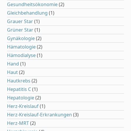
Gesundheitsökonomie
(2)
Gleichbehandlung
(1)
Grauer Star
(1)
Grüner Star
(1)
Gynäkologie
(2)
Hämatologie
(2)
Hämodialyse
(1)
Hand
(1)
Haut
(2)
Hautkrebs
(2)
Hepatitis C
(1)
Hepatologie
(2)
Herz-Kreislauf
(1)
Herz-Kreislauf-Erkrankungen
(3)
Herz-MRT
(2)