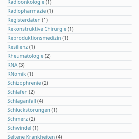
Radioonkologie
(1)
Radiopharmazie
(1)
Registerdaten
(1)
Rekonstruktive Chirurgie
(1)
Reproduktionsmedizin
(1)
Resilienz
(1)
Rheumatologie
(2)
RNA
(3)
RNomik
(1)
Schizophrenie
(2)
Schlafen
(2)
Schlaganfall
(4)
Schluckstörungen
(1)
Schmerz
(2)
Schwindel
(1)
Seltene Krankheiten
(4)