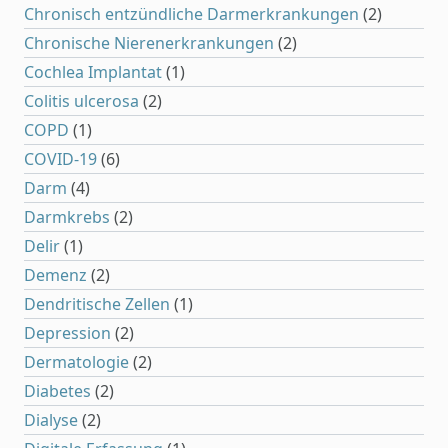
Chronisch entzündliche Darmerkrankungen
(2)
Chronische Nierenerkrankungen
(2)
Cochlea Implantat
(1)
Colitis ulcerosa
(2)
COPD
(1)
COVID-19
(6)
Darm
(4)
Darmkrebs
(2)
Delir
(1)
Demenz
(2)
Dendritische Zellen
(1)
Depression
(2)
Dermatologie
(2)
Diabetes
(2)
Dialyse
(2)