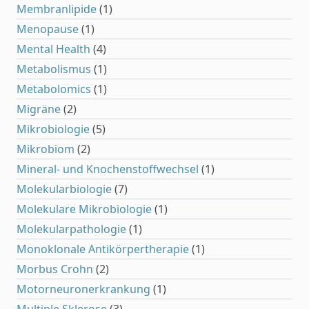
Membranlipide
(1)
Menopause
(1)
Mental Health
(4)
Metabolismus
(1)
Metabolomics
(1)
Migräne
(2)
Mikrobiologie
(5)
Mikrobiom
(2)
Mineral- und Knochenstoffwechsel
(1)
Molekularbiologie
(7)
Molekulare Mikrobiologie
(1)
Molekularpathologie
(1)
Monoklonale Antikörpertherapie
(1)
Morbus Crohn
(2)
Motorneuronerkrankung
(1)