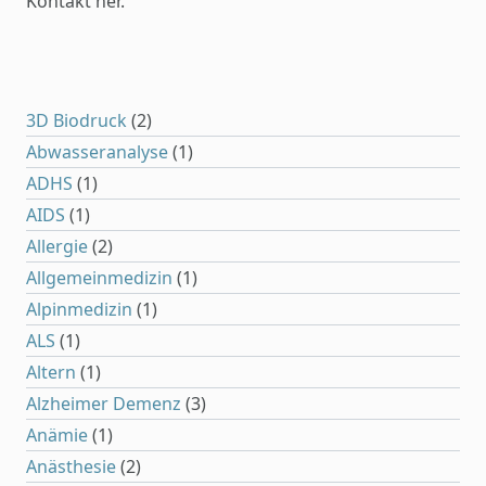
Kontakt her.
3D Biodruck
(2)
Abwasseranalyse
(1)
ADHS
(1)
AIDS
(1)
Allergie
(2)
Allgemeinmedizin
(1)
Alpinmedizin
(1)
ALS
(1)
Altern
(1)
Alzheimer Demenz
(3)
Anämie
(1)
Anästhesie
(2)