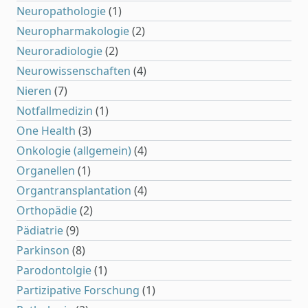
Neuropathologie
(1)
Neuropharmakologie
(2)
Neuroradiologie
(2)
Neurowissenschaften
(4)
Nieren
(7)
Notfallmedizin
(1)
One Health
(3)
Onkologie (allgemein)
(4)
Organellen
(1)
Organtransplantation
(4)
Orthopädie
(2)
Pädiatrie
(9)
Parkinson
(8)
Parodontolgie
(1)
Partizipative Forschung
(1)