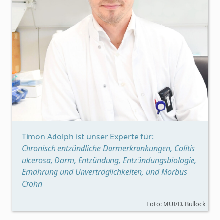
Timon Adolph ist unser Experte für:
Chronisch entzündliche Darmerkrankungen, Colitis
ulcerosa, Darm, Entzündung, Entzündungsbiologie,
Ernährung und Unverträglichkeiten, und Morbus
Crohn
Foto: MUI/D. Bullock