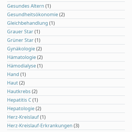
Gesundes Altern
(1)
Gesundheitsökonomie
(2)
Gleichbehandlung
(1)
Grauer Star
(1)
Grüner Star
(1)
Gynäkologie
(2)
Hämatologie
(2)
Hämodialyse
(1)
Hand
(1)
Haut
(2)
Hautkrebs
(2)
Hepatitis C
(1)
Hepatologie
(2)
Herz-Kreislauf
(1)
Herz-Kreislauf-Erkrankungen
(3)