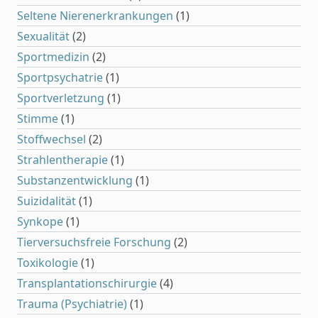
Seltene Nierenerkrankungen
(1)
Sexualität
(2)
Sportmedizin
(2)
Sportpsychatrie
(1)
Sportverletzung
(1)
Stimme
(1)
Stoffwechsel
(2)
Strahlentherapie
(1)
Substanzentwicklung
(1)
Suizidalität
(1)
Synkope
(1)
Tierversuchsfreie Forschung
(2)
Toxikologie
(1)
Transplantationschirurgie
(4)
Trauma (Psychiatrie)
(1)