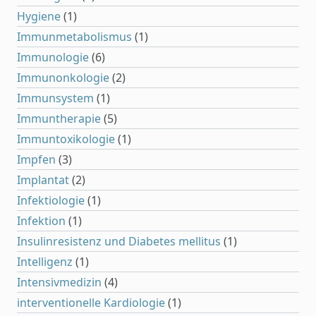
Hygiene
(1)
Immunmetabolismus
(1)
Immunologie
(6)
Immunonkologie
(2)
Immunsystem
(1)
Immuntherapie
(5)
Immuntoxikologie
(1)
Impfen
(3)
Implantat
(2)
Infektiologie
(1)
Infektion
(1)
Insulinresistenz und Diabetes mellitus
(1)
Intelligenz
(1)
Intensivmedizin
(4)
interventionelle Kardiologie
(1)