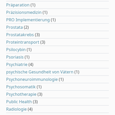
Präparation
(1)
Präzisionsmedizin
(1)
PRO Implementierung
(1)
Prostata
(2)
Prostatakrebs
(3)
Proteintransport
(3)
Psilocybin
(1)
Psoriasis
(1)
Psychiatrie
(4)
psychische Gesundheit von Vätern
(1)
Psychoneuroimmunologie
(1)
Psychosomatik
(1)
Psychotherapie
(3)
Public Health
(3)
Radiologie
(4)