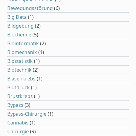
Bewegungsstörung
(6)
Big Data
(1)
Bildgebung
(2)
Biochemie
(5)
Bioinformatik
(2)
Biomechanik
(1)
Biostatistik
(1)
Biotechnik
(2)
Blasenkrebs
(1)
Blutdruck
(1)
Brustkrebs
(1)
Bypass
(3)
Bypass-Chirurgie
(1)
Cannabis
(1)
Chirurgie
(9)